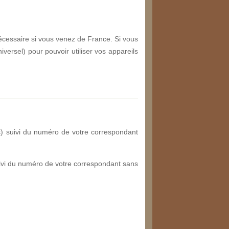
écessaire si vous venez de France. Si vous
versel) pour pouvoir utiliser vos appareils
) suivi du numéro de votre correspondant
ivi du numéro de votre correspondant sans