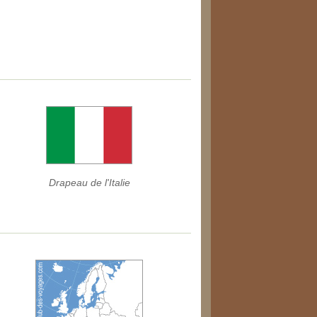
Drapeau de l'Italie