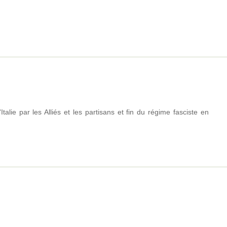
'Italie par les Alliés et les partisans et fin du régime fasciste en