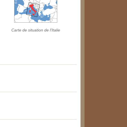
Carte de situation de l'Italie