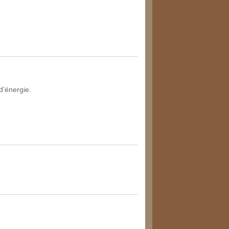
d'énergie.