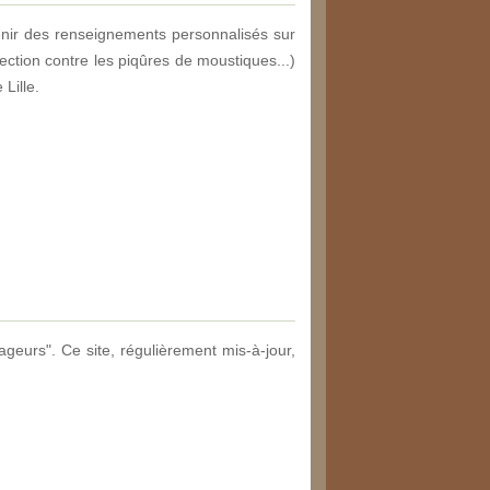
enir des renseignements personnalisés sur
ection contre les piqûres de moustiques...)
Lille.
ageurs". Ce site, régulièrement mis-à-jour,