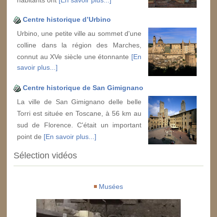
habitants ont
[En savoir plus...]
Centre historique d’Urbino
Urbino, une petite ville au sommet d'une
colline dans la région des Marches,
connut au XVe siècle une étonnante
[En
savoir plus...]
Centre historique de San Gimignano
La ville de San Gimignano delle belle
Torri est située en Toscane, à 56 km au
sud de Florence. C'était un important
point de
[En savoir plus...]
Sélection vidéos
Musées