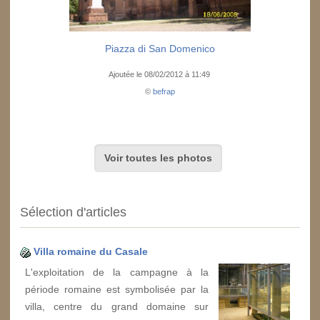
Piazza di San Domenico
Ajoutée le 08/02/2012 à 11:49
©
befrap
Voir toutes les photos
Sélection d'articles
Villa romaine du Casale
L'exploitation de la campagne à la
période romaine est symbolisée par la
villa, centre du grand domaine sur