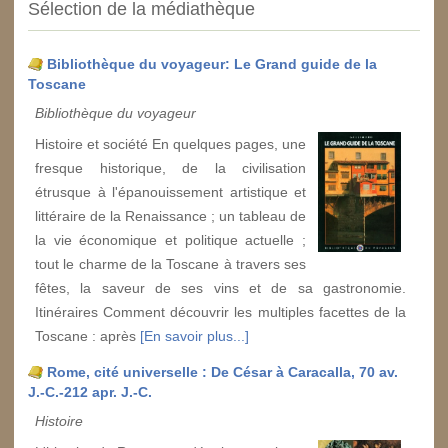
Sélection de la médiathèque
Bibliothèque du voyageur: Le Grand guide de la
Toscane
Bibliothèque du voyageur
Histoire et société En quelques pages, une
fresque historique, de la civilisation
étrusque à l'épanouissement artistique et
littéraire de la Renaissance ; un tableau de
la vie économique et politique actuelle ;
tout le charme de la Toscane à travers ses
fêtes, la saveur de ses vins et de sa gastronomie.
Itinéraires Comment découvrir les multiples facettes de la
Toscane : après
[En savoir plus...]
Rome, cité universelle : De César à Caracalla, 70 av.
J.-C.-212 apr. J.-C.
Histoire