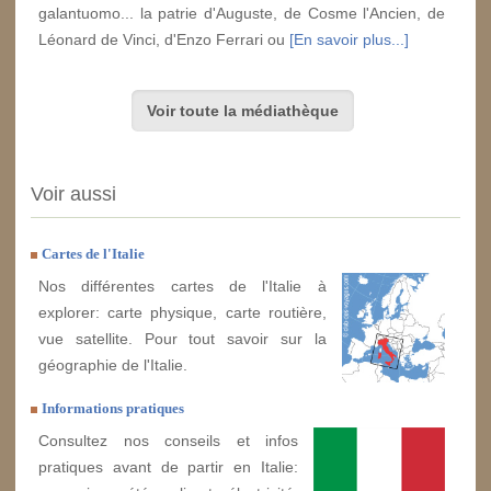
galantuomo... la patrie d'Auguste, de Cosme l'Ancien, de
Léonard de Vinci, d'Enzo Ferrari ou
[En savoir plus...]
Voir toute la médiathèque
Voir aussi
Cartes de l'Italie
Nos différentes cartes de l'Italie à
explorer: carte physique, carte routière,
vue satellite. Pour tout savoir sur la
géographie de l'Italie.
Informations pratiques
Consultez nos conseils et infos
pratiques avant de partir en Italie: