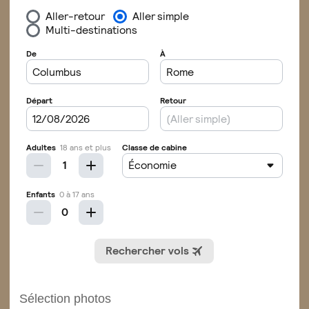
Sélection photos