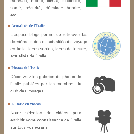
monnaie, météo, climat, électricité,
santé, sécurité, décalage horaire,
etc.
Actualités de l'Italie
L'espace blogs permet de retrouver les
dernières notes et actualités de voyage
en Italie: idées sorties, idées de lecture,
actualités de l'Italie, ...
Photos de l'Italie
Découvrez les galeries de photos de
l'Italie publiées par les membres du
club des voyages.
L'Italie en vidéos
Notre sélection de vidéos pour
enrichir votre connaissance de l'Italie
sur tous vos écrans.