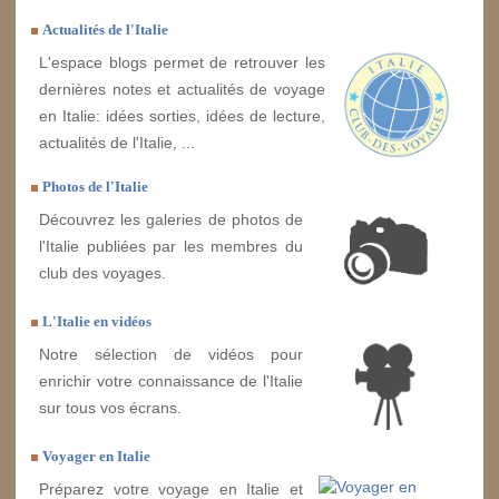
Actualités de l'Italie
L'espace blogs permet de retrouver les
dernières notes et actualités de voyage
en Italie: idées sorties, idées de lecture,
actualités de l'Italie, ...
Photos de l'Italie
Découvrez les galeries de photos de
l'Italie publiées par les membres du
club des voyages.
L'Italie en vidéos
Notre sélection de vidéos pour
enrichir votre connaissance de l'Italie
sur tous vos écrans.
Voyager en Italie
Préparez votre voyage en Italie et