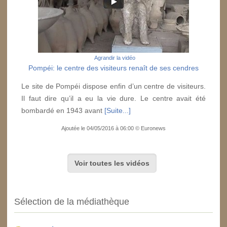
Agrandir la vidéo
Pompéi: le centre des visiteurs renaît de ses cendres
Le site de Pompéi dispose enfin d’un centre de visiteurs.
Il faut dire qu’il a eu la vie dure. Le centre avait été
bombardé en 1943 avant
[Suite...]
Ajoutée le 04/05/2016 à 06:00 © Euronews
Voir toutes les vidéos
Sélection de la médiathèque