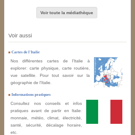
Voir toute la médiathèque
Voir aussi
Cartes de l'Italie
Nos différentes cartes de l'Italie à
explorer: carte physique, carte routière,
vue satellite. Pour tout savoir sur la
géographie de l'Italie.
Informations pratiques
Consultez nos conseils et infos
pratiques avant de partir en Italie:
monnaie, météo, climat, électricité,
santé, sécurité, décalage horaire,
etc.