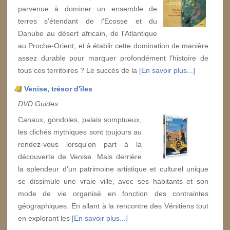
parvenue à dominer un ensemble de
terres s'étendant de l'Ecosse et du
Danube au désert africain, de l'Atlantique
au Proche-Orient, et à établir cette domination de manière
assez durable pour marquer profondément l'histoire de
tous ces territoires ? Le succès de la
[En savoir plus...]
Venise, trésor d'îles
DVD Guides
Canaux, gondoles, palais somptueux,
les clichés mythiques sont toujours au
rendez-vous lorsqu'on part à la
découverte de Venise. Mais derrière
la splendeur d'un patrimoine artistique et culturel unique
se dissimule une vraie ville, avec ses habitants et son
mode de vie organisé en fonction des contraintes
géographiques. En allant à la rencontre des Vénitiens tout
en explorant les
[En savoir plus...]