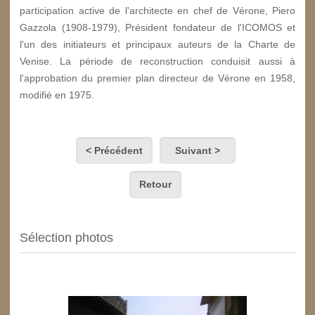
participation active de l'architecte en chef de Vérone, Piero
Gazzola (1908-1979), Président fondateur de l'ICOMOS et
l'un des initiateurs et principaux auteurs de la Charte de
Venise. La période de reconstruction conduisit aussi à
l'approbation du premier plan directeur de Vérone en 1958,
modifié en 1975.
< Précédent
Suivant >
Retour
Sélection photos