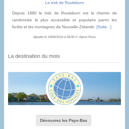
Le trek de Routeburn
Depuis 1880 le trek de Routeburn est le chemin de
randonnée le plus accessible et populaire parmi les
forêts et les montagnes de Nouvelle-Zélande.
[Suite...]
Ajoutée le 19/06/2016 à 06:00 © Aaron Ross
La destination du mois
Découvrez les Pays-Bas