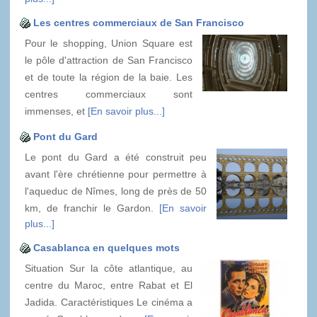
Les centres commerciaux de San Francisco
Pour le shopping, Union Square est
le pôle d'attraction de San Francisco
et de toute la région de la baie. Les
centres commerciaux sont
immenses, et
[En savoir plus...]
Pont du Gard
Le pont du Gard a été construit peu
avant l'ère chrétienne pour permettre à
l'aqueduc de Nîmes, long de près de 50
km, de franchir le Gardon.
[En savoir
plus...]
Casablanca en quelques mots
Situation Sur la côte atlantique, au
centre du Maroc, entre Rabat et El
Jadida. Caractéristiques Le cinéma a