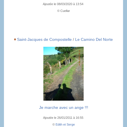
Ajoutée le 08/03/2020 à 13:54
© Cuellar
Saint-Jacques de Compostelle
/
Le Camino Del Norte
Je marche avec un ange !!!
Ajoutée le 26/01/2011 à 16:55
©
Edith et Serge