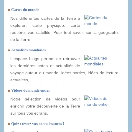
Cartes du monde
Nos différentes cartes de la Terre à
explorer: carte physique, carte
routière, vue satellite. Pour tout savoir sur la géographie
de la Terre.
Actualités mondiales
L'espace blogs permet de retrouver
les dernières notes et actualités de
voyage autour du monde: idées sorties, idées de lecture,
actualités, ...
Vidéos du monde entier
Notre sélection de vidéos pour
enrichir votre découverte de la Terre
sur tous vos écrans.
Quiz : testez vos connaissances !