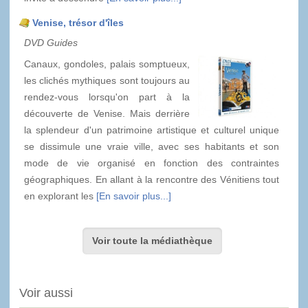
Venise, trésor d'îles
DVD Guides
Canaux, gondoles, palais somptueux,
les clichés mythiques sont toujours au
rendez-vous lorsqu'on part à la
découverte de Venise. Mais derrière
la splendeur d'un patrimoine artistique et culturel unique
se dissimule une vraie ville, avec ses habitants et son
mode de vie organisé en fonction des contraintes
géographiques. En allant à la rencontre des Vénitiens tout
en explorant les
[En savoir plus...]
Voir toute la médiathèque
Voir aussi