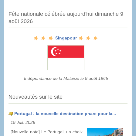
Fête nationale célébrée aujourd'hui dimanche 9
août 2026
Singapour
Indépendance de la Malaisie le 9 août 1965
Nouveautés sur le site
Portugal : la nouvelle destination phare pour la...
19 Juil. 2026
[Nouvelle note] Le Portugal, un choix