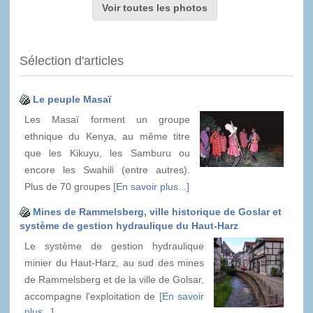
Voir toutes les photos
Sélection d'articles
Le peuple Masaï
Les Masaï forment un groupe
ethnique du Kenya, au même titre
que les Kikuyu, les Samburu ou
encore les Swahili (entre autres).
Plus de 70 groupes
[En savoir plus...]
Mines de Rammelsberg, ville historique de Goslar et
système de gestion hydraulique du Haut-Harz
Le système de gestion hydraulique
minier du Haut-Harz, au sud des mines
de Rammelsberg et de la ville de Golsar,
accompagne l'exploitation de
[En savoir
plus...]