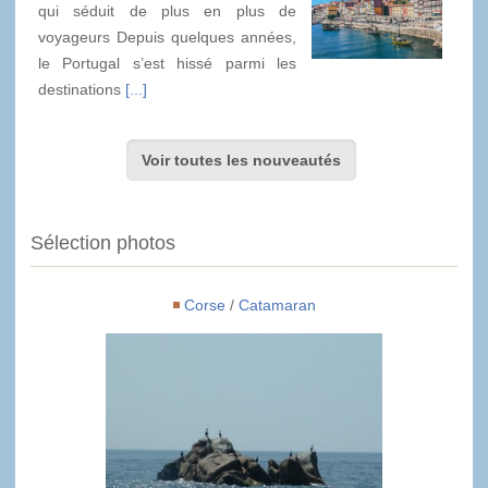
qui séduit de plus en plus de
voyageurs Depuis quelques années,
le Portugal s’est hissé parmi les
destinations
[...]
Voir toutes les nouveautés
Sélection photos
Corse
/
Catamaran