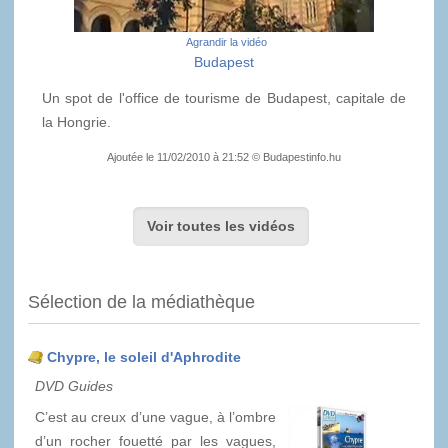
Agrandir la vidéo
Budapest
Un spot de l'office de tourisme de Budapest, capitale de
la Hongrie.
Ajoutée le 11/02/2010 à 21:52 © Budapestinfo.hu
Voir toutes les vidéos
Sélection de la médiathèque
Chypre, le soleil d'Aphrodite
DVD Guides
C’est au creux d’une vague, à l’ombre
d’un rocher fouetté par les vagues,