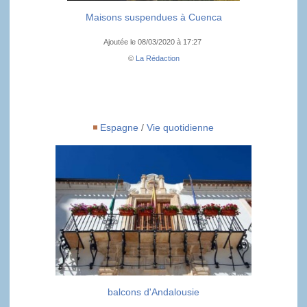
Maisons suspendues à Cuenca
Ajoutée le 08/03/2020 à 17:27
©
La Rédaction
Espagne
/
Vie quotidienne
balcons d'Andalousie