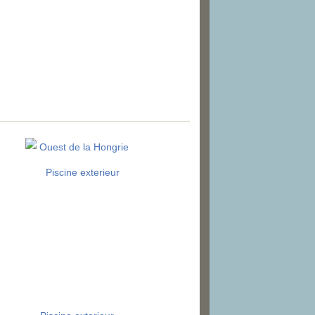
Ouest de la Hongrie