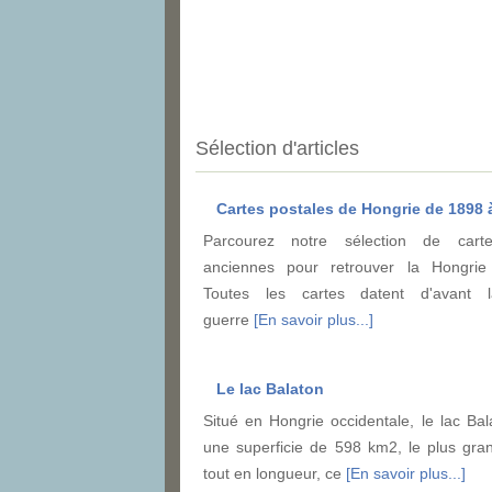
Sélection d'articles
Cartes postales de Hongrie de 1898 
Parcourez notre sélection de carte
anciennes pour retrouver la Hongrie d
Toutes les cartes datent d'avant 
guerre
[En savoir plus...]
Le lac Balaton
Situé en Hongrie occidentale, le lac Bal
une superficie de 598 km2, le plus gra
tout en longueur, ce
[En savoir plus...]