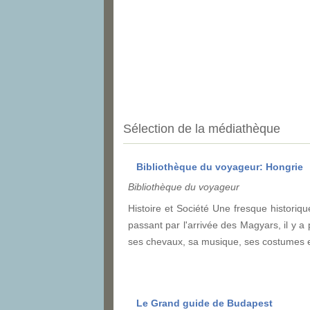
Sélection de la médiathèque
Bibliothèque du voyageur: Hongrie
Bibliothèque du voyageur
Histoire et Société Une fresque historiq
passant par l'arrivée des Magyars, il y a
ses chevaux, sa musique, ses costumes et 
Le Grand guide de Budapest