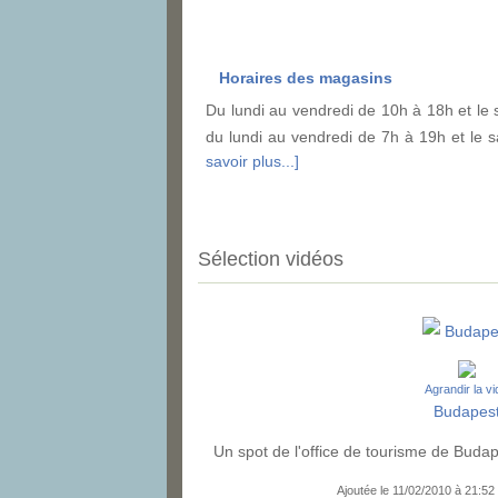
Horaires des magasins
Du lundi au vendredi de 10h à 18h et le 
du lundi au vendredi de 7h à 19h et le
savoir plus...]
Sélection vidéos
Budape
Agrandir la v
Budapes
Un spot de l'office de tourisme de Budap
Ajoutée le 11/02/2010 à 21:52