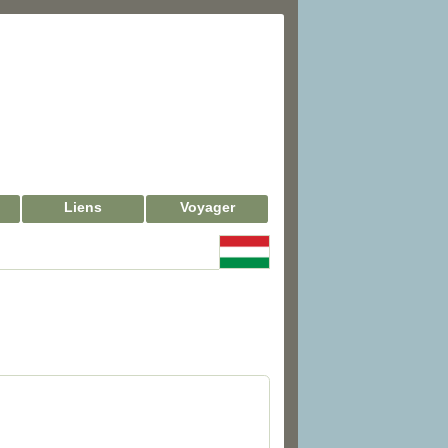
Liens
Voyager