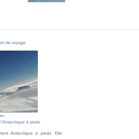
et de voyage
idéo
l'Antarctique à pieds
nent Antarctique à pieds. Elle