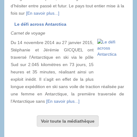
d’hésiter entre passé et futur. Le pays tout entier mise à la
fois sur
[En savoir plus...]
Le défi across Antarctica
Carnet de voyage
Du 14 novembre 2014 au 27 janvier 2015,
Stéphanie et Jérémie GICQUEL ont
traversé l'Antarctique en ski via le pôle
Sud sur 2.045 kilomètres en 73 jours, 15
heures et 35 minutes, réalisant ainsi un
exploit inédit. Il s'agit en effet de la plus
longue expédition en ski sans voile de traction réalisée par
une femme en Antarctique, la première traversée de
l'Antarctique sans
[En savoir plus...]
Voir toute la médiathèque