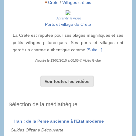
Crète
/
Villages crètois
Agrandir la vidéo
Ports et village de Crète
La Crète est réputée pour ses plages magnifiques et ses
petits villages pittoresques. Ses ports et villages ont
gardé un charme authentique comme
[Suite...]
Ajoutée le 13/02/2010 à 00:05 © Vidéo Globe
Voir toutes les vidéos
Sélection de la médiathèque
Iran : de la Perse ancienne à l'État moderne
Guides Olizane Découverte