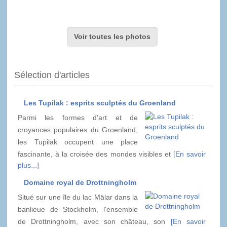
Voir toutes les photos
Sélection d'articles
Les Tupilak : esprits sculptés du Groenland
Parmi les formes d’art et de
croyances populaires du Groenland,
les Tupilak occupent une place
fascinante, à la croisée des mondes visibles et
[En savoir
plus...]
Domaine royal de Drottningholm
Situé sur une île du lac Mälar dans la
banlieue de Stockholm, l'ensemble
de Drottningholm, avec son château, son
[En savoir