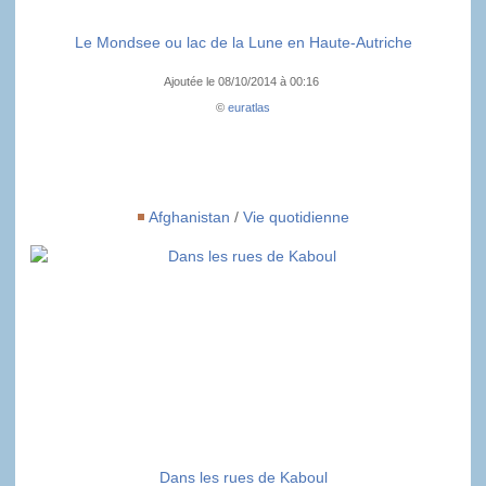
Le Mondsee ou lac de la Lune en Haute-Autriche
Ajoutée le 08/10/2014 à 00:16
©
euratlas
Afghanistan
/
Vie quotidienne
Dans les rues de Kaboul