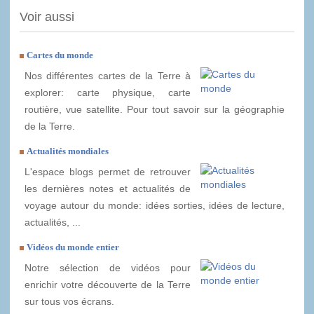
Voir aussi
Cartes du monde
Nos différentes cartes de la Terre à
explorer: carte physique, carte
routière, vue satellite. Pour tout savoir sur la géographie
de la Terre.
Actualités mondiales
L'espace blogs permet de retrouver
les dernières notes et actualités de
voyage autour du monde: idées sorties, idées de lecture,
actualités, ...
Vidéos du monde entier
Notre sélection de vidéos pour
enrichir votre découverte de la Terre
sur tous vos écrans.