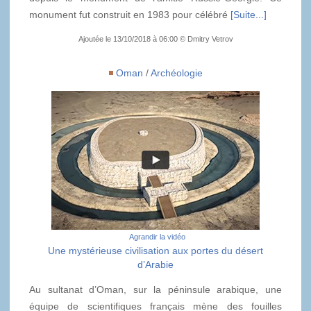
monument fut construit en 1983 pour célébré
[Suite...]
Ajoutée le 13/10/2018 à 06:00 © Dmitry Vetrov
Oman
/
Archéologie
Agrandir la vidéo
Une mystérieuse civilisation aux portes du désert
d’Arabie
Au sultanat d’Oman, sur la péninsule arabique, une
équipe de scientifiques français mène des fouilles