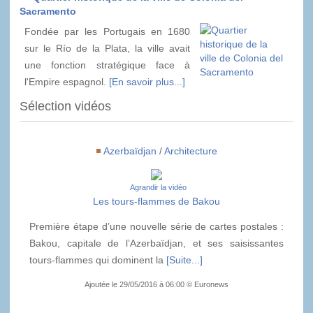
Sacramento
Fondée par les Portugais en 1680
sur le Río de la Plata, la ville avait
une fonction stratégique face à
l'Empire espagnol.
[En savoir plus...]
Sélection vidéos
Azerbaïdjan
/
Architecture
Agrandir la vidéo
Les tours-flammes de Bakou
Première étape d’une nouvelle série de cartes postales :
Bakou, capitale de l’Azerbaïdjan, et ses saisissantes
tours-flammes qui dominent la
[Suite...]
Ajoutée le 29/05/2016 à 06:00 © Euronews