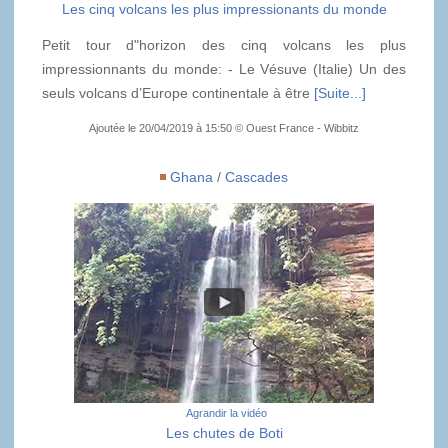
Les cinq volcans les plus impressionants du monde
Petit tour d"horizon des cinq volcans les plus
impressionnants du monde: - Le Vésuve (Italie) Un des
seuls volcans d’Europe continentale à être
[Suite...]
Ajoutée le 20/04/2019 à 15:50 © Ouest France - Wibbitz
Ghana
/
Cascades
Agrandir la vidéo
Les chutes de Boti