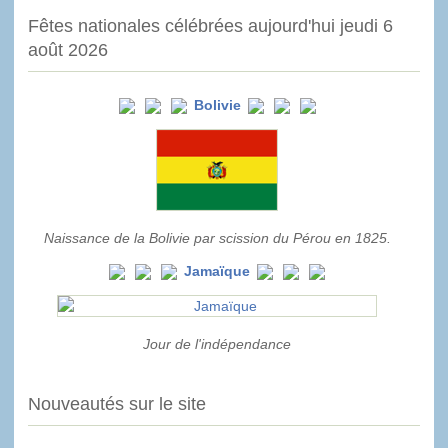
Fêtes nationales célébrées aujourd'hui jeudi 6
août 2026
Bolivie
Naissance de la Bolivie par scission du Pérou en 1825.
Jamaïque
Jour de l'indépendance
Nouveautés sur le site