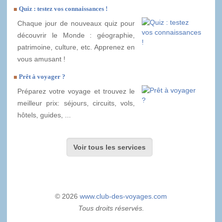
Quiz : testez vos connaissances !
Chaque jour de nouveaux quiz pour
découvrir le Monde : géographie,
patrimoine, culture, etc. Apprenez en
vous amusant !
Prêt à voyager ?
Préparez votre voyage et trouvez le
meilleur prix: séjours, circuits, vols,
hôtels, guides, ...
Voir tous les services
© 2026
www.club-des-voyages.com
Tous droits réservés.