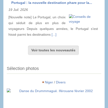
Portugal : la nouvelle destination phare pour la...
19 Juil. 2026
[Nouvelle note] Le Portugal, un choix
qui séduit de plus en plus de
voyageurs Depuis quelques années, le Portugal s’est
hissé parmi les destinations
[...]
Voir toutes les nouveautés
Sélection photos
Niger
/
Divers