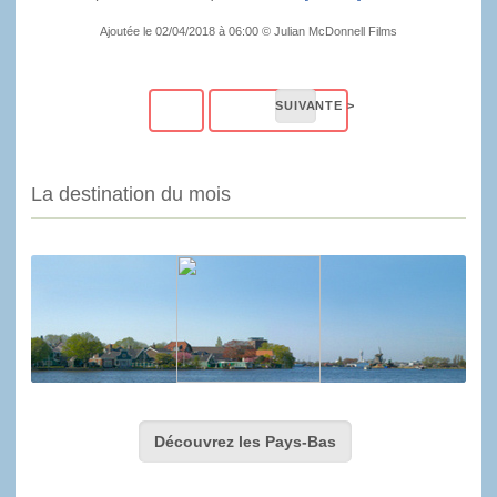
Ajoutée le 02/04/2018 à 06:00 © Julian McDonnell Films
La destination du mois
Découvrez les Pays-Bas