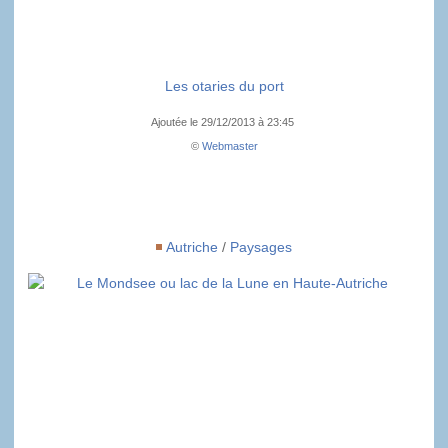
Les otaries du port
Ajoutée le 29/12/2013 à 23:45
©
Webmaster
Autriche
/
Paysages