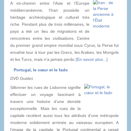
A mi-chemin entre l'Asie et l'Europe
méditerranéenne, l'Iran possède un
héritage archéologique et culturel très
riche. Pendant plus de trois millénaires, le
pays a été un lieu de migrations et de
rencontres entre les civilisations. Centre
du premier grand empire mondial sous Cyrus, la Perse fut
envahie tour à tour par les Grecs, les Arabes, les Mongols
et les Turcs, mais n'a jamais perdu
[En savoir plus...]
Portugal, le cœur et le fado
DVD Guides
Sillonner les rues de Lisbonne signifie
effectuer un voyage fascinant à
travers une histoire d’une densité
exceptionnelle. Mais les rues de la
capitale recèlent aussi tous les attributs d’une métropole
moderne solidement arrimée au vaisseau européen. A
l’image de la capitale, le Portugal continental a cessé