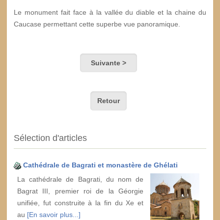
Le monument fait face à la vallée du diable et la chaine du
Caucase permettant cette superbe vue panoramique.
Suivante >
Retour
Sélection d'articles
Cathédrale de Bagrati et monastère de Ghélati
La cathédrale de Bagrati, du nom de
Bagrat III, premier roi de la Géorgie
unifiée, fut construite à la fin du Xe et
au
[En savoir plus...]