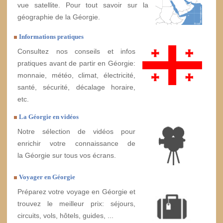
vue satellite. Pour tout savoir sur la
géographie de la Géorgie.
Informations pratiques
Consultez nos conseils et infos
pratiques avant de partir en Géorgie:
monnaie, météo, climat, électricité,
santé, sécurité, décalage horaire,
etc.
La Géorgie en vidéos
Notre sélection de vidéos pour
enrichir votre connaissance de
la Géorgie sur tous vos écrans.
Voyager en Géorgie
Préparez votre voyage en Géorgie et
trouvez le meilleur prix: séjours,
circuits, vols, hôtels, guides, ...