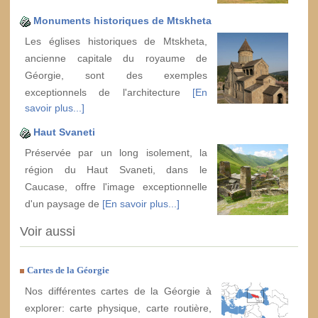
Monuments historiques de Mtskheta
Les églises historiques de Mtskheta,
ancienne capitale du royaume de
Géorgie, sont des exemples
exceptionnels de l'architecture
[En
savoir plus...]
Haut Svaneti
Préservée par un long isolement, la
région du Haut Svaneti, dans le
Caucase, offre l'image exceptionnelle
d'un paysage de
[En savoir plus...]
Voir aussi
Cartes de la Géorgie
Nos différentes cartes de la Géorgie à
explorer: carte physique, carte routière,