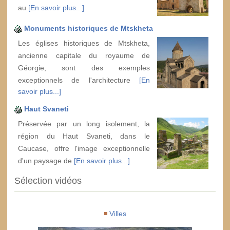
au
[En savoir plus...]
Monuments historiques de Mtskheta
Les églises historiques de Mtskheta,
ancienne capitale du royaume de
Géorgie, sont des exemples
exceptionnels de l'architecture
[En
savoir plus...]
Haut Svaneti
Préservée par un long isolement, la
région du Haut Svaneti, dans le
Caucase, offre l'image exceptionnelle
d'un paysage de
[En savoir plus...]
Sélection vidéos
Villes