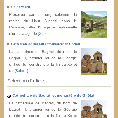
Haut Svaneti
Préservée par un long isolement, la
région du Haut Svaneti, dans le
Caucase, offre l'image exceptionnelle
d'un paysage de
[Suite...]
Cathédrale de Bagrati et monastère de Ghélati
La cathédrale de Bagrati, du nom de
Bagrat III, premier roi de la Géorgie
unifiée, fut construite à la fin du Xe et
au
[Suite...]
Sélection d'articles
Cathédrale de Bagrati et monastère de Ghélati
La cathédrale de Bagrati, du nom de
Bagrat III, premier roi de la Géorgie
unifiée, fut construite à la fin du Xe et