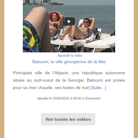
Agrandir la vidéo
Batoumi, la ville géorgienne de la fête
Principale ville de l'Adjarie, une république autonome
située au sud-ouest de la Georgie, Batoumi est prisée
pour sa mer chaude, ses boites de nuit
[Suite...]
Ajoutée le 24/06/2015 à 06:00 © Euronews
Voir toutes les vidéos