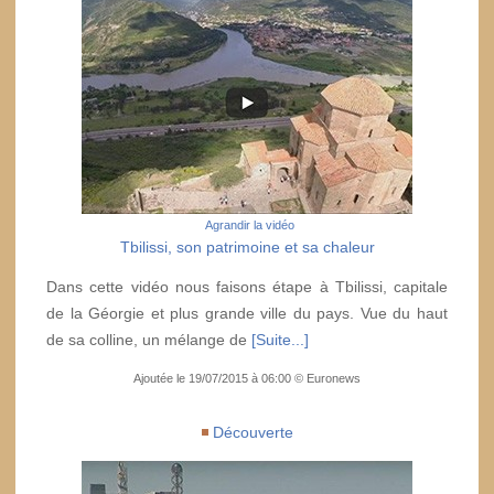
Agrandir la vidéo
Tbilissi, son patrimoine et sa chaleur
Dans cette vidéo nous faisons étape à Tbilissi, capitale
de la Géorgie et plus grande ville du pays. Vue du haut
de sa colline, un mélange de
[Suite...]
Ajoutée le 19/07/2015 à 06:00 © Euronews
Découverte