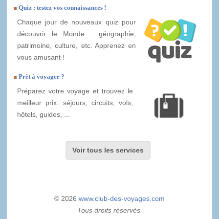
Quiz : testez vos connaissances !
Chaque jour de nouveaux quiz pour
découvrir le Monde : géographie,
patrimoine, culture, etc. Apprenez en
vous amusant !
Prêt à voyager ?
Préparez votre voyage et trouvez le
meilleur prix: séjours, circuits, vols,
hôtels, guides, ...
Voir tous les services
© 2026
www.club-des-voyages.com
Tous droits réservés.