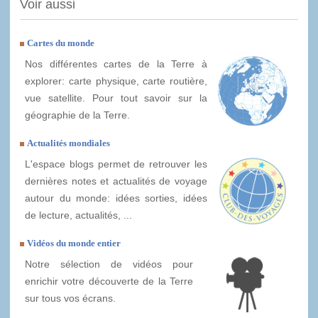
Voir aussi
Cartes du monde
Nos différentes cartes de la Terre à
explorer: carte physique, carte routière,
vue satellite. Pour tout savoir sur la
géographie de la Terre.
Actualités mondiales
L'espace blogs permet de retrouver les
dernières notes et actualités de voyage
autour du monde: idées sorties, idées
de lecture, actualités, ...
Vidéos du monde entier
Notre sélection de vidéos pour
enrichir votre découverte de la Terre
sur tous vos écrans.