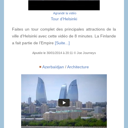
Agrandir la vidéo
Tour d'Helsinki
Faites un tour complet des principales attractions de la
ville d'Helsinki avec cette vidéo de 8 minutes. La Finlande
a fait partie de l’Empire
[Suite...]
Ajoutée le 30/01/2014 à 20:11 © Joe Journeys
Azerbaïdjan
/
Architecture