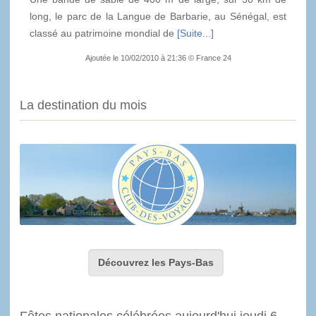
long, le parc de la Langue de Barbarie, au Sénégal, est
classé au patrimoine mondial de
[Suite...]
Ajoutée le 10/02/2010 à 21:36 © France 24
La destination du mois
Découvrez les Pays-Bas