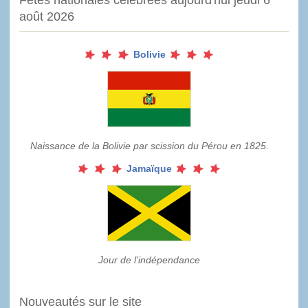
Fêtes nationales célébrées aujourd'hui jeudi 6
août 2026
Bolivie
Naissance de la Bolivie par scission du Pérou en 1825.
Jamaïque
Jour de l'indépendance
Nouveautés sur le site