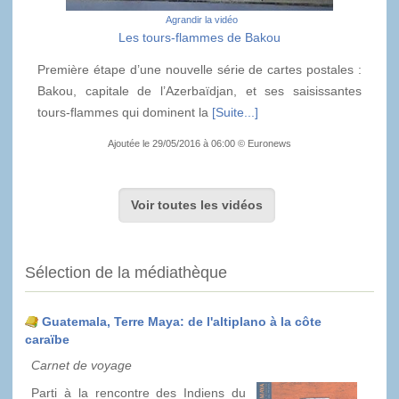
Agrandir la vidéo
Les tours-flammes de Bakou
Première étape d’une nouvelle série de cartes postales :
Bakou, capitale de l’Azerbaïdjan, et ses saisissantes
tours-flammes qui dominent la
[Suite...]
Ajoutée le 29/05/2016 à 06:00 © Euronews
Voir toutes les vidéos
Sélection de la médiathèque
Guatemala, Terre Maya: de l'altiplano à la côte
caraïbe
Carnet de voyage
Parti à la rencontre des Indiens du