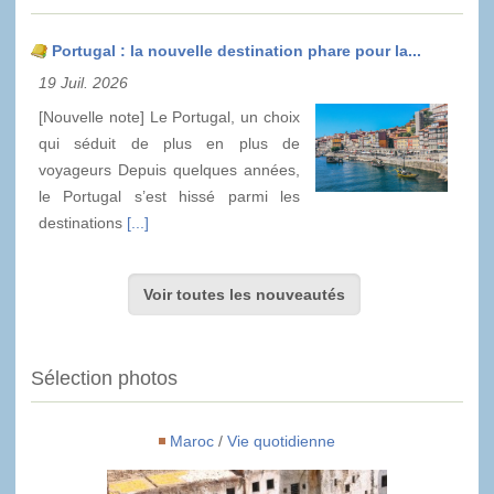
Portugal : la nouvelle destination phare pour la...
19 Juil. 2026
[Nouvelle note] Le Portugal, un choix
qui séduit de plus en plus de
voyageurs Depuis quelques années,
le Portugal s’est hissé parmi les
destinations
[...]
Voir toutes les nouveautés
Sélection photos
Maroc
/
Vie quotidienne