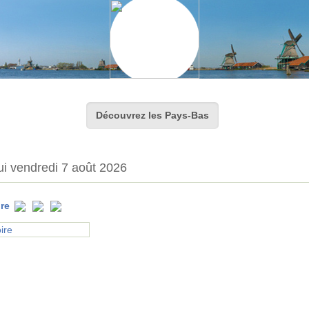
Découvrez les Pays-Bas
ui vendredi 7 août 2026
ire