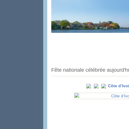
Fête nationale célébrée aujourd'h
Côte d’Ivo