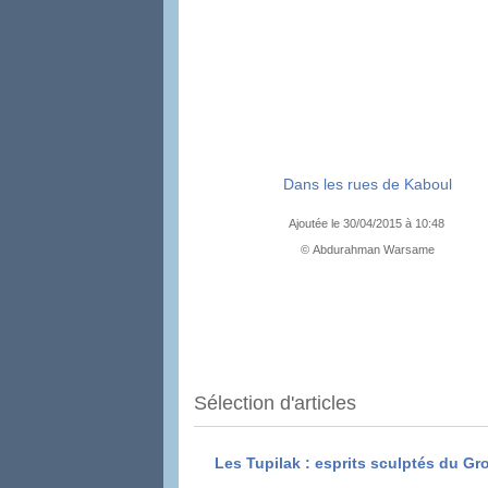
Dans les rues de Kaboul
Ajoutée le 30/04/2015 à 10:48
© Abdurahman Warsame
Sélection d'articles
Les Tupilak : esprits sculptés du G