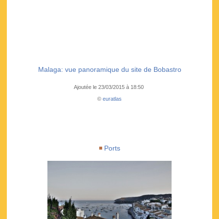
Malaga: vue panoramique du site de Bobastro
Ajoutée le 23/03/2015 à 18:50
©
euratlas
Ports