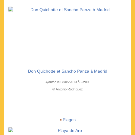
Don Quichotte et Sancho Panza à Madrid
Ajoutée le 08/05/2013 à 23:00
© Antonio Rodríguez
Plages