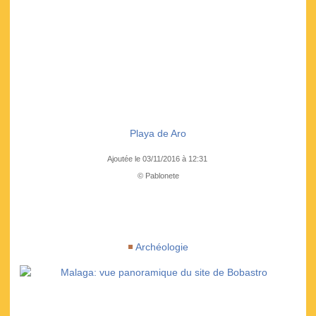
Playa de Aro
Ajoutée le 03/11/2016 à 12:31
© Pablonete
Archéologie