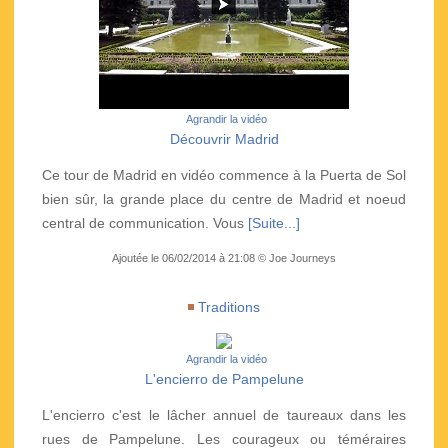
Agrandir la vidéo
Découvrir Madrid
Ce tour de Madrid en vidéo commence à la Puerta de Sol
bien sûr, la grande place du centre de Madrid et noeud
central de communication. Vous
[Suite...]
Ajoutée le 06/02/2014 à 21:08 © Joe Journeys
Traditions
Agrandir la vidéo
L'encierro de Pampelune
L'encierro c'est le lâcher annuel de taureaux dans les
rues de Pampelune. Les courageux ou téméraires