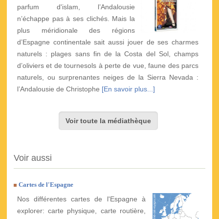
parfum d'islam, l’Andalousie
n’échappe pas à ses clichés. Mais la
plus méridionale des régions
d’Espagne continentale sait aussi jouer de ses charmes
naturels : plages sans fin de la Costa del Sol, champs
d’oliviers et de tournesols à perte de vue, faune des parcs
naturels, ou surprenantes neiges de la Sierra Nevada :
l’Andalousie de Christophe
[En savoir plus...]
Voir toute la médiathèque
Voir aussi
Cartes de l'Espagne
Nos différentes cartes de l'Espagne à
explorer: carte physique, carte routière,