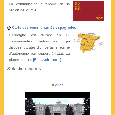
La communauté autonome de la
région de Murcie
Carte des communautés espagnoles
L'Espagne est divisée en 17
communautés autonomes, qui
disposent toutes d'un certains régime
d'autonomie par rapport à l'État. La
plupart de ces
[En savoir plus...]
Sélection vidéos
Villes