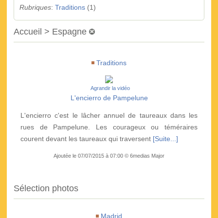
Rubriques
:
Traditions
(1)
Accueil > Espagne
Traditions
Agrandir la vidéo
L'encierro de Pampelune
L'encierro c'est le lâcher annuel de taureaux dans les
rues de Pampelune. Les courageux ou téméraires
courent devant les taureaux qui traversent
[Suite...]
Ajoutée le 07/07/2015 à 07:00 © 6medias Major
Sélection photos
Madrid