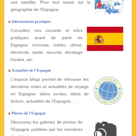
vue satellite. Pour tout savoir sur la
géographie de l'Espagne.
Informations pratiques
Consultez nos conseils et infos
pratiques avant de partir en
Espagne: monnaie, météo, climat,
électricité, santé, sécurité, décalage
horaire, etc.
Actualités de l'Espagne
L'espace blogs permet de retrouver les
dernières notes et actualités de voyage
en Espagne: idées sorties, idées de
lecture, actualités de l'Espagne, ...
Photos de l'Espagne
Découvrez les galeries de photos de
l'Espagne publiées par les membres