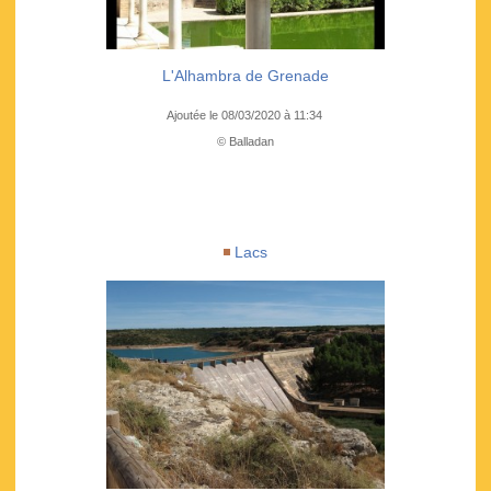
L'Alhambra de Grenade
Ajoutée le 08/03/2020 à 11:34
© Balladan
Lacs