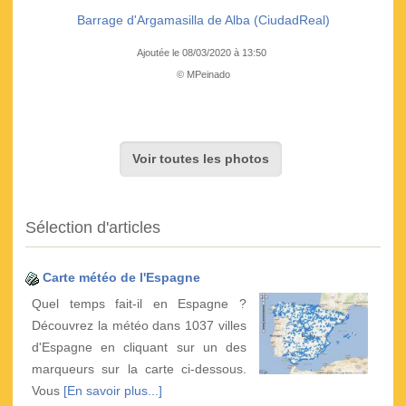
Barrage d'Argamasilla de Alba (CiudadReal)
Ajoutée le 08/03/2020 à 13:50
© MPeinado
Voir toutes les photos
Sélection d'articles
Carte météo de l'Espagne
Quel temps fait-il en Espagne ?
Découvrez la météo dans 1037 villes
d'Espagne en cliquant sur un des
marqueurs sur la carte ci-dessous.
Vous
[En savoir plus...]