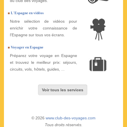
du club des voyages.
L'Espagne en vidéos
Notre sélection de vidéos pour
enrichir votre connaissance de
l'Espagne sur tous vos écrans.
Voyager en Espagne
Préparez votre voyage en Espagne
et trouvez le meilleur prix: séjours,
circuits, vols, hôtels, guides, ...
Voir tous les services
© 2026
www.club-des-voyages.com
Tous droits réservés.