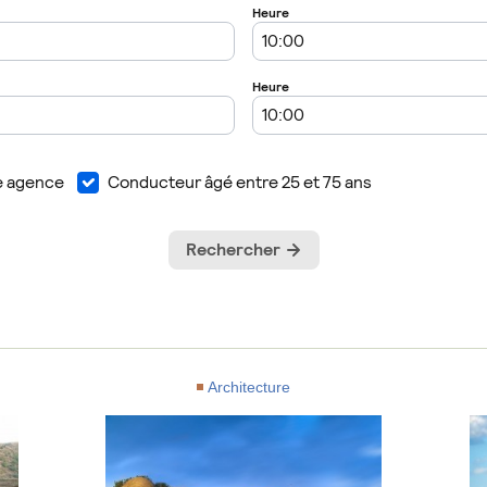
Architecture