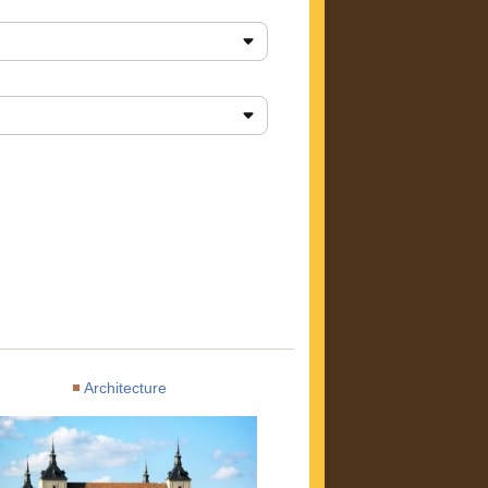
Architecture