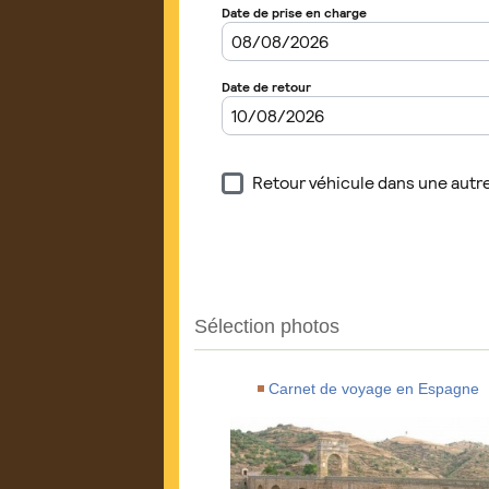
Sélection photos
Carnet de voyage en Espagne