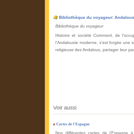
Bibliothèque du voyageur: Andalous
Bibliothèque du voyageur
Histoire et société Comment, de l'occ
l'Andalousie moderne, s'est forgée une i
religieuse des Andalous, partager leur pas
Voir aussi
Cartes de l'Espagne
Nos différentes cartes de l'Espagne à 