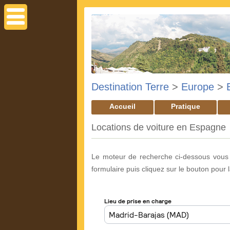
Destination Terre
>
Europe
>
Accueil
Pratique
Locations de voiture en Espagne
Le moteur de recherche ci-dessous vous 
formulaire puis cliquez sur le bouton pour