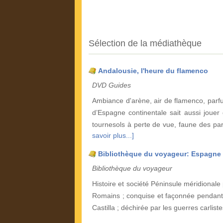
Sélection de la médiathèque
Andalousie, l'heure du flamenco
DVD Guides
Ambiance d'arène, air de flamenco, parfu
d’Espagne continentale sait aussi jouer
tournesols à perte de vue, faune des pa
savoir plus...]
Bibliothèque du voyageur: Espagne
Bibliothèque du voyageur
Histoire et société Péninsule méridionale 
Romains ; conquise et façonnée pendant 8
Castilla ; déchirée par les guerres carliste