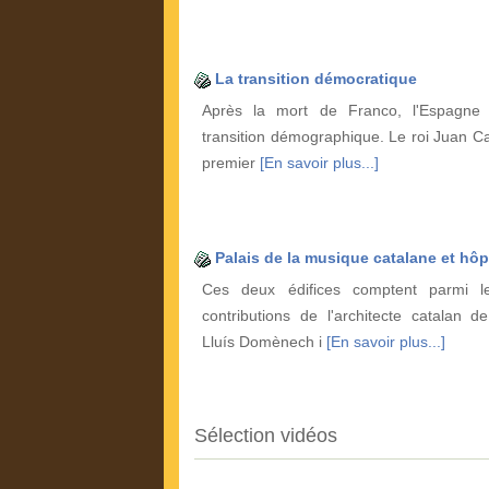
La transition démocratique
Après la mort de Franco, l'Espagne 
transition démographique. Le roi Juan Ca
premier
[En savoir plus...]
Palais de la musique catalane et hôp
Ces deux édifices comptent parmi le
contributions de l'architecte catalan d
Lluís Domènech i
[En savoir plus...]
Sélection vidéos