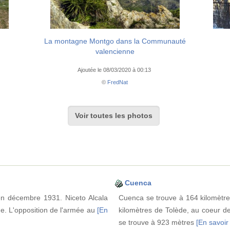
La montagne Montgo dans la Communauté
valencienne
Ajoutée le 08/03/2020 à 00:13
©
FredNat
Voir toutes les photos
Cuenca
en décembre 1931. Niceto Alcala
Cuenca se trouve à 164 kilomètre
e. L'opposition de l'armée au
[En
kilomètres de Tolède, au coeur de
se trouve à 923 mètres
[En savoir 