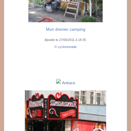
Mon drenier camping
Ajoutée le 27/06/2011 à 18:35
©
cyclonomade
Ankara