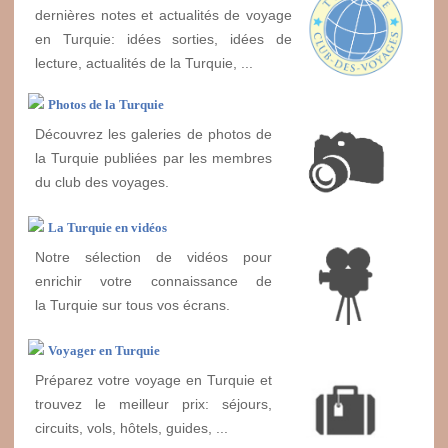
dernières notes et actualités de voyage
en Turquie: idées sorties, idées de
lecture, actualités de la Turquie, ...
Photos de la Turquie
Découvrez les galeries de photos de
la Turquie publiées par les membres
du club des voyages.
La Turquie en vidéos
Notre sélection de vidéos pour
enrichir votre connaissance de
la Turquie sur tous vos écrans.
Voyager en Turquie
Préparez votre voyage en Turquie et
trouvez le meilleur prix: séjours,
circuits, vols, hôtels, guides, ...