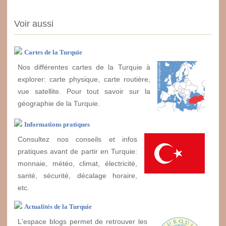
Voir aussi
Cartes de la Turquie
Nos différentes cartes de la Turquie à
explorer: carte physique, carte routière,
vue satellite. Pour tout savoir sur la
géographie de la Turquie.
Informations pratiques
Consultez nos conseils et infos
pratiques avant de partir en Turquie:
monnaie, météo, climat, électricité,
santé, sécurité, décalage horaire,
etc.
Actualités de la Turquie
L'espace blogs permet de retrouver les