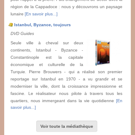
région de la Cappadoce : nous y découvrons un paysage
lunaire
[En savoir plus...]
Istanbul, Byzance, toujours
DVD Guides
Seule ville à cheval sur deux
continents, Istanbul - Byzance -
Constantinople est la capitale
économique et culturelle de la
Turquie. Pierre Brouwers - qui a réalisé son premier
reportage sur Istanbul en 1970 - a vu grandir et se
moderniser la ville, dont la croissance impressionne et
fascine. Le réalisateur nous pilote à travers tous les
quartiers, nous immergeant dans la vie quotidienne
[En
savoir plus...]
Voir toute la médiathèque