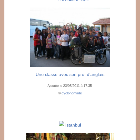
Une classe avec son prof d'anglais
Ajoutée le 23/05/2011 à 17:35
©
cyclonomade
Istanbul