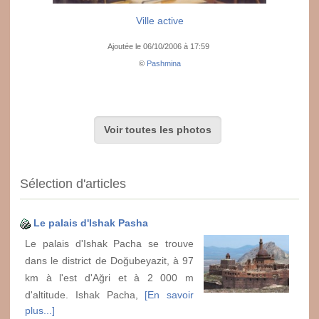
Ville active
Ajoutée le 06/10/2006 à 17:59
©
Pashmina
Voir toutes les photos
Sélection d'articles
Le palais d'Ishak Pasha
Le palais d'Ishak Pacha se trouve
dans le district de Doğubeyazit, à 97
km à l'est d'Ağri et à 2 000 m
d'altitude. Ishak Pacha,
[En savoir
plus...]