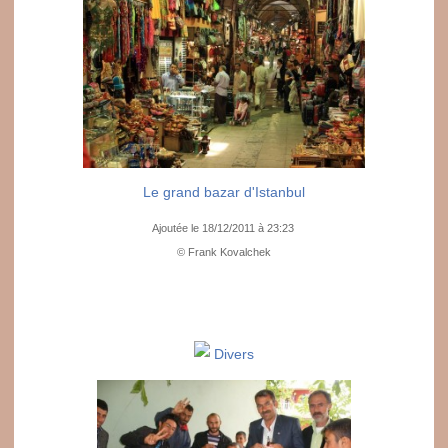
Le grand bazar d'Istanbul
Ajoutée le 18/12/2011 à 23:23
© Frank Kovalchek
Divers