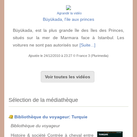
Agrandir la vidéo
Büyükada, l'ile aux princes
Büyükada, est la plus grande île des îles des Princes,
situés sur la mer de Marmara face à Istanbul. Les
voitures ne sont pas autorisés sur
[Suite...]
Ajoutée le 24/12/2010 à 23:27 © France 3 (Plurimedia)
Voir toutes les vidéos
Sélection de la médiathèque
Bibliothèque du voyageur: Turquie
Bibliothèque du voyageur
Histoire & société Contrée à cheval entre