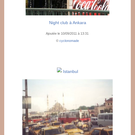
Night club à Ankara
Ajoutée le 10/09/2011 à 13:31
©
cyclonomade
Istanbul