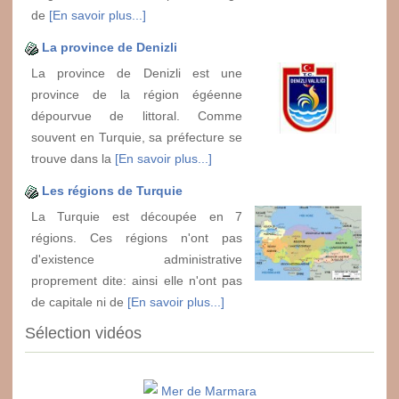
de
[En savoir plus...]
La province de Denizli
La province de Denizli est une
province de la région égéenne
dépourvue de littoral. Comme
souvent en Turquie, sa préfecture se
trouve dans la
[En savoir plus...]
Les régions de Turquie
La Turquie est découpée en 7
régions. Ces régions n'ont pas
d'existence administrative
proprement dite: ainsi elle n'ont pas
de capitale ni de
[En savoir plus...]
Sélection vidéos
Mer de Marmara