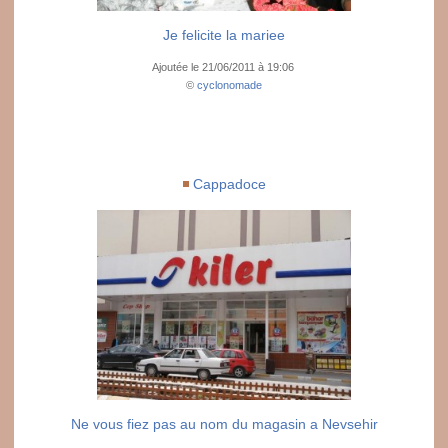
Je felicite la mariee
Ajoutée le 21/06/2011 à 19:06
©
cyclonomade
Cappadoce
Ne vous fiez pas au nom du magasin a Nevsehir