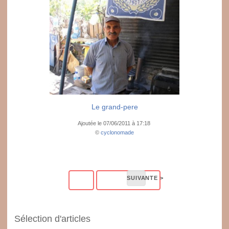
Le grand-pere
Ajoutée le 07/06/2011 à 17:18
©
cyclonomade
Sélection d'articles