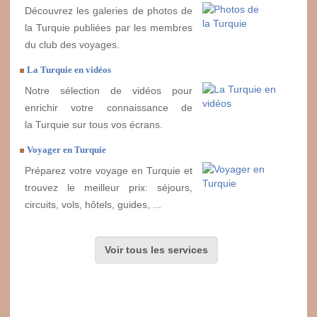
Découvrez les galeries de photos de
la Turquie publiées par les membres
du club des voyages.
La Turquie en vidéos
Notre sélection de vidéos pour
enrichir votre connaissance de
la Turquie sur tous vos écrans.
Voyager en Turquie
Préparez votre voyage en Turquie et
trouvez le meilleur prix: séjours,
circuits, vols, hôtels, guides, ...
Voir tous les services