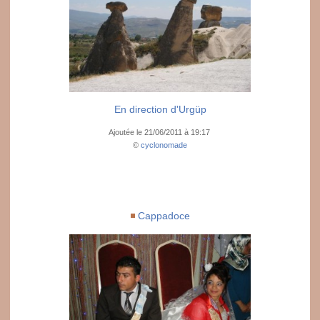
En direction d'Urgüp
Ajoutée le 21/06/2011 à 19:17
©
cyclonomade
Cappadoce