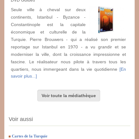
Seule ville à cheval sur deux
continents, Istanbul - Byzance -
Constantinople est la capitale
économique et culturelle de la
Turquie. Pierre Brouwers - qui a réalisé son premier
reportage sur Istanbul en 1970 - a vu grandir et se
moderniser la ville, dont la croissance impressionne et
fascine. Le réalisateur nous pilote à travers tous les
quartiers, nous immergeant dans la vie quotidienne
[En
savoir plus...]
Voir toute la médiathèque
Voir aussi
Cartes de la Turquie