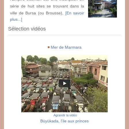
série de huit sites se trouvant dans la
ville de Bursa (ou Brousse),
[En savoir
plus...]
Sélection vidéos
Mer de Marmara
Agrandir la vidéo
Büyükada, l'ile aux princes