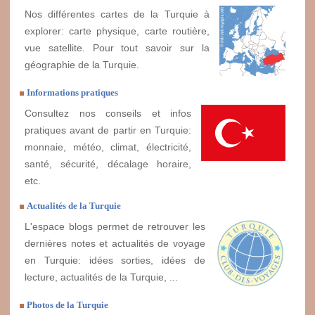
Nos différentes cartes de la Turquie à
explorer: carte physique, carte routière,
vue satellite. Pour tout savoir sur la
géographie de la Turquie.
Informations pratiques
Consultez nos conseils et infos
pratiques avant de partir en Turquie:
monnaie, météo, climat, électricité,
santé, sécurité, décalage horaire,
etc.
Actualités de la Turquie
L'espace blogs permet de retrouver les
dernières notes et actualités de voyage
en Turquie: idées sorties, idées de
lecture, actualités de la Turquie, ...
Photos de la Turquie