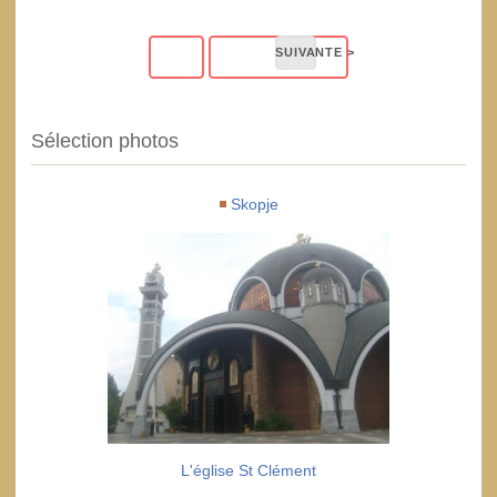
Sélection photos
Skopje
L'église St Clément