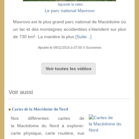
Agrandir la vidéo
Le parc national Mavrovo
Mavrovo est le plus grand parc national de Macédoine où
un lac et des montagnes accidentées s'étendent sur plus
de 730 km². La manière la plus
[Suite...]
Ajoutée le 09/11/2015 à 07:00 © Euronews
Voir toutes les vidéos
Voir aussi
Cartes de la Macédoine du Nord
Nos différentes cartes de
la Macédoine du Nord à explorer:
carte physique, carte routière, vue