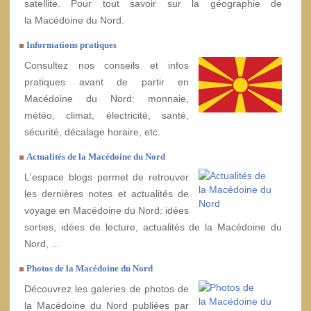
satellite. Pour tout savoir sur la géographie de
la Macédoine du Nord.
Informations pratiques
Consultez nos conseils et infos
pratiques avant de partir en
Macédoine du Nord: monnaie,
météo, climat, électricité, santé,
sécurité, décalage horaire, etc.
Actualités de la Macédoine du Nord
L'espace blogs permet de retrouver
les dernières notes et actualités de
voyage en Macédoine du Nord: idées
sorties, idées de lecture, actualités de la Macédoine du
Nord, ...
Photos de la Macédoine du Nord
Découvrez les galeries de photos de
la Macédoine du Nord publiées par