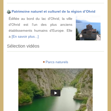
Patrimoine naturel et culturel de la région d’Ohrid
Édifiée au bord du lac d'Ohrid, la ville
d'Ohrid est l'un des plus anciens
établissements humains d'Europe. Elle
a
[En savoir plus...]
Sélection vidéos
Parcs naturels