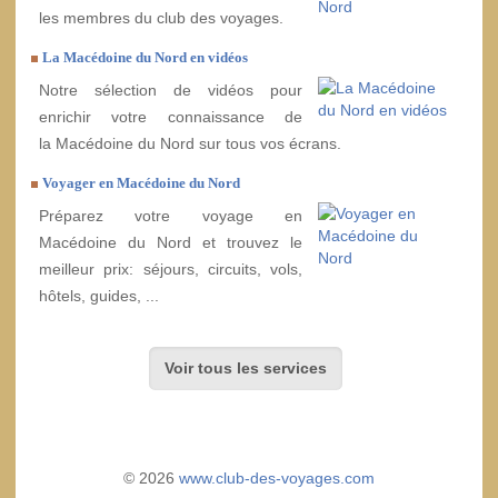
les membres du club des voyages.
La Macédoine du Nord en vidéos
Notre sélection de vidéos pour
enrichir votre connaissance de
la Macédoine du Nord sur tous vos écrans.
Voyager en Macédoine du Nord
Préparez votre voyage en
Macédoine du Nord et trouvez le
meilleur prix: séjours, circuits, vols,
hôtels, guides, ...
Voir tous les services
© 2026
www.club-des-voyages.com