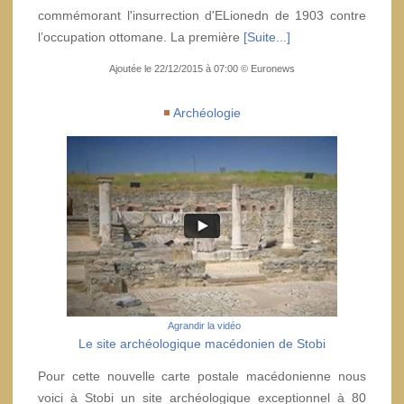
commémorant l'insurrection d'ELionedn de 1903 contre
l’occupation ottomane. La première
[Suite...]
Ajoutée le 22/12/2015 à 07:00 © Euronews
Archéologie
Agrandir la vidéo
Le site archéologique macédonien de Stobi
Pour cette nouvelle carte postale macédonienne nous
voici à Stobi un site archéologique exceptionnel à 80