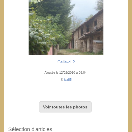
Celle-ci ?
Ajoutée le 12/02/2010 à 09:04
©
isa85
Voir toutes les photos
Sélection d'articles