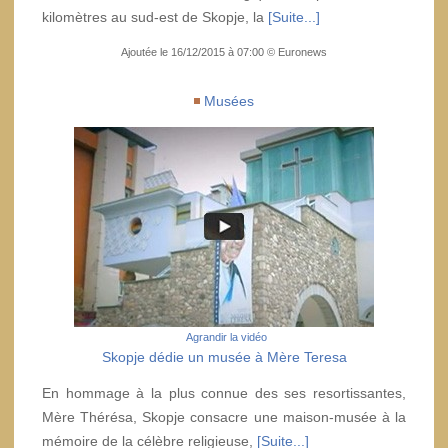
kilomètres au sud-est de Skopje, la
[Suite...]
Ajoutée le 16/12/2015 à 07:00 © Euronews
Musées
Agrandir la vidéo
Skopje dédie un musée à Mère Teresa
En hommage à la plus connue des ses resortissantes,
Mère Thérésa, Skopje consacre une maison-musée à la
mémoire de la célèbre religieuse,
[Suite...]