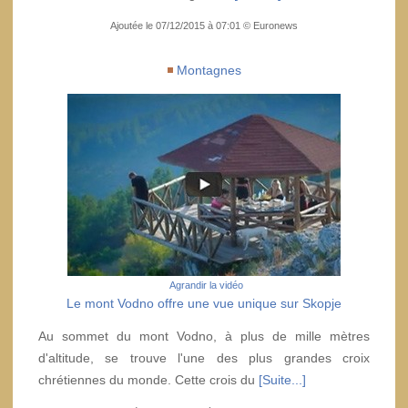
Ajoutée le 07/12/2015 à 07:01 © Euronews
Montagnes
Agrandir la vidéo
Le mont Vodno offre une vue unique sur Skopje
Au sommet du mont Vodno, à plus de mille mètres
d'altitude, se trouve l'une des plus grandes croix
chrétiennes du monde. Cette crois du
[Suite...]