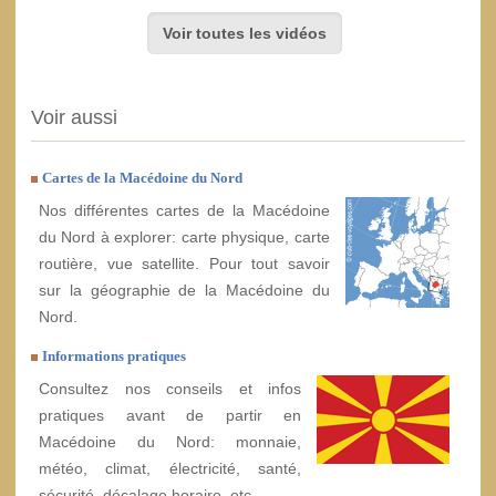
Voir toutes les vidéos
Voir aussi
Cartes de la Macédoine du Nord
Nos différentes cartes de la Macédoine
du Nord à explorer: carte physique, carte
routière, vue satellite. Pour tout savoir
sur la géographie de la Macédoine du
Nord.
Informations pratiques
Consultez nos conseils et infos
pratiques avant de partir en
Macédoine du Nord: monnaie,
météo, climat, électricité, santé,
sécurité, décalage horaire, etc.