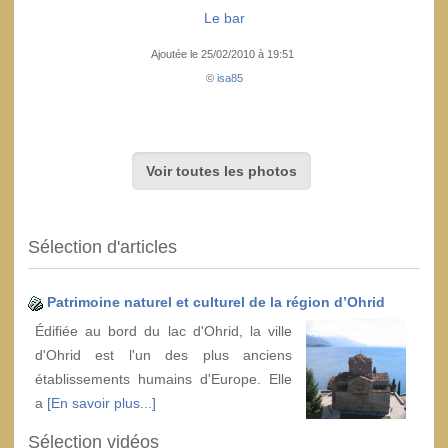
Le bar
Ajoutée le 25/02/2010 à 19:51
©
isa85
Voir toutes les photos
Sélection d'articles
Patrimoine naturel et culturel de la région d’Ohrid
Édifiée au bord du lac d'Ohrid, la ville
d'Ohrid est l'un des plus anciens
établissements humains d'Europe. Elle
a
[En savoir plus...]
Sélection vidéos