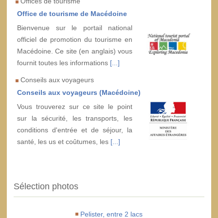
Offices de tourisme
Office de tourisme de Macédoine
Bienvenue sur le portail national
officiel de promotion du tourisme en
Macédoine. Ce site (en anglais) vous
fournit toutes les informations
[...]
Conseils aux voyageurs
Conseils aux voyageurs (Macédoine)
Vous trouverez sur ce site le point
sur la sécurité, les transports, les
conditions d'entrée et de séjour, la
santé, les us et coûtumes, les
[...]
Sélection photos
Pelister, entre 2 lacs