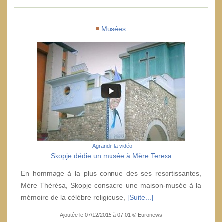
Musées
Agrandir la vidéo
Skopje dédie un musée à Mère Teresa
En hommage à la plus connue des ses resortissantes,
Mère Thérésa, Skopje consacre une maison-musée à la
mémoire de la célèbre religieuse,
[Suite...]
Ajoutée le 07/12/2015 à 07:01 © Euronews