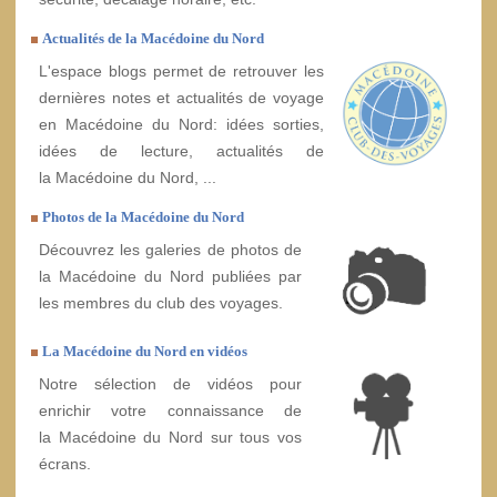
Actualités de la Macédoine du Nord
L'espace blogs permet de retrouver les
dernières notes et actualités de voyage
en Macédoine du Nord: idées sorties,
idées de lecture, actualités de
la Macédoine du Nord, ...
Photos de la Macédoine du Nord
Découvrez les galeries de photos de
la Macédoine du Nord publiées par
les membres du club des voyages.
La Macédoine du Nord en vidéos
Notre sélection de vidéos pour
enrichir votre connaissance de
la Macédoine du Nord sur tous vos
écrans.