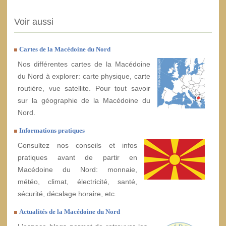
Voir aussi
Cartes de la Macédoine du Nord
Nos différentes cartes de la Macédoine
du Nord à explorer: carte physique, carte
routière, vue satellite. Pour tout savoir
sur la géographie de la Macédoine du
Nord.
Informations pratiques
Consultez nos conseils et infos
pratiques avant de partir en
Macédoine du Nord: monnaie,
météo, climat, électricité, santé,
sécurité, décalage horaire, etc.
Actualités de la Macédoine du Nord