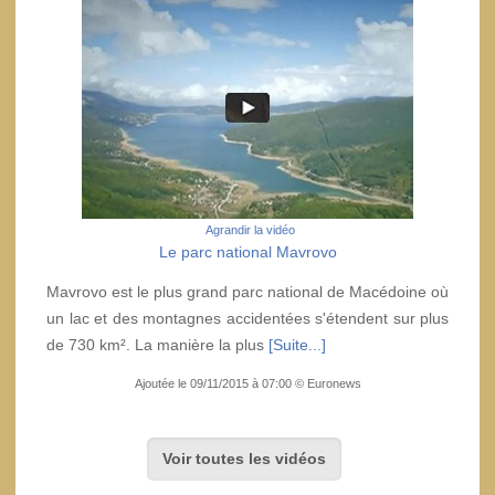
Agrandir la vidéo
Le parc national Mavrovo
Mavrovo est le plus grand parc national de Macédoine où
un lac et des montagnes accidentées s'étendent sur plus
de 730 km². La manière la plus
[Suite...]
Ajoutée le 09/11/2015 à 07:00 © Euronews
Voir toutes les vidéos