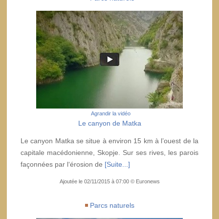
Agrandir la vidéo
Le canyon de Matka
Le canyon Matka se situe à environ 15 km à l’ouest de la
capitale macédonienne, Skopje. Sur ses rives, les parois
façonnées par l‘érosion de
[Suite...]
Ajoutée le 02/11/2015 à 07:00 © Euronews
Parcs naturels