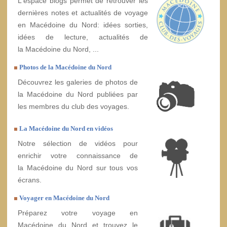
L'espace blogs permet de retrouver les
dernières notes et actualités de voyage
en Macédoine du Nord: idées sorties,
idées de lecture, actualités de
la Macédoine du Nord, ...
Photos de la Macédoine du Nord
Découvrez les galeries de photos de
la Macédoine du Nord publiées par
les membres du club des voyages.
La Macédoine du Nord en vidéos
Notre sélection de vidéos pour
enrichir votre connaissance de
la Macédoine du Nord sur tous vos
écrans.
Voyager en Macédoine du Nord
Préparez votre voyage en
Macédoine du Nord et trouvez le