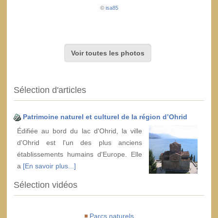
©
isa85
Voir toutes les photos
Sélection d'articles
Patrimoine naturel et culturel de la région d’Ohrid
Édifiée au bord du lac d'Ohrid, la ville
d'Ohrid est l'un des plus anciens
établissements humains d'Europe. Elle
a
[En savoir plus...]
Sélection vidéos
Parcs naturels