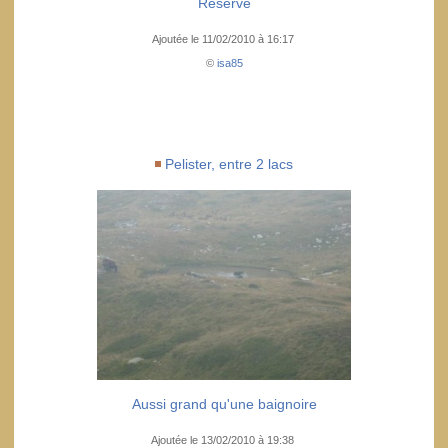
Réserve
Ajoutée le 11/02/2010 à 16:17
©
isa85
Pelister, entre 2 lacs
Aussi grand qu'une baignoire
Ajoutée le 13/02/2010 à 19:38