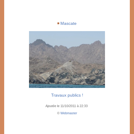
Mascate
Travaux publics !
Ajoutée le 11/10/2011 à 22:33
©
Webmaster