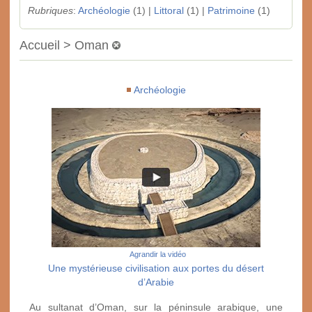
Rubriques
:
Archéologie
(1) |
Littoral
(1) |
Patrimoine
(1)
Accueil > Oman
Archéologie
Agrandir la vidéo
Une mystérieuse civilisation aux portes du désert
d’Arabie
Au sultanat d’Oman, sur la péninsule arabique, une