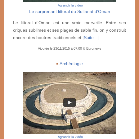
Agrandir la vidéo
Le surprenant littoral du Sultanat d’Oman
Le littoral d'Oman est une vraie merveille. Entre ses
criques sublimes et ses plages de sable fin, on y construit
encore des boutres traditionnels et
[Suite...]
Ajoutée le 23/11/2015 à 07:00 © Euronews
Archéologie
Agrandir la vidéo