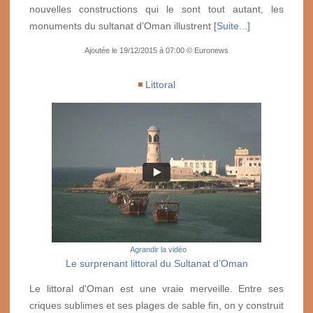
nouvelles constructions qui le sont tout autant, les
monuments du sultanat d’Oman illustrent
[Suite...]
Ajoutée le 19/12/2015 à 07:00 © Euronews
Littoral
Agrandir la vidéo
Le surprenant littoral du Sultanat d’Oman
Le littoral d'Oman est une vraie merveille. Entre ses
criques sublimes et ses plages de sable fin, on y construit