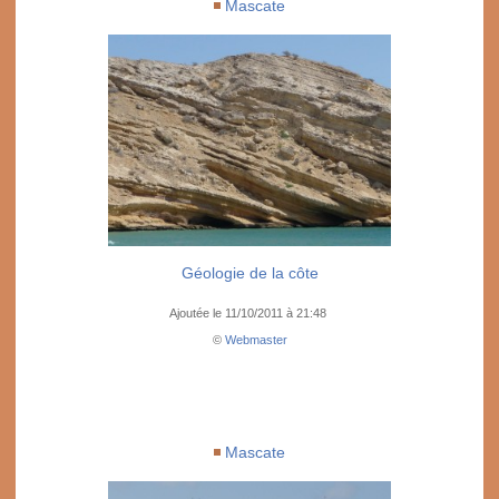
Mascate
Géologie de la côte
Ajoutée le 11/10/2011 à 21:48
©
Webmaster
Mascate