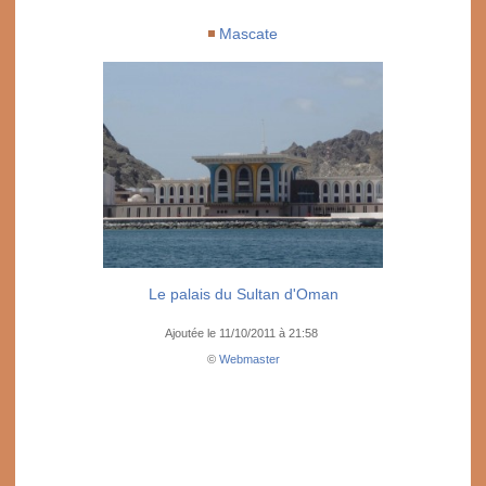
Mascate
Le palais du Sultan d'Oman
Ajoutée le 11/10/2011 à 21:58
©
Webmaster