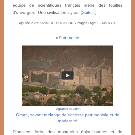
équipe de scientifiques français mène des fouilles
d'envergure. Une civilisation s’y est
[Suite...]
Ajoutée le 29/09/2018 à 14:00 © CNRS Images / Agat FILMS & CIE
Patrimoine
Agrandir la vidéo
Oman, savant mélange de richesse patrimoniale et de
modernité
D’anciens forts, des mosquées éblouissantes et de