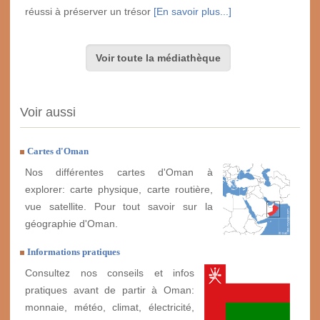
réussi à préserver un trésor
[En savoir plus...]
Voir toute la médiathèque
Voir aussi
Cartes d'Oman
Nos différentes cartes d'Oman à
explorer: carte physique, carte routière,
vue satellite. Pour tout savoir sur la
géographie d'Oman.
Informations pratiques
Consultez nos conseils et infos
pratiques avant de partir à Oman:
monnaie, météo, climat, électricité,