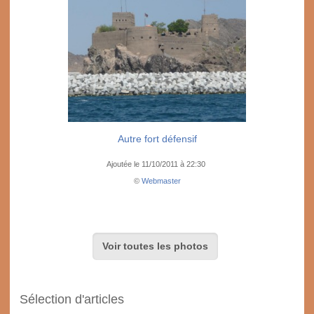
Autre fort défensif
Ajoutée le 11/10/2011 à 22:30
©
Webmaster
Voir toutes les photos
Sélection d'articles