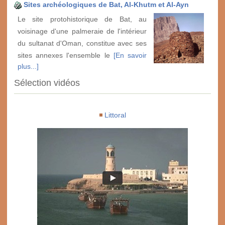
Sites archéologiques de Bat, Al-Khutm et Al-Ayn
Le site protohistorique de Bat, au
voisinage d'une palmeraie de l'intérieur
du sultanat d'Oman, constitue avec ses
sites annexes l'ensemble le
[En savoir
plus...]
Sélection vidéos
Littoral