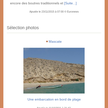
encore des boutres traditionnels et
[Suite...]
Ajoutée le 23/11/2015 à 07:00 © Euronews
Sélection photos
Mascate
Une embarcation en bord de plage