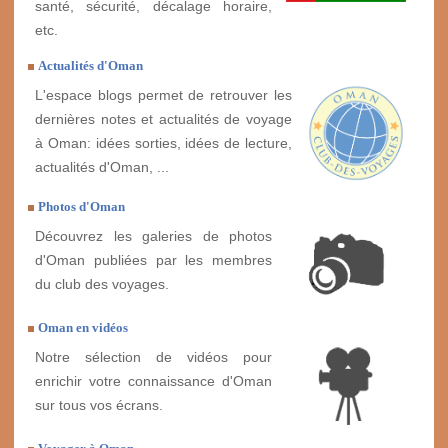
santé, sécurité, décalage horaire,
etc.
Actualités d'Oman
L'espace blogs permet de retrouver les
dernières notes et actualités de voyage
à Oman: idées sorties, idées de lecture,
actualités d'Oman, ...
Photos d'Oman
Découvrez les galeries de photos
d'Oman publiées par les membres
du club des voyages.
Oman en vidéos
Notre sélection de vidéos pour
enrichir votre connaissance d'Oman
sur tous vos écrans.