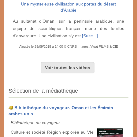
Une mystérieuse civilisation aux portes du désert
d’Arabie
Au sultanat d’Oman, sur la péninsule arabique, une
équipe de scientifiques français mène des fouilles
d'envergure. Une civilisation s’y est
[Suite...]
Ajoutée le 29/09/2018 à 14:00 © CNRS Images / Agat FILMS & CIE
Voir toutes les vidéos
Sélection de la médiathèque
Bibliothèque du voyageur: Oman et les Émirats
arabes unis
Bibliothèque du voyageur
Culture et société Région explorée au VIe