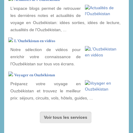
L'espace blogs permet de retrouver
les dernières notes et actualités de
voyage en Ouzbékistan: idées sorties, idées de lecture,
actualités de l'Ouzbékistan, ...
L'Ouzbékistan en vidéos
Notre sélection de vidéos pour
enrichir votre connaissance de
l'Ouzbékistan sur tous vos écrans.
Voyager en Ouzbékistan
Préparez votre voyage en
Ouzbékistan et trouvez le meilleur
prix: séjours, circuits, vols, hôtels, guides, ...
Voir tous les services