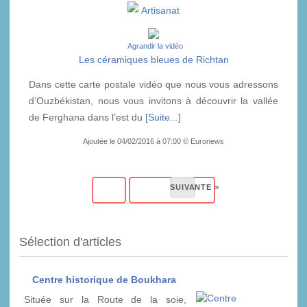
Artisanat
Agrandir la vidéo
Les céramiques bleues de Richtan
Dans cette carte postale vidéo que nous vous adressons
d’Ouzbékistan, nous vous invitons à découvrir la vallée
de Ferghana dans l’est du
[Suite...]
Ajoutée le 04/02/2016 à 07:00 © Euronews
Sélection d'articles
Centre historique de Boukhara
Située sur la Route de la soie,