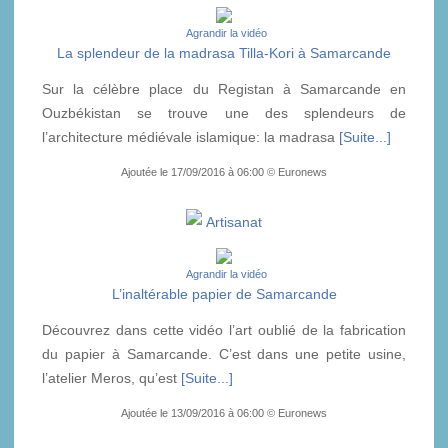
Agrandir la vidéo
La splendeur de la madrasa Tilla-Kori à Samarcande
Sur la célèbre place du Registan à Samarcande en
Ouzbékistan se trouve une des splendeurs de
l’architecture médiévale islamique: la madrasa
[Suite...]
Ajoutée le 17/09/2016 à 06:00 © Euronews
Artisanat
Agrandir la vidéo
L’inaltérable papier de Samarcande
Découvrez dans cette vidéo l’art oublié de la fabrication
du papier à Samarcande. C’est dans une petite usine,
l’atelier Meros, qu’est
[Suite...]
Ajoutée le 13/09/2016 à 06:00 © Euronews