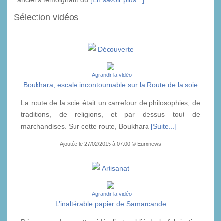
Sélection vidéos
Découverte
Agrandir la vidéo
Boukhara, escale incontournable sur la Route de la soie
La route de la soie était un carrefour de philosophies, de
traditions, de religions, et par dessus tout de
marchandises. Sur cette route, Boukhara
[Suite...]
Ajoutée le 27/02/2015 à 07:00 © Euronews
Artisanat
Agrandir la vidéo
L’inaltérable papier de Samarcande