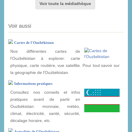
Voir toute la médiathèque
Voir aussi
Cartes de l'Ouzbékistan
Nos différentes cartes de
l'Ouzbékistan à explorer: carte
physique, carte routière, vue satellite. Pour tout savoir sur
la géographie de l'Ouzbékistan.
Informations pratiques
Consultez nos conseils et infos
pratiques avant de partir en
Ouzbékistan: monnaie, météo,
climat, électricité, santé, sécurité,
décalage horaire, etc.
Actualités de l'Ouzbékistan