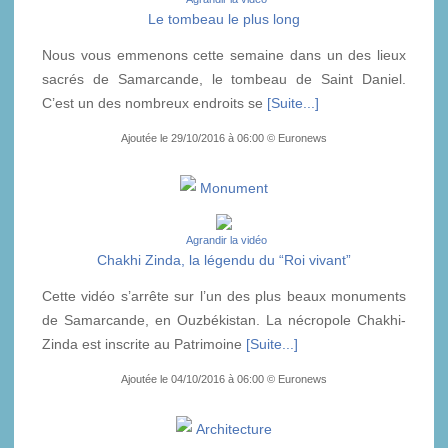
Le tombeau le plus long
Nous vous emmenons cette semaine dans un des lieux
sacrés de Samarcande, le tombeau de Saint Daniel.
C’est un des nombreux endroits se
[Suite...]
Ajoutée le 29/10/2016 à 06:00 © Euronews
Monument
Agrandir la vidéo
Chakhi Zinda, la légendu du “Roi vivant”
Cette vidéo s’arrête sur l’un des plus beaux monuments
de Samarcande, en Ouzbékistan. La nécropole Chakhi-
Zinda est inscrite au Patrimoine
[Suite...]
Ajoutée le 04/10/2016 à 06:00 © Euronews
Architecture