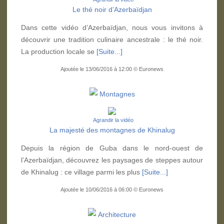
Le thé noir d’Azerbaïdjan
Dans cette vidéo d’Azerbaïdjan, nous vous invitons à
découvrir une tradition culinaire ancestrale : le thé noir.
La production locale se
[Suite...]
Ajoutée le 13/06/2016 à 12:00 © Euronews
Montagnes
Agrandir la vidéo
La majesté des montagnes de Khinalug
Depuis la région de Guba dans le nord-ouest de
l’Azerbaïdjan, découvrez les paysages de steppes autour
de Khinalug : ce village parmi les plus
[Suite...]
Ajoutée le 10/06/2016 à 06:00 © Euronews
Architecture