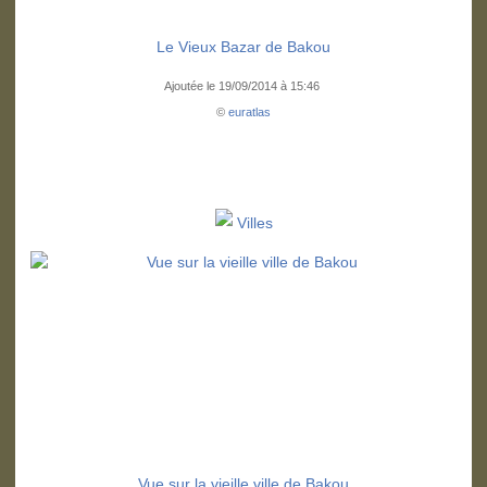
Le Vieux Bazar de Bakou
Ajoutée le 19/09/2014 à 15:46
©
euratlas
Villes
Vue sur la vieille ville de Bakou