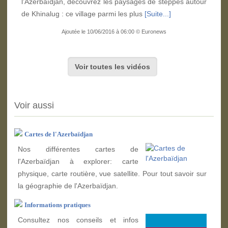
l’Azerbaïdjan, découvrez les paysages de steppes autour
de Khinalug : ce village parmi les plus
[Suite...]
Ajoutée le 10/06/2016 à 06:00 © Euronews
Voir toutes les vidéos
Voir aussi
Cartes de l'Azerbaïdjan
Nos différentes cartes de
l'Azerbaïdjan à explorer: carte
physique, carte routière, vue satellite. Pour tout savoir sur
la géographie de l'Azerbaïdjan.
Informations pratiques
Consultez nos conseils et infos