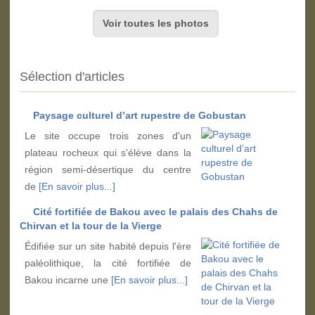
Voir toutes les photos
Sélection d'articles
Paysage culturel d’art rupestre de Gobustan
Le site occupe trois zones d'un
plateau rocheux qui s'élève dans la
région semi-désertique du centre
de
[En savoir plus...]
Cité fortifiée de Bakou avec le palais des Chahs de
Chirvan et la tour de la Vierge
Édifiée sur un site habité depuis l'ère
paléolithique, la cité fortifiée de
Bakou incarne une
[En savoir plus...]