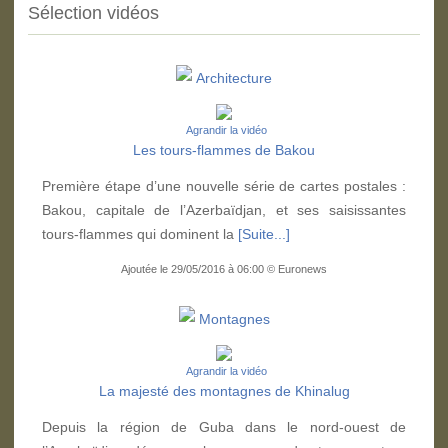
Sélection vidéos
Architecture
Agrandir la vidéo
Les tours-flammes de Bakou
Première étape d’une nouvelle série de cartes postales :
Bakou, capitale de l’Azerbaïdjan, et ses saisissantes
tours-flammes qui dominent la
[Suite...]
Ajoutée le 29/05/2016 à 06:00 © Euronews
Montagnes
Agrandir la vidéo
La majesté des montagnes de Khinalug
Depuis la région de Guba dans le nord-ouest de