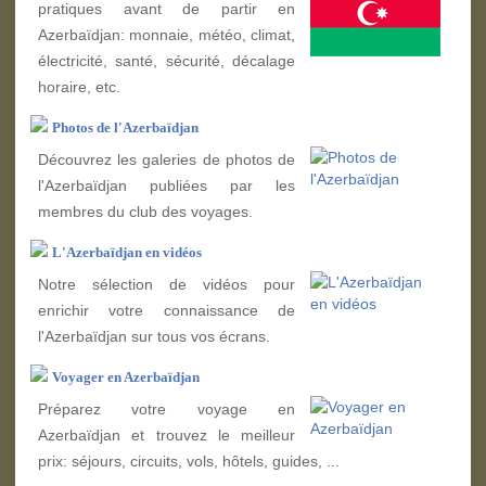
pratiques avant de partir en
Azerbaïdjan: monnaie, météo, climat,
électricité, santé, sécurité, décalage
horaire, etc.
Photos de l'Azerbaïdjan
Découvrez les galeries de photos de
l'Azerbaïdjan publiées par les
membres du club des voyages.
L'Azerbaïdjan en vidéos
Notre sélection de vidéos pour
enrichir votre connaissance de
l'Azerbaïdjan sur tous vos écrans.
Voyager en Azerbaïdjan
Préparez votre voyage en
Azerbaïdjan et trouvez le meilleur
prix: séjours, circuits, vols, hôtels, guides, ...