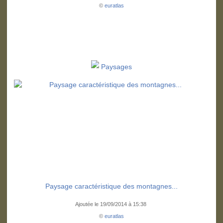
©
euratlas
Paysages
Paysage caractéristique des montagnes...
Ajoutée le 19/09/2014 à 15:38
©
euratlas