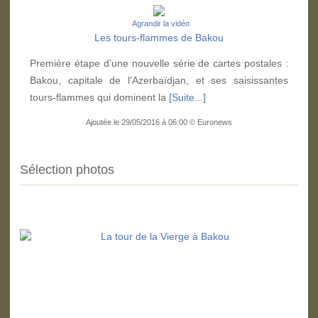
Agrandir la vidéo
Les tours-flammes de Bakou
Première étape d’une nouvelle série de cartes postales :
Bakou, capitale de l’Azerbaïdjan, et ses saisissantes
tours-flammes qui dominent la
[Suite...]
Ajoutée le 29/05/2016 à 06:00 © Euronews
Sélection photos