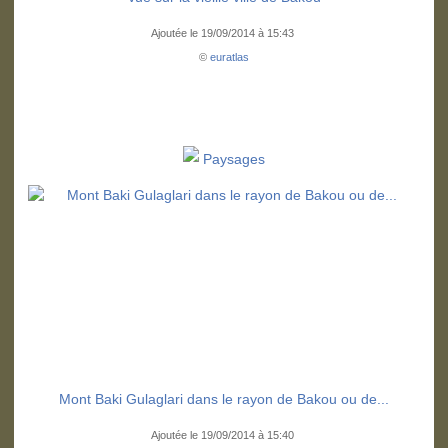
Ajoutée le 19/09/2014 à 15:43
©
euratlas
Paysages
Mont Baki Gulaglari dans le rayon de Bakou ou de...
Ajoutée le 19/09/2014 à 15:40