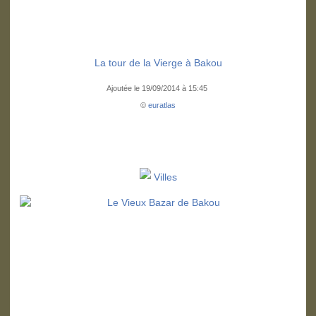
La tour de la Vierge à Bakou
Ajoutée le 19/09/2014 à 15:45
©
euratlas
Villes