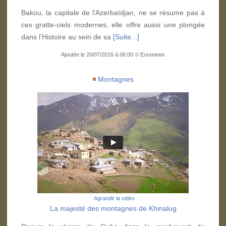
Bakou, la capitale de l’Azerbaïdjan, ne se résume pas à
ces gratte-ciels modernes, elle offre aussi une plongée
dans l’Histoire au sein de sa
[Suite...]
Ajoutée le 20/07/2016 à 06:00 © Euronews
Montagnes
Agrandir la vidéo
La majesté des montagnes de Khinalug