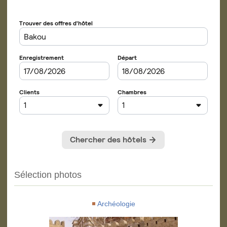
Sélection photos
Archéologie