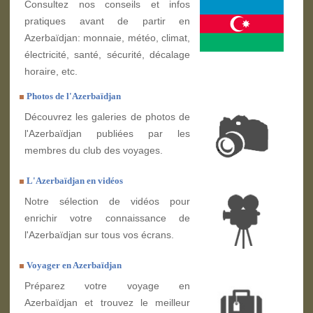
Consultez nos conseils et infos
pratiques avant de partir en
Azerbaïdjan: monnaie, météo, climat,
électricité, santé, sécurité, décalage
horaire, etc.
Photos de l'Azerbaïdjan
Découvrez les galeries de photos de
l'Azerbaïdjan publiées par les
membres du club des voyages.
L'Azerbaïdjan en vidéos
Notre sélection de vidéos pour
enrichir votre connaissance de
l'Azerbaïdjan sur tous vos écrans.
Voyager en Azerbaïdjan
Préparez votre voyage en
Azerbaïdjan et trouvez le meilleur