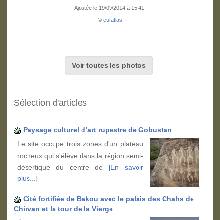
Ajoutée le 19/09/2014 à 15:41
©
euratlas
Voir toutes les photos
Sélection d'articles
Paysage culturel d’art rupestre de Gobustan
Le site occupe trois zones d'un plateau
rocheux qui s'élève dans la région semi-
désertique du centre de
[En savoir
plus...]
Cité fortifiée de Bakou avec le palais des Chahs de
Chirvan et la tour de la Vierge