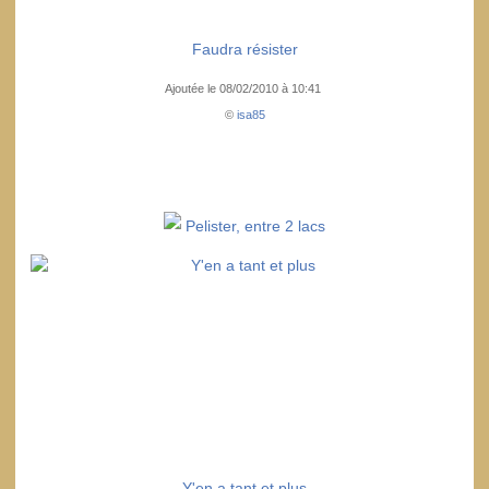
Faudra résister
Ajoutée le 08/02/2010 à 10:41
©
isa85
Pelister, entre 2 lacs
Y'en a tant et plus