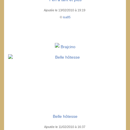
Ajoutée le 13/02/2010 à 19:19
©
isa85
Brajcino
Belle hôtesse
Ajoutée le 11/02/2010 à 16:37