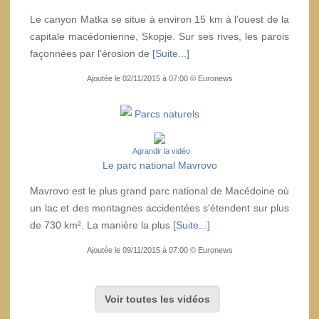
Le canyon Matka se situe à environ 15 km à l’ouest de la
capitale macédonienne, Skopje. Sur ses rives, les parois
façonnées par l‘érosion de
[Suite...]
Ajoutée le 02/11/2015 à 07:00 © Euronews
Parcs naturels
Agrandir la vidéo
Le parc national Mavrovo
Mavrovo est le plus grand parc national de Macédoine où
un lac et des montagnes accidentées s'étendent sur plus
de 730 km². La manière la plus
[Suite...]
Ajoutée le 09/11/2015 à 07:00 © Euronews
Voir toutes les vidéos