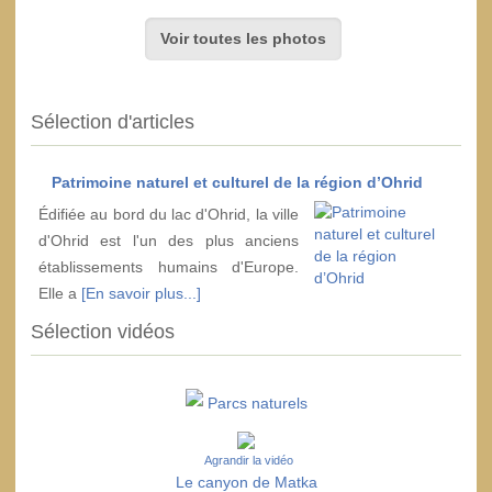
Voir toutes les photos
Sélection d'articles
Patrimoine naturel et culturel de la région d’Ohrid
Édifiée au bord du lac d'Ohrid, la ville
d'Ohrid est l'un des plus anciens
établissements humains d'Europe.
Elle a
[En savoir plus...]
Sélection vidéos
Parcs naturels
Agrandir la vidéo
Le canyon de Matka