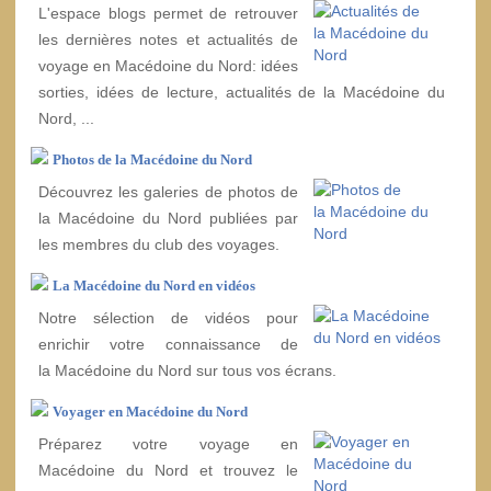
L'espace blogs permet de retrouver
les dernières notes et actualités de
voyage en Macédoine du Nord: idées
sorties, idées de lecture, actualités de la Macédoine du
Nord, ...
Photos de la Macédoine du Nord
Découvrez les galeries de photos de
la Macédoine du Nord publiées par
les membres du club des voyages.
La Macédoine du Nord en vidéos
Notre sélection de vidéos pour
enrichir votre connaissance de
la Macédoine du Nord sur tous vos écrans.
Voyager en Macédoine du Nord
Préparez votre voyage en
Macédoine du Nord et trouvez le