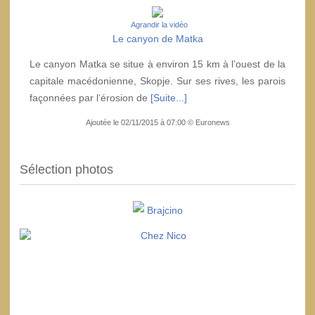
Agrandir la vidéo
Le canyon de Matka
Le canyon Matka se situe à environ 15 km à l’ouest de la
capitale macédonienne, Skopje. Sur ses rives, les parois
façonnées par l‘érosion de
[Suite...]
Ajoutée le 02/11/2015 à 07:00 © Euronews
Sélection photos
Brajcino