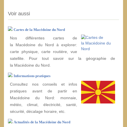
Voir aussi
Cartes de la Macédoine du Nord
Nos différentes cartes de
la Macédoine du Nord à explorer:
carte physique, carte routière, vue
satellite. Pour tout savoir sur la géographie de
la Macédoine du Nord.
Informations pratiques
Consultez nos conseils et infos
pratiques avant de partir en
Macédoine du Nord: monnaie,
météo, climat, électricité, santé,
sécurité, décalage horaire, etc.
Actualités de la Macédoine du Nord