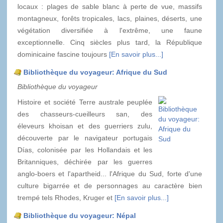
locaux : plages de sable blanc à perte de vue, massifs
montagneux, forêts tropicales, lacs, plaines, déserts, une
végétation diversifiée à l'extrême, une faune
exceptionnelle. Cinq siècles plus tard, la République
dominicaine fascine toujours
[En savoir plus...]
Bibliothèque du voyageur: Afrique du Sud
Bibliothèque du voyageur
Histoire et société Terre australe peuplée
des chasseurs-cueilleurs san, des
éleveurs khoisan et des guerriers zulu,
découverte par le navigateur portugais
Días, colonisée par les Hollandais et les
Britanniques, déchirée par les guerres
anglo-boers et l'apartheid... l'Afrique du Sud, forte d'une
culture bigarrée et de personnages au caractère bien
trempé tels Rhodes, Kruger et
[En savoir plus...]
Bibliothèque du voyageur: Népal