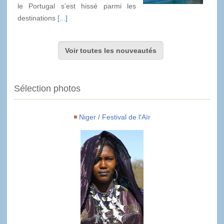
le Portugal s’est hissé parmi les
destinations
[...]
Voir toutes les nouveautés
Sélection photos
Niger
/
Festival de l'Aïr