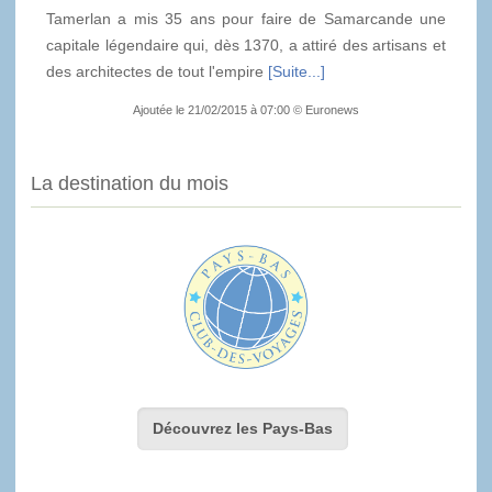
Tamerlan a mis 35 ans pour faire de Samarcande une
capitale légendaire qui, dès 1370, a attiré des artisans et
des architectes de tout l'empire
[Suite...]
Ajoutée le 21/02/2015 à 07:00 © Euronews
La destination du mois
Découvrez les Pays-Bas