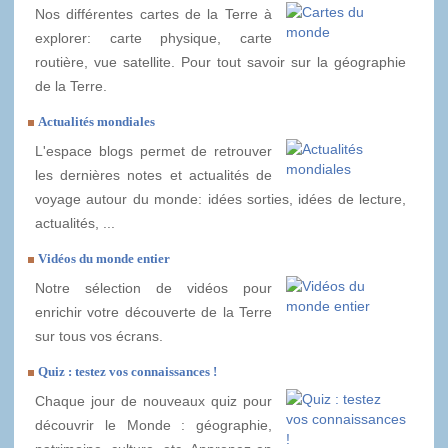
Nos différentes cartes de la Terre à
explorer: carte physique, carte
routière, vue satellite. Pour tout savoir sur la géographie
de la Terre.
Actualités mondiales
L'espace blogs permet de retrouver
les dernières notes et actualités de
voyage autour du monde: idées sorties, idées de lecture,
actualités, ...
Vidéos du monde entier
Notre sélection de vidéos pour
enrichir votre découverte de la Terre
sur tous vos écrans.
Quiz : testez vos connaissances !
Chaque jour de nouveaux quiz pour
découvrir le Monde : géographie,