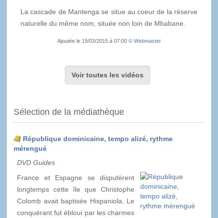
La cascade de Mantenga se situe au coeur de la réserve
naturelle du même nom, située non loin de Mbabane.
Ajoutée le 19/03/2015 à 07:00 ©
Webmaster
Voir toutes les vidéos
Sélection de la médiathèque
République dominicaine, tempo alizé, rythme
mérengué
DVD Guides
France et Espagne se disputèrent
longtemps cette île que Christophe
Colomb avait baptisée Hispaniola. Le
conquérant fut ébloui par les charmes