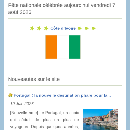
Fête nationale célébrée aujourd'hui vendredi 7
août 2026
Côte d’Ivoire
Nouveautés sur le site
Portugal : la nouvelle destination phare pour la...
19 Juil. 2026
[Nouvelle note] Le Portugal, un choix
qui séduit de plus en plus de
voyageurs Depuis quelques années,