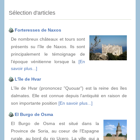
Sélection d'articles
Forteresses de Naxos
De nombreux châteaux et tours sont
présents su l'île de Naxos. Ils sont
principalement le témoignage de
l'époque vénitienne lorsque la
[En
savoir plus...]
L'île de Hvar
L'île de Hvar (prononcez "Quouar") est la reine des îles
dalmates. Elle est connue depuis l'antiquité en raison de
son importante position
[En savoir plus...]
El Burgo de Osma
El Burgo de Osma est situé dans la
Province de Soria, au coeur de l'Espagne
rurale, au bord du rio Ucero. La ville, qui a