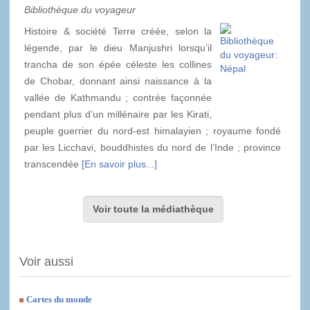
Bibliothèque du voyageur
Histoire & société Terre créée, selon la
légende, par le dieu Manjushri lorsqu’il
trancha de son épée céleste les collines
de Chobar, donnant ainsi naissance à la
vallée de Kathmandu ; contrée façonnée
pendant plus d’un millénaire par les Kirati,
peuple guerrier du nord-est himalayien ; royaume fondé
par les Licchavi, bouddhistes du nord de l’Inde ; province
transcendée
[En savoir plus...]
Voir toute la médiathèque
Voir aussi
Cartes du monde