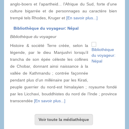
anglo-boers et l'apartheid... l'Afrique du Sud, forte d'une
culture bigarrée et de personnages au caractère bien
trempé tels Rhodes, Kruger et
[En savoir plus...]
Bibliothèque du voyageur: Népal
Bibliothèque du voyageur
Histoire & société Terre créée, selon la
légende, par le dieu Manjushri lorsqu’il
trancha de son épée céleste les collines
de Chobar, donnant ainsi naissance à la
vallée de Kathmandu ; contrée façonnée
pendant plus d’un millénaire par les Kirati,
peuple guerrier du nord-est himalayien ; royaume fondé
par les Licchavi, bouddhistes du nord de l’Inde ; province
transcendée
[En savoir plus...]
Voir toute la médiathèque