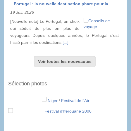
Portugal : la nouvelle destination phare pour la...
19 Juil. 2026
[Nouvelle note] Le Portugal, un choix
qui séduit de plus en plus de
voyageurs Depuis quelques années, le Portugal s’est
hissé parmi les destinations
[...]
Voir toutes les nouveautés
Sélection photos
Niger
/
Festival de l'Aïr