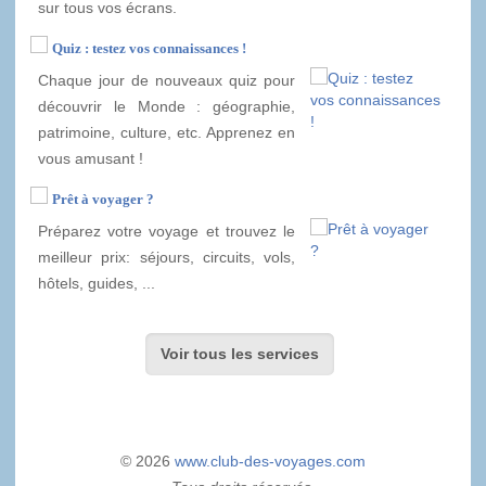
sur tous vos écrans.
Quiz : testez vos connaissances !
Chaque jour de nouveaux quiz pour
découvrir le Monde : géographie,
patrimoine, culture, etc. Apprenez en
vous amusant !
Prêt à voyager ?
Préparez votre voyage et trouvez le
meilleur prix: séjours, circuits, vols,
hôtels, guides, ...
Voir tous les services
© 2026
www.club-des-voyages.com