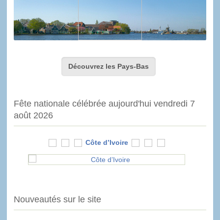
Découvrez les Pays-Bas
Fête nationale célébrée aujourd'hui vendredi 7
août 2026
Côte d’Ivoire
Nouveautés sur le site