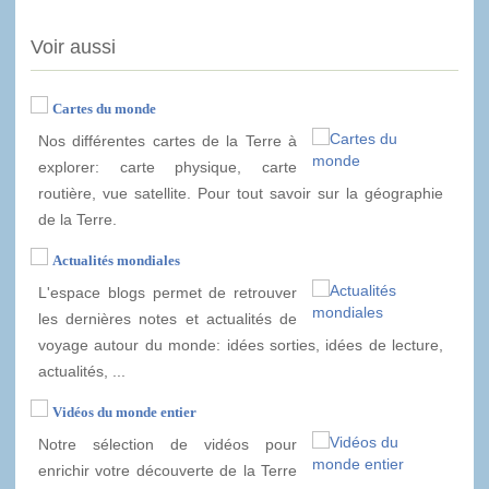
Voir aussi
Cartes du monde
Nos différentes cartes de la Terre à
explorer: carte physique, carte
routière, vue satellite. Pour tout savoir sur la géographie
de la Terre.
Actualités mondiales
L'espace blogs permet de retrouver
les dernières notes et actualités de
voyage autour du monde: idées sorties, idées de lecture,
actualités, ...
Vidéos du monde entier
Notre sélection de vidéos pour
enrichir votre découverte de la Terre