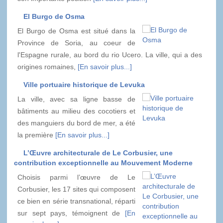
El Burgo de Osma
El Burgo de Osma est situé dans la
Province de Soria, au coeur de
l'Espagne rurale, au bord du rio Ucero. La ville, qui a des
origines romaines,
[En savoir plus...]
Ville portuaire historique de Levuka
La ville, avec sa ligne basse de
bâtiments au milieu des cocotiers et
des manguiers du bord de mer, a été
la première
[En savoir plus...]
L’Œuvre architecturale de Le Corbusier, une
contribution exceptionnelle au Mouvement Moderne
Choisis parmi l’œuvre de Le
Corbusier, les 17 sites qui composent
ce bien en série transnational, réparti
sur sept pays, témoignent de
[En