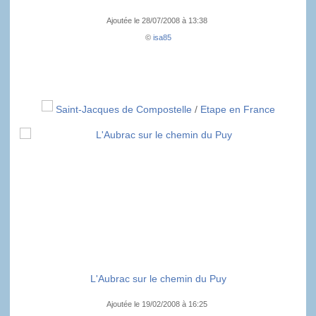
Ajoutée le 28/07/2008 à 13:38
©
isa85
Saint-Jacques de Compostelle
/
Etape en France
L'Aubrac sur le chemin du Puy
Ajoutée le 19/02/2008 à 16:25