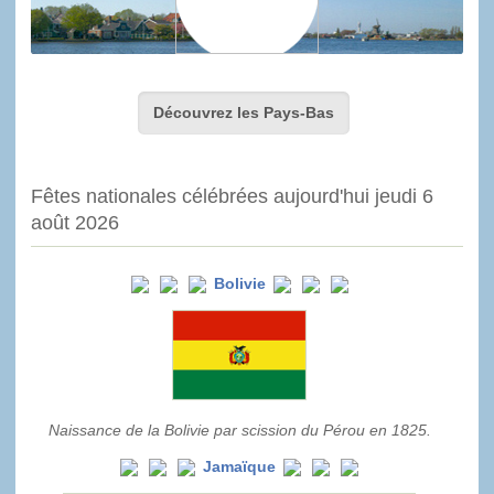
Découvrez les Pays-Bas
Fêtes nationales célébrées aujourd'hui jeudi 6
août 2026
Bolivie
Naissance de la Bolivie par scission du Pérou en 1825.
Jamaïque