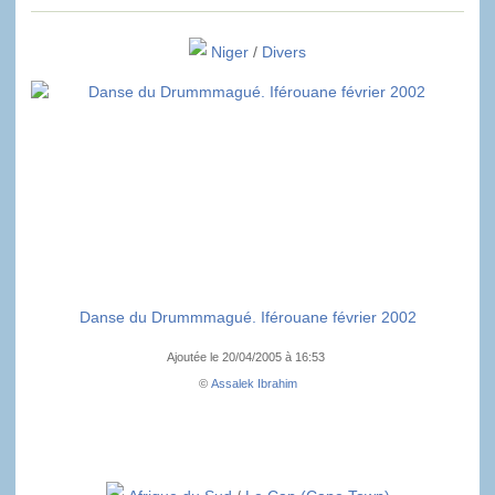
Niger
/
Divers
Danse du Drummmagué. Iférouane février 2002
Ajoutée le 20/04/2005 à 16:53
©
Assalek Ibrahim