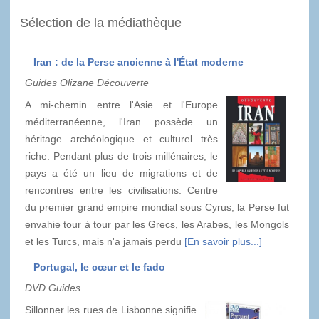
Sélection de la médiathèque
Iran : de la Perse ancienne à l'État moderne
Guides Olizane Découverte
A mi-chemin entre l'Asie et l'Europe
méditerranéenne, l'Iran possède un
héritage archéologique et culturel très
riche. Pendant plus de trois millénaires, le
pays a été un lieu de migrations et de
rencontres entre les civilisations. Centre
du premier grand empire mondial sous Cyrus, la Perse fut
envahie tour à tour par les Grecs, les Arabes, les Mongols
et les Turcs, mais n'a jamais perdu
[En savoir plus...]
Portugal, le cœur et le fado
DVD Guides
Sillonner les rues de Lisbonne signifie