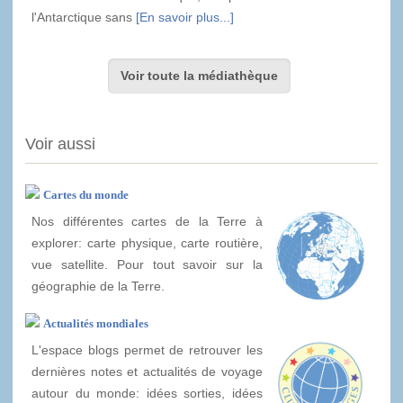
l'Antarctique sans
[En savoir plus...]
Voir toute la médiathèque
Voir aussi
Cartes du monde
Nos différentes cartes de la Terre à
explorer: carte physique, carte routière,
vue satellite. Pour tout savoir sur la
géographie de la Terre.
Actualités mondiales
L'espace blogs permet de retrouver les
dernières notes et actualités de voyage
autour du monde: idées sorties, idées