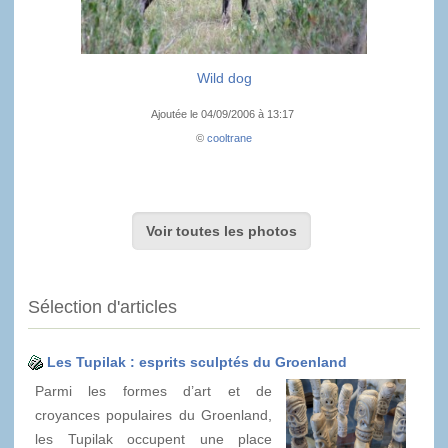
Wild dog
Ajoutée le 04/09/2006 à 13:17
©
cooltrane
Voir toutes les photos
Sélection d'articles
Les Tupilak : esprits sculptés du Groenland
Parmi les formes d’art et de
croyances populaires du Groenland,
les Tupilak occupent une place