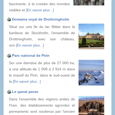
fascinante, à la croisée des mondes
visibles et
[En savoir plus...]
Domaine royal de Drottningholm
Situé sur une île du lac Mälar dans la
banlieue de Stockholm, l'ensemble de
Drottningholm, avec son château,
son
[En savoir plus...]
Parc national de Pirin
Sur une étendue de plus de 27 000 ha,
à une altitude de 1 008 à 2 914 m dans
le massif du Pirin, dans le sud-ouest de
la
[En savoir plus...]
Le qanat perse
Dans l'ensemble des régions arides de
l'Iran, des établissements agricoles et
permanents sont soutenus par l'ancien