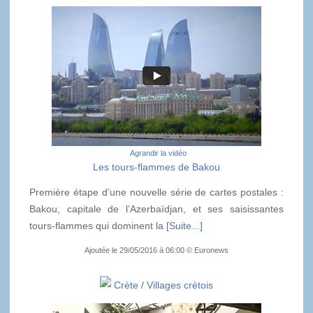
Agrandir la vidéo
Les tours-flammes de Bakou
Première étape d’une nouvelle série de cartes postales :
Bakou, capitale de l’Azerbaïdjan, et ses saisissantes
tours-flammes qui dominent la
[Suite...]
Ajoutée le 29/05/2016 à 06:00 © Euronews
Crète
/
Villages crètois