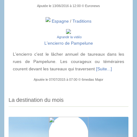
Ajoutée le 13/06/2016 à 12:00 © Euronews
Espagne
/
Traditions
Agrandir la vidéo
L'encierro de Pampelune
L'encierro c'est le lâcher annuel de taureaux dans les
rues de Pampelune. Les courageux ou téméraires
courent devant les taureaux qui traversent
[Suite...]
Ajoutée le 07/07/2015 à 07:00 © 6medias Major
La destination du mois