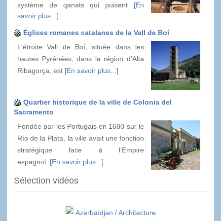
système de qanats qui puisent
[En
savoir plus...]
Églises romanes catalanes de la Vall de Boí
L'étroite Vall de Boí, située dans les
hautes Pyrénées, dans la région d'Alta
Ribagorça, est
[En savoir plus...]
Quartier historique de la ville de Colonia del
Sacramento
Fondée par les Portugais en 1680 sur le
Río de la Plata, la ville avait une fonction
stratégique face à l'Empire
espagnol.
[En savoir plus...]
Sélection vidéos
Azerbaïdjan
/
Architecture