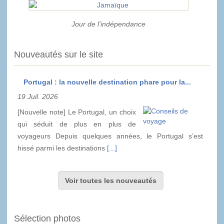
Jour de l'indépendance
Nouveautés sur le site
Portugal : la nouvelle destination phare pour la...
19 Juil. 2026
[Nouvelle note] Le Portugal, un choix
qui séduit de plus en plus de
voyageurs Depuis quelques années, le Portugal s’est
hissé parmi les destinations
[...]
Voir toutes les nouveautés
Sélection photos