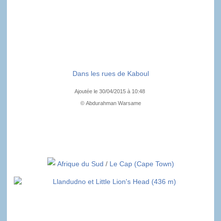
Dans les rues de Kaboul
Ajoutée le 30/04/2015 à 10:48
© Abdurahman Warsame
Afrique du Sud
/
Le Cap (Cape Town)