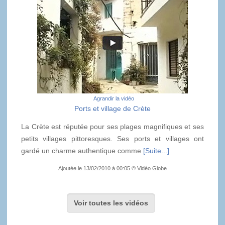
Agrandir la vidéo
Ports et village de Crète
La Crète est réputée pour ses plages magnifiques et ses
petits villages pittoresques. Ses ports et villages ont
gardé un charme authentique comme
[Suite...]
Ajoutée le 13/02/2010 à 00:05 © Vidéo Globe
Voir toutes les vidéos