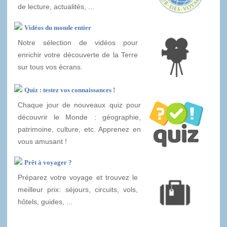
de lecture, actualités, ...
Vidéos du monde entier
Notre sélection de vidéos pour
enrichir votre découverte de la Terre
sur tous vos écrans.
Quiz : testez vos connaissances !
Chaque jour de nouveaux quiz pour
découvrir le Monde : géographie,
patrimoine, culture, etc. Apprenez en
vous amusant !
Prêt à voyager ?
Préparez votre voyage et trouvez le
meilleur prix: séjours, circuits, vols,
hôtels, guides, ...