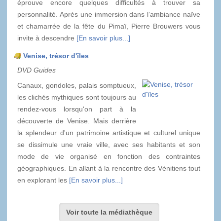
éprouve encore quelques difficultés à trouver sa
personnalité. Après une immersion dans l’ambiance naïve
et chamarrée de la fête du Pimaï, Pierre Brouwers vous
invite à descendre
[En savoir plus...]
Venise, trésor d'îles
DVD Guides
Canaux, gondoles, palais somptueux,
les clichés mythiques sont toujours au
rendez-vous lorsqu'on part à la
découverte de Venise. Mais derrière
la splendeur d'un patrimoine artistique et culturel unique
se dissimule une vraie ville, avec ses habitants et son
mode de vie organisé en fonction des contraintes
géographiques. En allant à la rencontre des Vénitiens tout
en explorant les
[En savoir plus...]
Voir toute la médiathèque