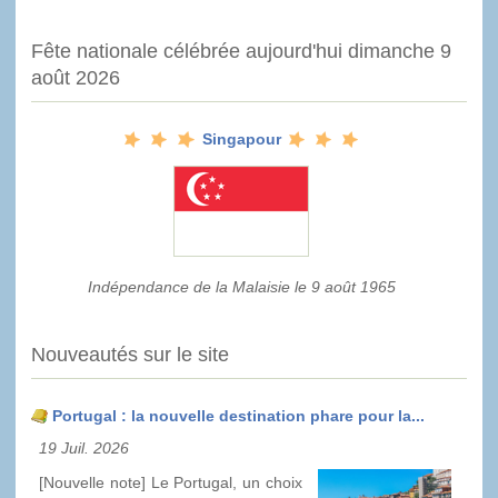
Fête nationale célébrée aujourd'hui dimanche 9
août 2026
Singapour
Indépendance de la Malaisie le 9 août 1965
Nouveautés sur le site
Portugal : la nouvelle destination phare pour la...
19 Juil. 2026
[Nouvelle note] Le Portugal, un choix