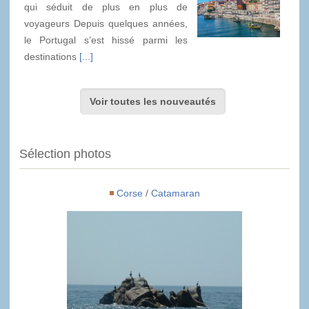
qui séduit de plus en plus de
voyageurs Depuis quelques années,
le Portugal s’est hissé parmi les
destinations
[...]
Voir toutes les nouveautés
Sélection photos
Corse
/
Catamaran