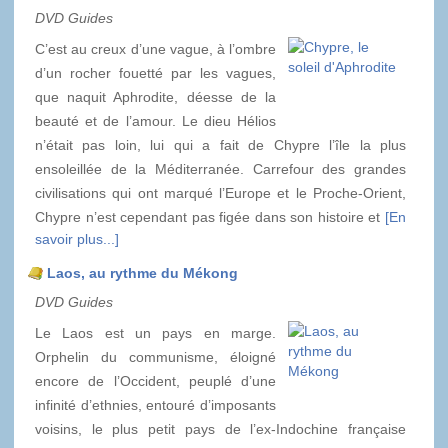
DVD Guides
C’est au creux d’une vague, à l’ombre
d’un rocher fouetté par les vagues,
que naquit Aphrodite, déesse de la
beauté et de l’amour. Le dieu Hélios
n’était pas loin, lui qui a fait de Chypre l’île la plus
ensoleillée de la Méditerranée. Carrefour des grandes
civilisations qui ont marqué l’Europe et le Proche-Orient,
Chypre n’est cependant pas figée dans son histoire et
[En
savoir plus...]
Laos, au rythme du Mékong
DVD Guides
Le Laos est un pays en marge.
Orphelin du communisme, éloigné
encore de l’Occident, peuplé d’une
infinité d’ethnies, entouré d’imposants
voisins, le plus petit pays de l’ex-Indochine française