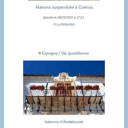
Maisons suspendues à Cuenca
Ajoutée le 08/03/2020 à 17:27
©
La Rédaction
Espagne
/
Vie quotidienne
balcons d'Andalousie