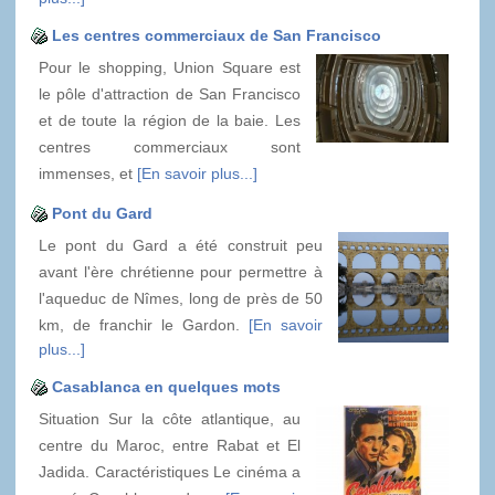
Les centres commerciaux de San Francisco
Pour le shopping, Union Square est
le pôle d'attraction de San Francisco
et de toute la région de la baie. Les
centres commerciaux sont
immenses, et
[En savoir plus...]
Pont du Gard
Le pont du Gard a été construit peu
avant l'ère chrétienne pour permettre à
l'aqueduc de Nîmes, long de près de 50
km, de franchir le Gardon.
[En savoir
plus...]
Casablanca en quelques mots
Situation Sur la côte atlantique, au
centre du Maroc, entre Rabat et El
Jadida. Caractéristiques Le cinéma a