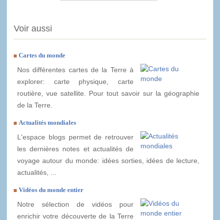
Voir aussi
Cartes du monde
Nos différentes cartes de la Terre à
explorer: carte physique, carte
routière, vue satellite. Pour tout savoir sur la géographie
de la Terre.
Actualités mondiales
L'espace blogs permet de retrouver
les dernières notes et actualités de
voyage autour du monde: idées sorties, idées de lecture,
actualités, ...
Vidéos du monde entier
Notre sélection de vidéos pour
enrichir votre découverte de la Terre