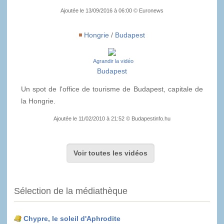
Ajoutée le 13/09/2016 à 06:00 © Euronews
Hongrie
/
Budapest
Agrandir la vidéo
Budapest
Un spot de l'office de tourisme de Budapest, capitale de
la Hongrie.
Ajoutée le 11/02/2010 à 21:52 © Budapestinfo.hu
Voir toutes les vidéos
Sélection de la médiathèque
Chypre, le soleil d'Aphrodite