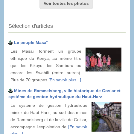
Voir toutes les photos
Sélection d'articles
Le peuple Masaï
Les Masaï forment un groupe
ethnique du Kenya, au même titre
que les Kikuyu, les Samburu ou
encore les Swahili (entre autres).
Plus de 70 groupes
[En savoir plus...]
Mines de Rammelsberg, ville historique de Goslar et
système de gestion hydraulique du Haut-Harz
Le système de gestion hydraulique
minier du Haut-Harz, au sud des mines
de Rammelsberg et de la ville de Golsar,
accompagne l'exploitation de
[En savoir
plus...]