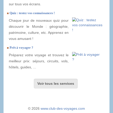
sur tous vos écrans.
Quiz : testez vos connaissances !
Chaque jour de nouveaux quiz pour
découvrir le Monde : géographie,
patrimoine, culture, etc. Apprenez en
vous amusant !
Prêt à voyager ?
Préparez votre voyage et trouvez le
meilleur prix: séjours, circuits, vols,
hôtels, guides, ...
Voir tous les services
© 2026
www.club-des-voyages.com