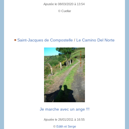
Ajoutée le 08/03/2020 à 13:54
© Cuellar
Saint-Jacques de Compostelle
/
Le Camino Del Norte
Je marche avec un ange !!!
Ajoutée le 26/01/2011 à 16:55
©
Edith et Serge