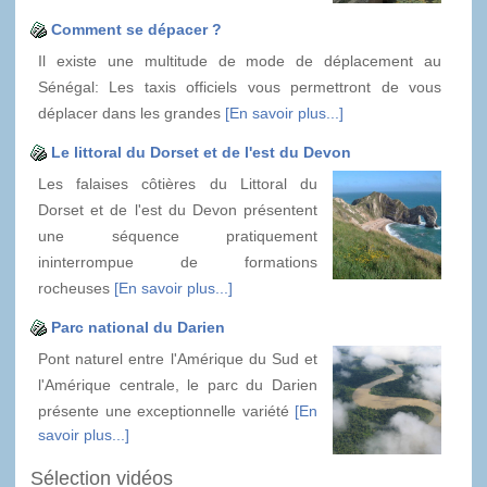
Comment se dépacer ?
Il existe une multitude de mode de déplacement au
Sénégal: Les taxis officiels vous permettront de vous
déplacer dans les grandes
[En savoir plus...]
Le littoral du Dorset et de l'est du Devon
Les falaises côtières du Littoral du
Dorset et de l'est du Devon présentent
une séquence pratiquement
ininterrompue de formations
rocheuses
[En savoir plus...]
Parc national du Darien
Pont naturel entre l'Amérique du Sud et
l'Amérique centrale, le parc du Darien
présente une exceptionnelle variété
[En
savoir plus...]
Sélection vidéos