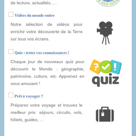
de lecture, actualités, ...
Vidéos du monde entier
Notre sélection de vidéos pour
enrichir votre découverte de la Terre
sur tous vos écrans.
Quiz : testez vos connaissances !
Chaque jour de nouveaux quiz pour
découvrir le Monde : géographie,
patrimoine, culture, etc. Apprenez en
vous amusant !
Prêt à voyager ?
Préparez votre voyage et trouvez le
meilleur prix: séjours, circuits, vols,
hôtels, guides, ...