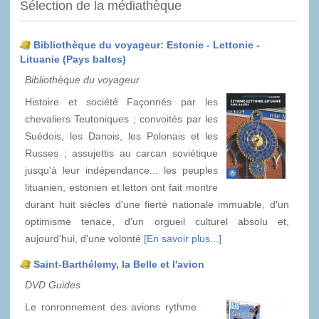
Sélection de la médiathèque
Bibliothèque du voyageur: Estonie - Lettonie -
Lituanie (Pays baltes)
Bibliothèque du voyageur
Histoire et société Façonnés par les
chevaliers Teutoniques ; convoités par les
Suédois, les Danois, les Polonais et les
Russes ; assujettis au carcan soviétique
jusqu'à leur indépendance... les peuples
lituanien, estonien et letton ont fait montre
durant huit siècles d'une fierté nationale immuable, d'un
optimisme tenace, d'un orgueil culturel absolu et,
aujourd'hui, d'une volonté
[En savoir plus...]
Saint-Barthélemy, la Belle et l'avion
DVD Guides
Le ronronnement des avions rythme