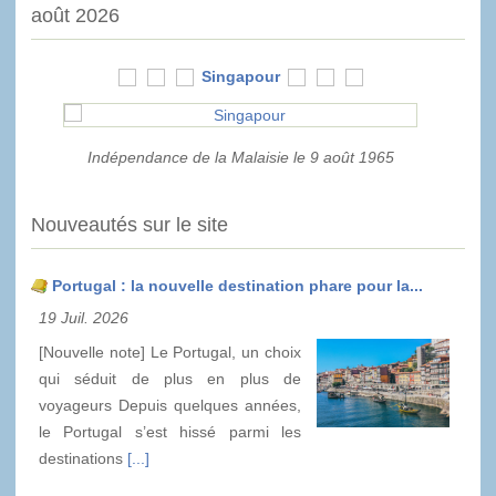
août 2026
Singapour
Indépendance de la Malaisie le 9 août 1965
Nouveautés sur le site
Portugal : la nouvelle destination phare pour la...
19 Juil. 2026
[Nouvelle note] Le Portugal, un choix
qui séduit de plus en plus de
voyageurs Depuis quelques années,
le Portugal s’est hissé parmi les
destinations
[...]