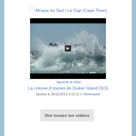
Afrique du Sud
/
Le Cap (Cape Town)
Agrandir la vidéo
La colonie d'otaries de Duiker Island (3/3)
Ajoutée le 30/12/2013 à 15:32 ©
Webmaster
Voir toutes les vidéos