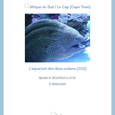
Afrique du Sud
/
Le Cap (Cape Town)
L'aquarium des deux océans (2/12)
Ajoutée le 30/12/2013 à 14:34
©
Webmaster