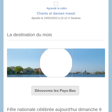
Agrandir la vidéo
Chants et danses masaï
Ajoutée le 10/02/2010 à 22:12 © Soutiras
La destination du mois
Découvrez les Pays-Bas
Fête nationale célébrée aujourd'hui dimanche 9