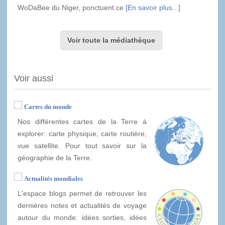
WoDaBee du Niger, ponctuent ce
[En savoir plus...]
Voir toute la médiathèque
Voir aussi
Cartes du monde
Nos différentes cartes de la Terre à
explorer: carte physique, carte routière,
vue satellite. Pour tout savoir sur la
géographie de la Terre.
Actualités mondiales
L'espace blogs permet de retrouver les
dernières notes et actualités de voyage
autour du monde: idées sorties, idées