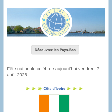
Découvrez les Pays-Bas
Fête nationale célébrée aujourd'hui vendredi 7
août 2026
Côte d’Ivoire