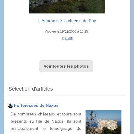
L'Aubrac sur le chemin du Puy
Ajoutée le 19/02/2008 à 16:25
©
isa85
Voir toutes les photos
Sélection d'articles
Forteresses de Naxos
De nombreux châteaux et tours sont
présents su l'île de Naxos. Ils sont
principalement le témoignage de