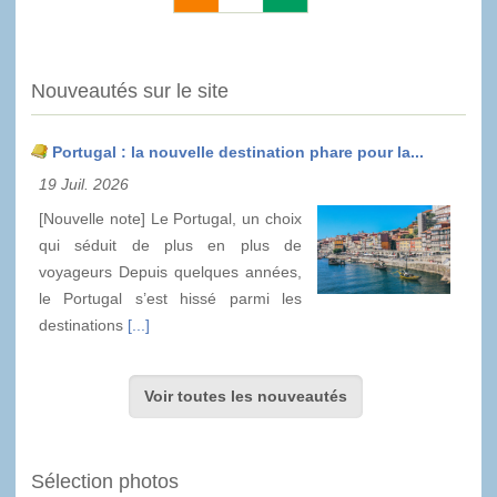
Nouveautés sur le site
Portugal : la nouvelle destination phare pour la...
19 Juil. 2026
[Nouvelle note] Le Portugal, un choix
qui séduit de plus en plus de
voyageurs Depuis quelques années,
le Portugal s’est hissé parmi les
destinations
[...]
Voir toutes les nouveautés
Sélection photos