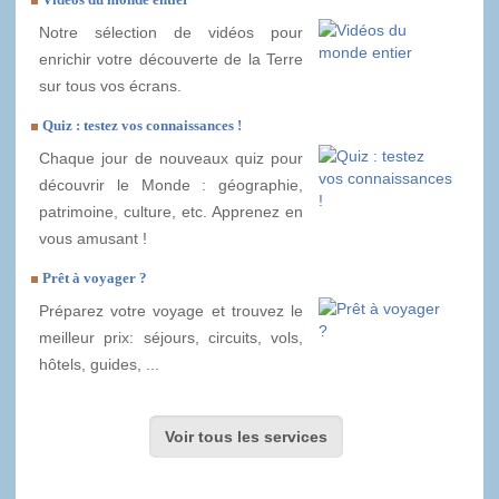
Notre sélection de vidéos pour
enrichir votre découverte de la Terre
sur tous vos écrans.
Quiz : testez vos connaissances !
Chaque jour de nouveaux quiz pour
découvrir le Monde : géographie,
patrimoine, culture, etc. Apprenez en
vous amusant !
Prêt à voyager ?
Préparez votre voyage et trouvez le
meilleur prix: séjours, circuits, vols,
hôtels, guides, ...
Voir tous les services