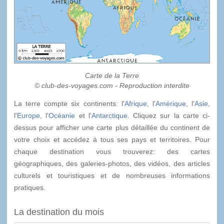
Carte de la Terre
© club-des-voyages.com - Reproduction interdite
La terre compte six continents: l'
Afrique
, l'
Amérique
, l'
Asie
,
l'
Europe
, l'
Océanie
et l'
Antarctique
. Cliquez sur la carte ci-
dessus pour afficher une carte plus détaillée du continent de
votre choix et accédez à tous ses pays et territoires. Pour
chaque destination vous trouverez: des cartes
géographiques, des galeries-photos, des vidéos, des articles
culturels et touristiques et de nombreuses informations
pratiques.
La destination du mois