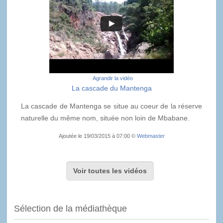
Agrandir la vidéo
La cascade du Mantenga
La cascade de Mantenga se situe au coeur de la réserve
naturelle du même nom, située non loin de Mbabane.
Ajoutée le 19/03/2015 à 07:00 ©
Webmaster
Voir toutes les vidéos
Sélection de la médiathèque