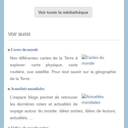
Voir toute la médiathèque
Voir aussi
Cartes du monde
Nos différentes cartes de la Terre à
explorer: carte physique, carte
routière, vue satellite. Pour tout savoir sur la géographie
de la Terre.
Actualités mondiales
L'espace blogs permet de retrouver
les dernières notes et actualités de
voyage autour du monde: idées sorties, idées de lecture,
actualités, ...
Vidéos du monde entier