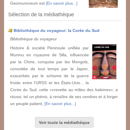
Geomunoreum est
[En savoir plus...]
Sélection de la médiathèque
Bibliothèque du voyageur: la Corée du Sud
Bibliothèque du voyageur
Histoire & société Péninsule unifiée par
Munmu en royaume de Silla, influencée
par la Chine, conquise par les Mongols,
convoitée de tout temps par le Japon,
exacerbée par le schisme de la guerre
froide entre l'URSS et les États-Unis... la
Corée du Sud, cette «crevette au milieu des baleines», a
réussi, tel un phénix, à renaître de ses cendres et à forger
un peuple patient,
[En savoir plus...]
Voir toute la médiathèque