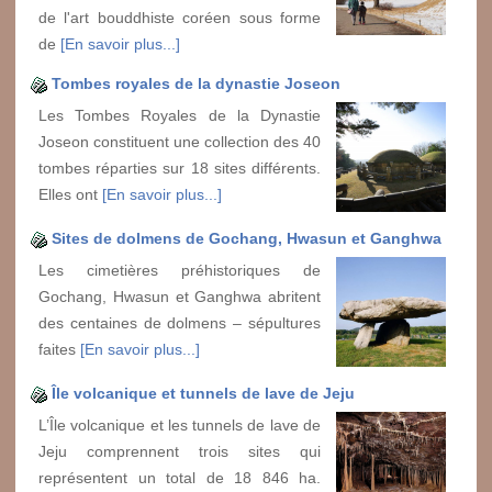
de l'art bouddhiste coréen sous forme
de
[En savoir plus...]
Tombes royales de la dynastie Joseon
Les Tombes Royales de la Dynastie
Joseon constituent une collection des 40
tombes réparties sur 18 sites différents.
Elles ont
[En savoir plus...]
Sites de dolmens de Gochang, Hwasun et Ganghwa
Les cimetières préhistoriques de
Gochang, Hwasun et Ganghwa abritent
des centaines de dolmens – sépultures
faites
[En savoir plus...]
Île volcanique et tunnels de lave de Jeju
L’Île volcanique et les tunnels de lave de
Jeju comprennent trois sites qui
représentent un total de 18 846 ha.