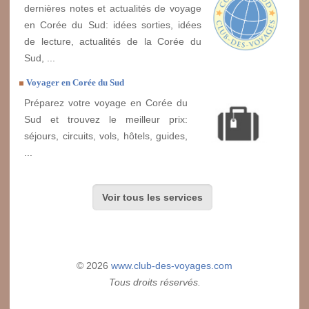
dernières notes et actualités de voyage
en Corée du Sud: idées sorties, idées
de lecture, actualités de la Corée du
Sud, ...
Voyager en Corée du Sud
Préparez votre voyage en Corée du
Sud et trouvez le meilleur prix:
séjours, circuits, vols, hôtels, guides,
...
Voir tous les services
© 2026
www.club-des-voyages.com
Tous droits réservés.