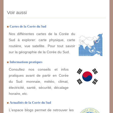
Voir aussi
Cartes de la Corée du Sud
Nos différentes cartes de la Corée du
Sud à explorer: carte physique, carte
routière, vue satellite. Pour tout savoir
sur la géographie de la Corée du Sud.
Informations pratiques
Consultez nos conseils et infos
pratiques avant de partir en Corée
du Sud: monnaie, météo, climat,
électricité, santé, sécurité, décalage
horaire, etc.
Actualités de la Corée du Sud
L'espace blogs permet de retrouver les