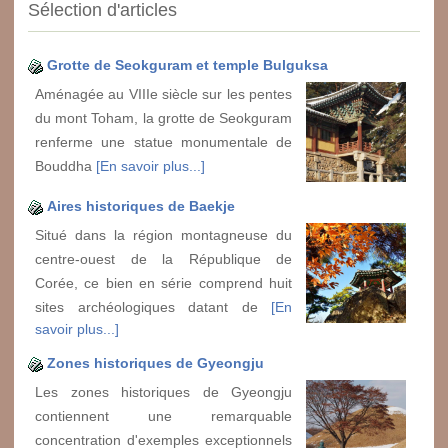
Sélection d'articles
Grotte de Seokguram et temple Bulguksa
Aménagée au VIIIe siècle sur les pentes
du mont Toham, la grotte de Seokguram
renferme une statue monumentale de
Bouddha
[En savoir plus...]
Aires historiques de Baekje
Situé dans la région montagneuse du
centre-ouest de la République de
Corée, ce bien en série comprend huit
sites archéologiques datant de
[En
savoir plus...]
Zones historiques de Gyeongju
Les zones historiques de Gyeongju
contiennent une remarquable
concentration d'exemples exceptionnels