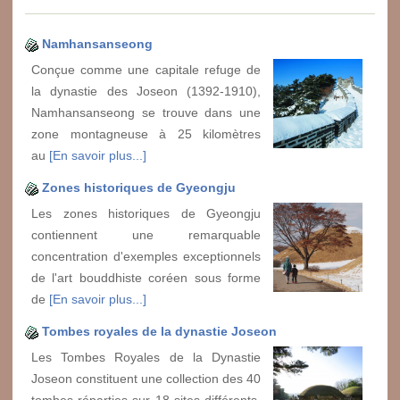
Namhansanseong
Conçue comme une capitale refuge de
la dynastie des Joseon (1392-1910),
Namhansanseong se trouve dans une
zone montagneuse à 25 kilomètres
au
[En savoir plus...]
Zones historiques de Gyeongju
Les zones historiques de Gyeongju
contiennent une remarquable
concentration d'exemples exceptionnels
de l'art bouddhiste coréen sous forme
de
[En savoir plus...]
Tombes royales de la dynastie Joseon
Les Tombes Royales de la Dynastie
Joseon constituent une collection des 40