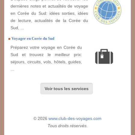
dernières notes et actualités de voyage
en Corée du Sud: idées sorties, idées
de lecture, actualités de la Corée du
Sud, ...
Voyager en Corée du Sud
Préparez votre voyage en Corée du
Sud et trouvez le meilleur prix:
séjours, circuits, vols, hôtels, guides,
...
Voir tous les services
© 2026
www.club-des-voyages.com
Tous droits réservés.