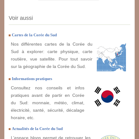
Voir aussi
Cartes de la Corée du Sud
Nos différentes cartes de la Corée du
Sud à explorer: carte physique, carte
routière, vue satellite. Pour tout savoir
sur la géographie de la Corée du Sud.
Informations pratiques
Consultez nos conseils et infos
pratiques avant de partir en Corée
du Sud: monnaie, météo, climat,
électricité, santé, sécurité, décalage
horaire, etc.
Actualités de la Corée du Sud
L'espace blogs permet de retrouver les