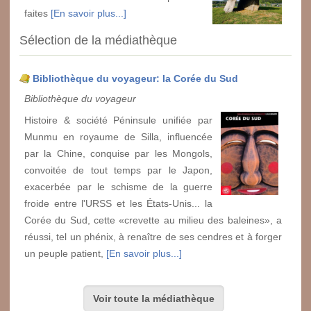
faites
[En savoir plus...]
Sélection de la médiathèque
Bibliothèque du voyageur: la Corée du Sud
Bibliothèque du voyageur
Histoire & société Péninsule unifiée par
Munmu en royaume de Silla, influencée
par la Chine, conquise par les Mongols,
convoitée de tout temps par le Japon,
exacerbée par le schisme de la guerre
froide entre l'URSS et les États-Unis... la
Corée du Sud, cette «crevette au milieu des baleines», a
réussi, tel un phénix, à renaître de ses cendres et à forger
un peuple patient,
[En savoir plus...]
Voir toute la médiathèque