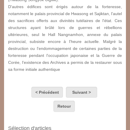
D'autres édifices sont érigés autour de la forteresse,
notamment le palais provincial de Hwasong et Sajiktan, l'autel
des sacrifices offerts aux divinités tutélaires de l'état. Ces
structures ayant brûlé lors de guerres et rébellions
ultérieures, seul le Hall Nangnamhon, annexe du palais
provincial, subsiste encore à l'heure actuelle. Malgré la
destruction ou l'endommagement de certaines parties de la
forteresse pendant l'occupation japonaise et la Guerre de
Corée, l'existence des Archives a permis de la restaurer sous
sa forme initiale authentique
< Précédent
Suivant >
Retour
Sélection d'articles