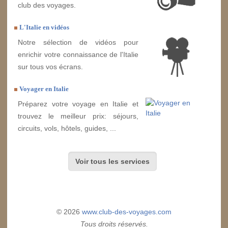
club des voyages.
L'Italie en vidéos
Notre sélection de vidéos pour
enrichir votre connaissance de l'Italie
sur tous vos écrans.
Voyager en Italie
Préparez votre voyage en Italie et
trouvez le meilleur prix: séjours,
circuits, vols, hôtels, guides, ...
Voir tous les services
© 2026
www.club-des-voyages.com
Tous droits réservés.