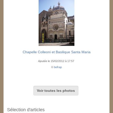
Chapelle Colleoni et Basilique Santa Maria
Ajoutée le 15/02/2012 à 17:57
©
befrap
Voir toutes les photos
Sélection d'articles