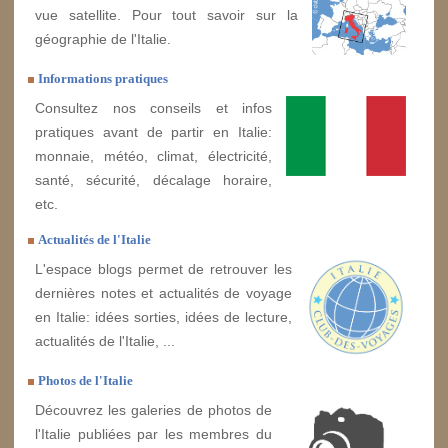
vue satellite. Pour tout savoir sur la
géographie de l'Italie.
Informations pratiques
Consultez nos conseils et infos
pratiques avant de partir en Italie:
monnaie, météo, climat, électricité,
santé, sécurité, décalage horaire,
etc.
Actualités de l'Italie
L'espace blogs permet de retrouver les
dernières notes et actualités de voyage
en Italie: idées sorties, idées de lecture,
actualités de l'Italie, ...
Photos de l'Italie
Découvrez les galeries de photos de
l'Italie publiées par les membres du