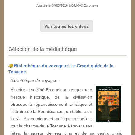
Ajoutée le 04/05/2016 à 06:00 © Euronews
Voir toutes les vidéos
Sélection de la médiathèque
Bibliothèque du voyageur: Le Grand guide de la
Toscane
Bibliothèque du voyageur
Histoire et société En quelques pages, une
fresque historique, de la civilisation
étrusque à l'épanouissement artistique et
littéraire de la Renaissance ; un tableau de
la vie économique et politique actuelle ;
tout le charme de la Toscane à travers ses
fêtes, la saveur de ses vins et de sa gastronomie.