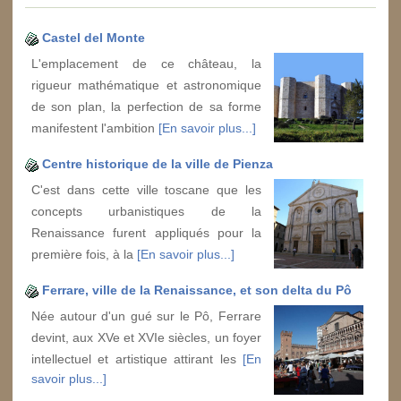
Castel del Monte
L'emplacement de ce château, la
rigueur mathématique et astronomique
de son plan, la perfection de sa forme
manifestent l'ambition
[En savoir plus...]
Centre historique de la ville de Pienza
C'est dans cette ville toscane que les
concepts urbanistiques de la
Renaissance furent appliqués pour la
première fois, à la
[En savoir plus...]
Ferrare, ville de la Renaissance, et son delta du Pô
Née autour d'un gué sur le Pô, Ferrare
devint, aux XVe et XVIe siècles, un foyer
intellectuel et artistique attirant les
[En
savoir plus...]