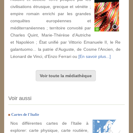
civilisations étrusque, grecque et vénète ;
empire romain enrichi par les grandes
conquêtes européennes et
méditerranéennes ; territoire convoité par
Charles Quint, Marie-Thérèse d'Autriche
et Napoléon ; État unifié par Vittorio Emanuele II, le Re
galantuomo... la patrie d'Auguste, de Cosme l'Ancien, de
Léonard de Vinci, d'Enzo Ferrari ou
[En savoir plus...]
Voir toute la médiathèque
Voir aussi
Cartes de l'Italie
Nos différentes cartes de l'Italie à
explorer: carte physique, carte routière,