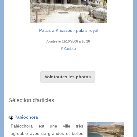
Palais à Knossos - palais royal
Ajoutée le 11/10/2006 à 16:26
©
Gédeux
Voir toutes les photos
Sélection d'articles
Paléochora
Paléochora est une ville très
agréable avec de grandes et belles