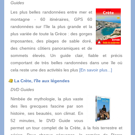
Guides
Les plus belles randonnées entre mer et
montagne - 60 itinéraires, GPS 60
randonnées sur l’île la plus grande et la
plus variée de toute la Grèce : des gorges
imposantes, des plages de sable doré,
des chemins côtiers panoramiques et de
sommets élevés. Un guide clair, fiable et précis
comportant de très belles randonnées dans une île où
cela reste une des activités les plus
[En savoir plus...]
La Crète, l'île aux légendes
DVD Guides
Nimbée de mythologie, la plus vaste
des îles grecques fascine par son
histoire, ses beautés, son climat. En
52 minutes, le DVD Guide vous
permet un tour complet de la Crète, à la fois terrestre et