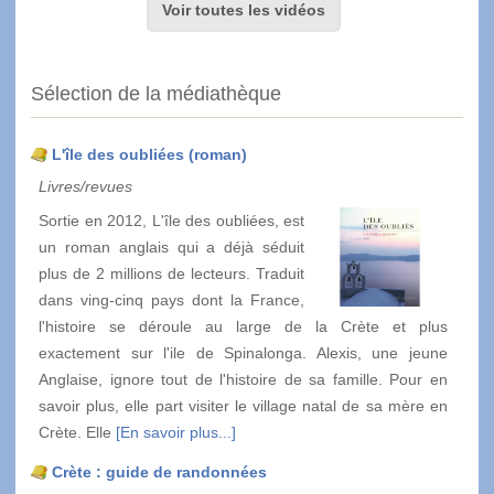
Voir toutes les vidéos
Sélection de la médiathèque
L'île des oubliées (roman)
Livres/revues
Sortie en 2012, L'île des oubliées, est
un roman anglais qui a déjà séduit
plus de 2 millions de lecteurs. Traduit
dans ving-cinq pays dont la France,
l'histoire se déroule au large de la Crète et plus
exactement sur l'ile de Spinalonga. Alexis, une jeune
Anglaise, ignore tout de l'histoire de sa famille. Pour en
savoir plus, elle part visiter le village natal de sa mère en
Crète. Elle
[En savoir plus...]
Crète : guide de randonnées