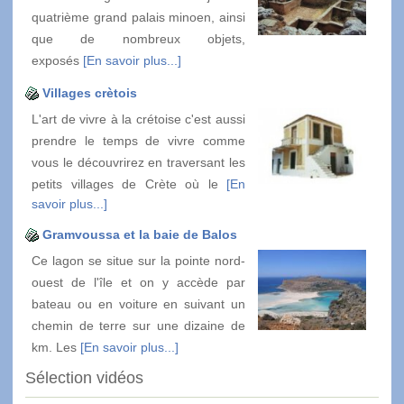
quatrième grand palais minoen, ainsi
que de nombreux objets,
exposés
[En savoir plus...]
Villages crètois
L'art de vivre à la crétoise c'est aussi
prendre le temps de vivre comme
vous le découvrirez en traversant les
petits villages de Crète où le
[En
savoir plus...]
Gramvoussa et la baie de Balos
Ce lagon se situe sur la pointe nord-
ouest de l'île et on y accède par
bateau ou en voiture en suivant un
chemin de terre sur une dizaine de
km. Les
[En savoir plus...]
Sélection vidéos