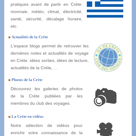
pratiques avant de partir en Crète:
monnaie, météo, climat, électricité,
santé, sécurité, décalage horaire,
etc.
Actualités de la Crète
L'espace blogs permet de retrouver les
dernières notes et actualités de voyage
en Crète: idées sorties, idées de lecture,
actualités de la Crète, ...
Photos de la Crète
Découvrez les galeries de photos
de la Crète publiées par les
membres du club des voyages.
La Crète en vidéos
Notre sélection de vidéos pour
enrichir votre connaissance de la