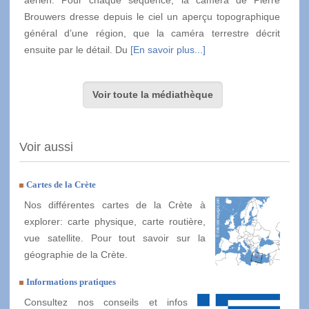
aérien. Pour chaque séquence, la caméra de Pierre
Brouwers dresse depuis le ciel un aperçu topographique
général d’une région, que la caméra terrestre décrit
ensuite par le détail. Du
[En savoir plus...]
Voir toute la médiathèque
Voir aussi
Cartes de la Crète
Nos différentes cartes de la Crète à
explorer: carte physique, carte routière,
vue satellite. Pour tout savoir sur la
géographie de la Crète.
Informations pratiques
Consultez nos conseils et infos