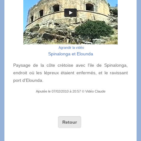
Agrandir la vidéo
Spinalonga et Elounda
Paysage de la côte crètoise avec l'ile de Spinalonga,
endroit où les lépreux étaient enfermés, et le ravissant
port d'Elounda.
Ajoutée le 07/02/2010 à 20:57 © Vidéo Claude
Retour