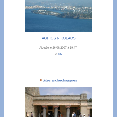
AGHIOS NIKOLAOS
Ajoutée le 26/06/2007 à 19:47
©
july
Sites archéologiques