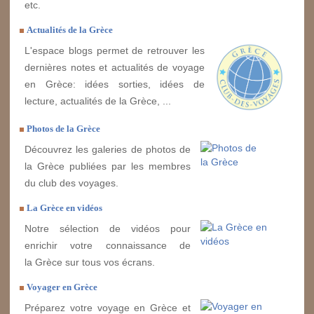
etc.
Actualités de la Grèce
L'espace blogs permet de retrouver les
dernières notes et actualités de voyage
en Grèce: idées sorties, idées de
lecture, actualités de la Grèce, ...
Photos de la Grèce
Découvrez les galeries de photos de
la Grèce publiées par les membres
du club des voyages.
La Grèce en vidéos
Notre sélection de vidéos pour
enrichir votre connaissance de
la Grèce sur tous vos écrans.
Voyager en Grèce
Préparez votre voyage en Grèce et