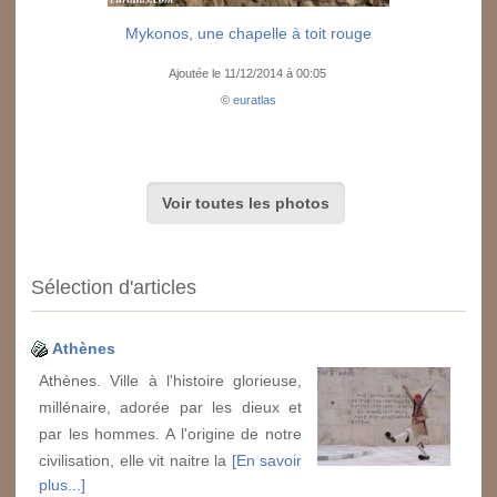
Mykonos, une chapelle à toit rouge
Ajoutée le 11/12/2014 à 00:05
©
euratlas
Voir toutes les photos
Sélection d'articles
Athènes
Athènes. Ville à l'histoire glorieuse,
millénaire, adorée par les dieux et
par les hommes. A l'origine de notre
civilisation, elle vit naitre la
[En savoir
plus...]