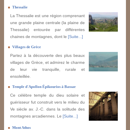
Thessalie
La Thessalie est une région comprenant
une grande plaine centrale (la plaine de
Thessalie) entourée par différentes
chaines de montagnes, dont le
[Suite...]
Villages de Grèce
Partez à la découverte des plus beaux
villages de Grèce, et admirez le charme
de leur vie tranquille, rurale et
ensoleillée.
Temple d'Apollon Épikourios à Bassae
Ce célèbre temple du dieu solaire et
guérisseur fut construit vers le milieu du
Ve siècle av. J.-C. dans la solitude des
montagnes arcadiennes. Le
[Suite...]
Mont Athos