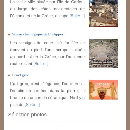
La vieille ville située sur l’île de Corfou,
au large des côtes occidentales de
l’Albanie et de la Grèce, occupe
[Suite...]
Site archéologique de Philippes
Les vestiges de cette cité fortifiée se
trouvent au pied d’une acropole située
au nord-est de la Grèce, sur l’ancienne
route reliant
[Suite...]
L'art grec
L’art grec, c’est l’élégance, l’équilibre et
l’émotion incarnées dans la pierre, le
bronze ou encore la céramique. Né il y a
plus de
[Suite...]
Sélection photos