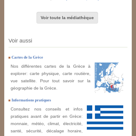
Voir toute la médiathèque
Voir aussi
Cartes de la Grèce
Nos différentes cartes de la Grèce à
explorer: carte physique, carte routière,
vue satellite. Pour tout savoir sur la
géographie de la Grèce.
Informations pratiques
Consultez nos conseils et infos
pratiques avant de partir en Grèce:
monnaie, météo, climat, électricité,
santé, sécurité, décalage horaire,