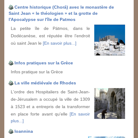
Centre historique (Chorá) avec le monastère de
Saint Jean « le théologien » et la grotte de
l'Apocalypse sur l'île de Patmos
La petite île de Pátmos, dans le
Dodécanèse, est réputée être l’endroit
où saint Jean le
[En savoir plus...]
Infos pratiques sur la Grèce
Infos pratique sur la Grèce
La ville médiévale de Rhodes
L'ordre des Hospitaliers de Saint-Jean-
de-Jérusalem a occupé la ville de 1309
à 1523 et a entrepris de la transformer
en place forte avant qu'elle
[En savoir
plus...]
Ioannina