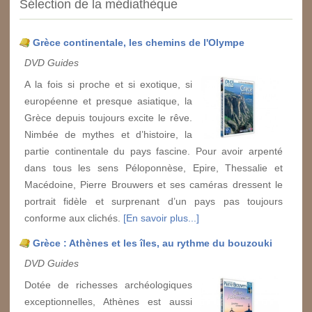
Sélection de la médiathèque
Grèce continentale, les chemins de l'Olympe
DVD Guides
A la fois si proche et si exotique, si
européenne et presque asiatique, la
Grèce depuis toujours excite le rêve.
Nimbée de mythes et d’histoire, la
partie continentale du pays fascine. Pour avoir arpenté
dans tous les sens Péloponnèse, Epire, Thessalie et
Macédoine, Pierre Brouwers et ses caméras dressent le
portrait fidèle et surprenant d’un pays pas toujours
conforme aux clichés.
[En savoir plus...]
Grèce : Athènes et les îles, au rythme du bouzouki
DVD Guides
Dotée de richesses archéologiques
exceptionnelles, Athènes est aussi