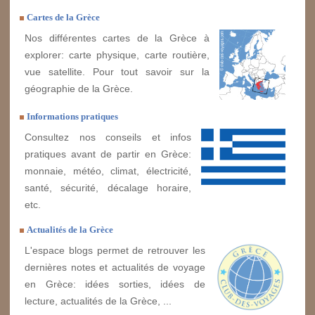
Cartes de la Grèce
Nos différentes cartes de la Grèce à
explorer: carte physique, carte routière,
vue satellite. Pour tout savoir sur la
géographie de la Grèce.
Informations pratiques
Consultez nos conseils et infos
pratiques avant de partir en Grèce:
monnaie, météo, climat, électricité,
santé, sécurité, décalage horaire,
etc.
Actualités de la Grèce
L'espace blogs permet de retrouver les
dernières notes et actualités de voyage
en Grèce: idées sorties, idées de
lecture, actualités de la Grèce, ...