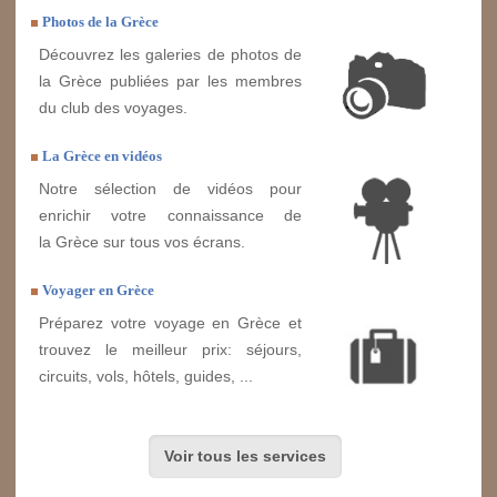
Photos de la Grèce
Découvrez les galeries de photos de
la Grèce publiées par les membres
du club des voyages.
La Grèce en vidéos
Notre sélection de vidéos pour
enrichir votre connaissance de
la Grèce sur tous vos écrans.
Voyager en Grèce
Préparez votre voyage en Grèce et
trouvez le meilleur prix: séjours,
circuits, vols, hôtels, guides, ...
Voir tous les services