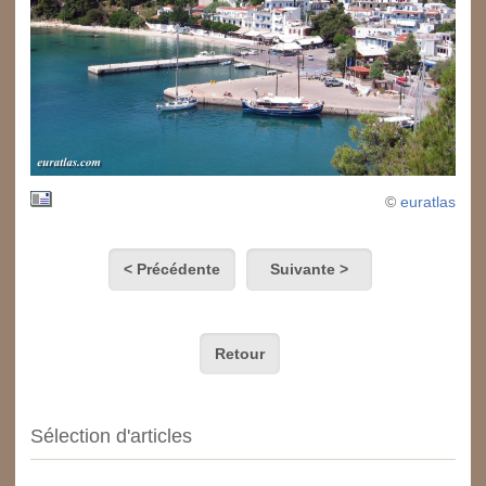
©
euratlas
< Précédente
Suivante >
Retour
Sélection d'articles