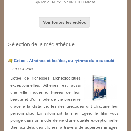
Ajoutée le 14/07/2015 à 06:00 © Euronews
Voir toutes les vidéos
Sélection de la médiathèque
Grèce : Athènes et les îles, au rythme du bouzouki
DVD Guides
Dotée de richesses archéologiques
exceptionnelles, Athènes est aussi
une ville moderne. Fières de leur
beauté et d'un mode de vie préservé
grâce à la distance, les îles grecques ont chacune leur
personnalité. En sillonnant la mer Égée, le film vous
plonge dans un mode de vie d'une qualité exceptionnelle.
Bien au delà des clichés, à travers de superbes images,