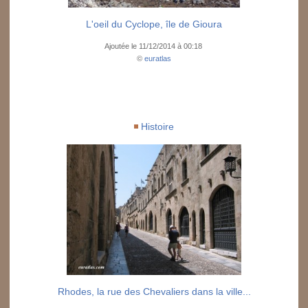
L'oeil du Cyclope, île de Gioura
Ajoutée le 11/12/2014 à 00:18
©
euratlas
Histoire
Rhodes, la rue des Chevaliers dans la ville...