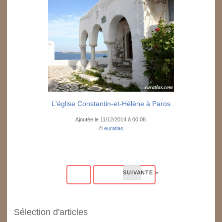
L'église Constantin-et-Hélène à Paros
Ajoutée le 11/12/2014 à 00:08
©
euratlas
Sélection d'articles