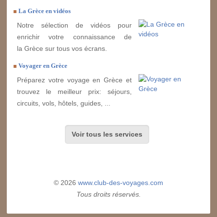
La Grèce en vidéos
Notre sélection de vidéos pour
enrichir votre connaissance de
la Grèce sur tous vos écrans.
Voyager en Grèce
Préparez votre voyage en Grèce et
trouvez le meilleur prix: séjours,
circuits, vols, hôtels, guides, ...
Voir tous les services
© 2026
www.club-des-voyages.com
Tous droits réservés.