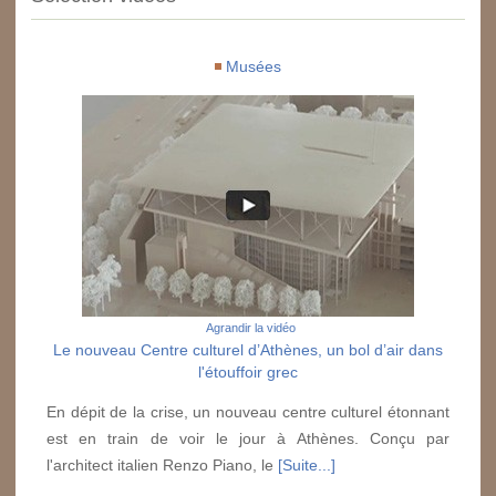
Musées
Agrandir la vidéo
Le nouveau Centre culturel d’Athènes, un bol d’air dans
l'étouffoir grec
En dépit de la crise, un nouveau centre culturel étonnant
est en train de voir le jour à Athènes. Conçu par
l'architect italien Renzo Piano, le
[Suite...]