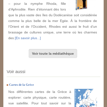
– pour la nymphe Rhoda, fille
d’Aphrodite. Rien d’étonnant dès lors
que la plus vaste des îles du Dodécanèse soit considérée
comme la plus belle de la mer Egée. À la frontière de
l’Orient et de l’Occident, Rhodes est aussi le fruit d’un
brassage de cultures unique, une terre où les charmes
des
[En savoir plus...]
Voir toute la médiathèque
Voir aussi
Cartes de la Grèce
Nos différentes cartes de la Grèce à
explorer: carte physique, carte routière,
vue satellite. Pour tout savoir sur la