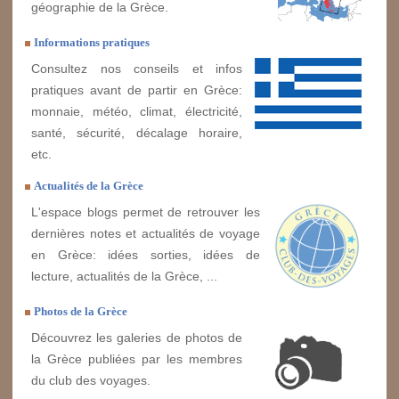
géographie de la Grèce.
Informations pratiques
Consultez nos conseils et infos
pratiques avant de partir en Grèce:
monnaie, météo, climat, électricité,
santé, sécurité, décalage horaire,
etc.
Actualités de la Grèce
L'espace blogs permet de retrouver les
dernières notes et actualités de voyage
en Grèce: idées sorties, idées de
lecture, actualités de la Grèce, ...
Photos de la Grèce
Découvrez les galeries de photos de
la Grèce publiées par les membres
du club des voyages.