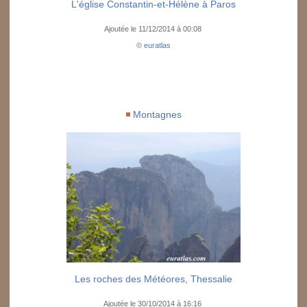
L'église Constantin-et-Hélène à Paros
Ajoutée le 11/12/2014 à 00:08
©
euratlas
Montagnes
Les roches des Météores, Thessalie
Ajoutée le 30/10/2014 à 16:16