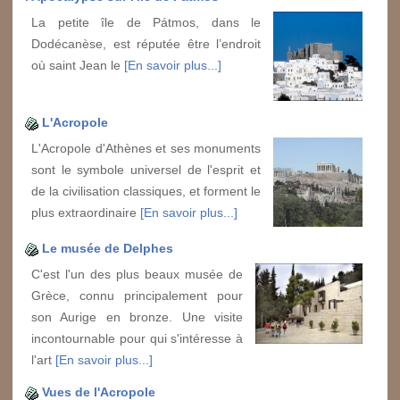
La petite île de Pátmos, dans le
Dodécanèse, est réputée être l’endroit
où saint Jean le
[En savoir plus...]
L'Acropole
L'Acropole d'Athènes et ses monuments
sont le symbole universel de l'esprit et
de la civilisation classiques, et forment le
plus extraordinaire
[En savoir plus...]
Le musée de Delphes
C'est l'un des plus beaux musée de
Grèce, connu principalement pour
son Aurige en bronze. Une visite
incontournable pour qui s'intéresse à
l'art
[En savoir plus...]
Vues de l'Acropole