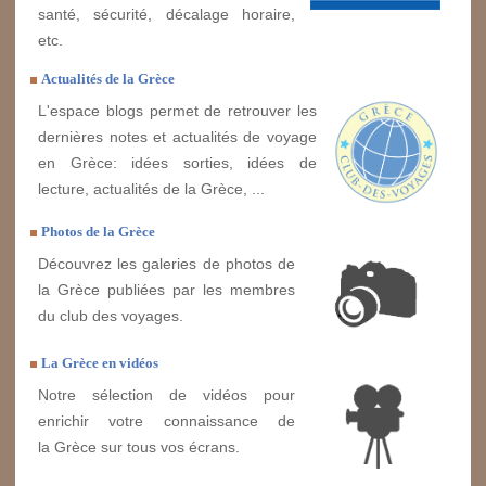
santé, sécurité, décalage horaire,
etc.
Actualités de la Grèce
L'espace blogs permet de retrouver les
dernières notes et actualités de voyage
en Grèce: idées sorties, idées de
lecture, actualités de la Grèce, ...
Photos de la Grèce
Découvrez les galeries de photos de
la Grèce publiées par les membres
du club des voyages.
La Grèce en vidéos
Notre sélection de vidéos pour
enrichir votre connaissance de
la Grèce sur tous vos écrans.