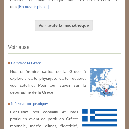
des
[En savoir plus...]
Voir toute la médiathèque
Voir aussi
Cartes de la Grèce
Nos différentes cartes de la Grèce à
explorer: carte physique, carte routière,
vue satellite. Pour tout savoir sur la
géographie de la Grèce.
Informations pratiques
Consultez nos conseils et infos
pratiques avant de partir en Grèce:
monnaie, météo, climat, électricité,