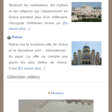
Illustrant les civilisations, les mythes
et les religions qui s'épanouirent en
Grèce pendant plus d'un millénaire,
l'Acropole d'Athènes forme un
[En
savoir plus...]
Patras
Patras est la troisième ville de Grèce
et le deuxième port - international -
du pays. La ville ne compte pas
parmi les plus belles de Grèce.
C'est
[En savoir plus...]
Sélection vidéos
Musées