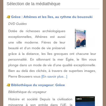
Sélection de la médiathèque
Grèce : Athènes et les îles, au rythme du bouzouki
DVD Guides
Dotée de richesses archéologiques
exceptionnelles, Athènes est aussi
une ville moderne. Fières de leur
beauté et d'un mode de vie préservé
grâce à la distance, les îles grecques ont chacune leur
personnalité. En sillonnant la mer Égée, le film vous
plonge dans un mode de vie d'une qualité exceptionnelle.
Bien au delà des clichés, à travers de superbes images,
Pierre Brouwers vous
[En savoir plus...]
Bibliothèque du voyageur: Grèce
Bibliothèque du voyageur
Histoire et société Depuis la civilisation
minoenne à son entrée dans l'UE, la