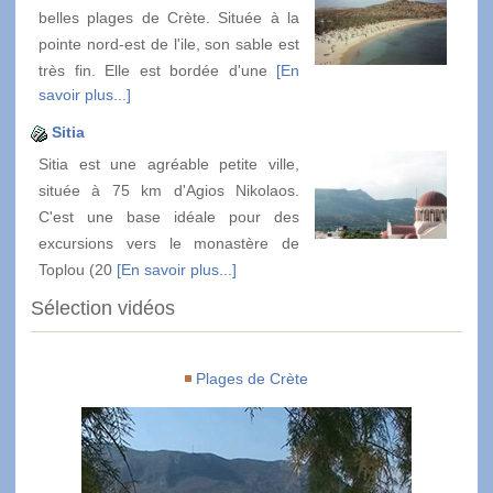
belles plages de Crète. Située à la
pointe nord-est de l'ile, son sable est
très fin. Elle est bordée d'une
[En
savoir plus...]
Sitia
Sitia est une agréable petite ville,
située à 75 km d'Agios Nikolaos.
C'est une base idéale pour des
excursions vers le monastère de
Toplou (20
[En savoir plus...]
Sélection vidéos
Plages de Crète