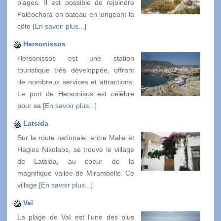
plages. Il est possible de rejoindre
Paléochora en bateau en longeant la
côte
[En savoir plus...]
Hersonissos
Hersonissos est une station
touristique très développée, offrant
de nombreux services et attractions.
Le port de Hersonisos est célèbre
pour sa
[En savoir plus...]
Latsida
Sur la route nationale, entre Malia et
Hagios Nikolaos, se trouve le village
de Latsida, au coeur de la
magnifique vallée de Mirambello. Ce
village
[En savoir plus...]
Vaï
La plage de Vaï est l'une des plus