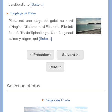
bordée d'une
[Suite...]
La plage de Plaka
Plaka est une plage de galet au nord
d'Hagios Nikolaos et d'Elounda. Elle fait
face à l'ile de Spinalonga. Un très grand
calme y règne, qui
[Suite...]
< Précédent
Suivant >
Retour
Sélection photos
Plages de Crète