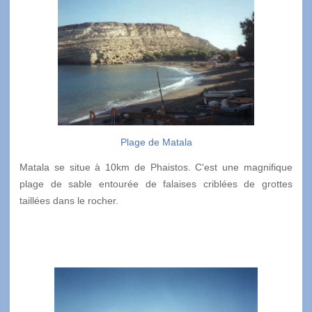
Plage de Matala
Matala se situe à 10km de Phaistos. C'est une magnifique
plage de sable entourée de falaises criblées de grottes
taillées dans le rocher.