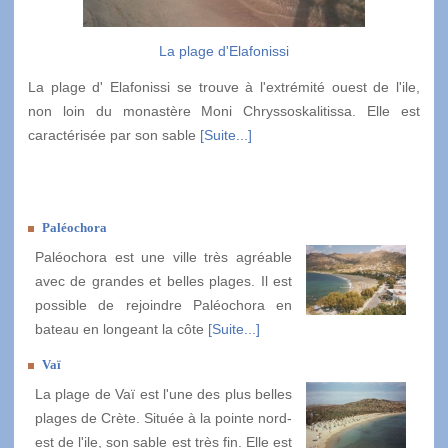
La plage d'Elafonissi
La plage d' Elafonissi se trouve à l'extrémité ouest de l'ile,
non loin du monastère Moni Chryssoskalitissa. Elle est
caractérisée par son sable
[Suite...]
Paléochora
Paléochora est une ville très agréable
avec de grandes et belles plages. Il est
possible de rejoindre Paléochora en
bateau en longeant la côte
[Suite...]
Vaï
La plage de Vaï est l'une des plus belles
plages de Crète. Située à la pointe nord-
est de l'ile, son sable est très fin. Elle est