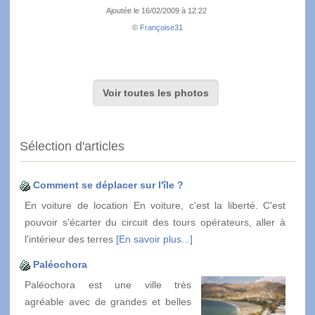
Ajoutée le 16/02/2009 à 12:22
©
Françoise31
Voir toutes les photos
Sélection d'articles
Comment se déplacer sur l'île ?
En voiture de location En voiture, c'est la liberté. C'est
pouvoir s'écarter du circuit des tours opérateurs, aller à
l'intérieur des terres
[En savoir plus...]
Paléochora
Paléochora est une ville très
agréable avec de grandes et belles