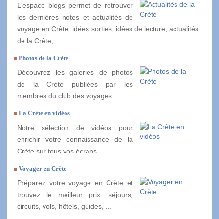
L'espace blogs permet de retrouver
les dernières notes et actualités de
voyage en Crète: idées sorties, idées de lecture, actualités
de la Crète, ...
Photos de la Crète
Découvrez les galeries de photos
de la Crète publiées par les
membres du club des voyages.
La Crète en vidéos
Notre sélection de vidéos pour
enrichir votre connaissance de la
Crète sur tous vos écrans.
Voyager en Crète
Préparez votre voyage en Crète et
trouvez le meilleur prix: séjours,
circuits, vols, hôtels, guides, ...