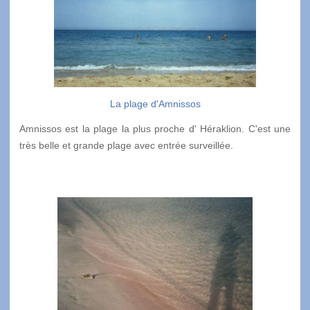
La plage d'Amnissos
Amnissos est la plage la plus proche d' Héraklion. C'est une
très belle et grande plage avec entrée surveillée.