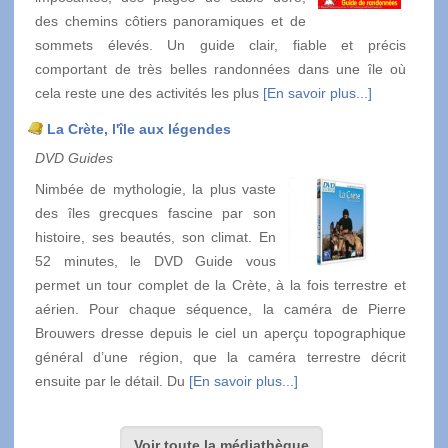
des chemins côtiers panoramiques et de
sommets élevés. Un guide clair, fiable et précis
comportant de très belles randonnées dans une île où
cela reste une des activités les plus
[En savoir plus...]
La Crète, l'île aux légendes
DVD Guides
Nimbée de mythologie, la plus vaste
des îles grecques fascine par son
histoire, ses beautés, son climat. En
52 minutes, le DVD Guide vous
permet un tour complet de la Crète, à la fois terrestre et
aérien. Pour chaque séquence, la caméra de Pierre
Brouwers dresse depuis le ciel un aperçu topographique
général d’une région, que la caméra terrestre décrit
ensuite par le détail. Du
[En savoir plus...]
Voir toute la médiathèque