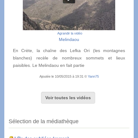
Agrandir la vidéo
Melindaou
En Crète, la chaîne des Lefka Ori (les montagnes
blanches) recèle de nombreux sommets et lieux
paisibles. Le Melindaou en fait partie
Ajoutée le 10/05/2015 à 19:31 ©
Yann75
Voir toutes les vidéos
Sélection de la médiathèque