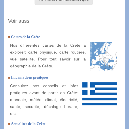
Voir aussi
Cartes de la Crète
Nos différentes cartes de la Crète à
explorer: carte physique, carte routière,
vue satellite. Pour tout savoir sur la
géographie de la Crète.
Informations pratiques
Consultez nos conseils et infos
pratiques avant de partir en Crète:
monnaie, météo, climat, électricité,
santé, sécurité, décalage horaire,
etc.
Actualités de la Crète