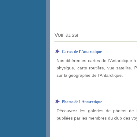
Voir aussi
Cartes de l'Antarctique
Nos différentes cartes de l'Antarctique à
physique, carte routière, vue satellite. 
sur la géographie de l'Antarctique.
Photos de l'Antarctique
Découvrez les galeries de photos de l'
publiées par les membres du club des vo