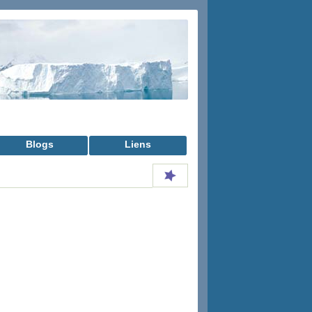
Blogs
Liens