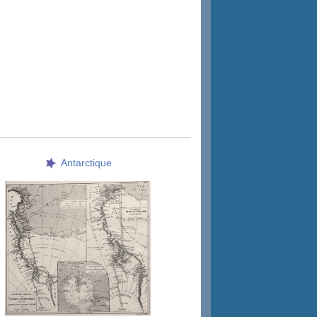
Antarctique