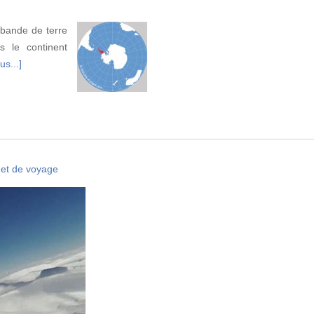
 bande de terre
s le continent
us...]
et de voyage