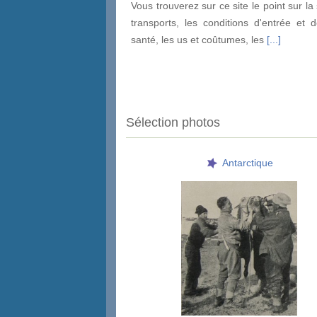
Vous trouverez sur ce site le point sur la 
transports, les conditions d'entrée et d
santé, les us et coûtumes, les
[...]
Sélection photos
Antarctique