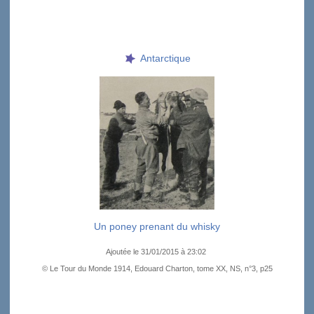
Antarctique
Un poney prenant du whisky
Ajoutée le 31/01/2015 à 23:02
© Le Tour du Monde 1914, Edouard Charton, tome XX, NS, n°3, p25