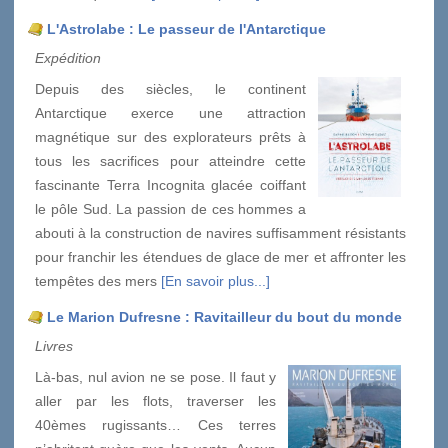
L'Astrolabe : Le passeur de l'Antarctique
Expédition
Depuis des siècles, le continent
Antarctique exerce une attraction
magnétique sur des explorateurs prêts à
tous les sacrifices pour atteindre cette
fascinante Terra Incognita glacée coiffant
le pôle Sud. La passion de ces hommes a
abouti à la construction de navires suffisamment résistants
pour franchir les étendues de glace de mer et affronter les
tempêtes des mers
[En savoir plus...]
Le Marion Dufresne : Ravitailleur du bout du monde
Livres
Là-bas, nul avion ne se pose. Il faut y
aller par les flots, traverser les
40èmes rugissants… Ces terres