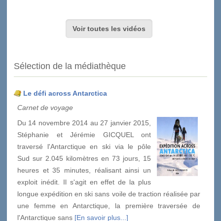
Voir toutes les vidéos
Sélection de la médiathèque
Le défi across Antarctica
Carnet de voyage
Du 14 novembre 2014 au 27 janvier 2015,
Stéphanie et Jérémie GICQUEL ont
traversé l'Antarctique en ski via le pôle
Sud sur 2.045 kilomètres en 73 jours, 15
heures et 35 minutes, réalisant ainsi un
exploit inédit. Il s'agit en effet de la plus
longue expédition en ski sans voile de traction réalisée par
une femme en Antarctique, la première traversée de
l'Antarctique sans
[En savoir plus...]