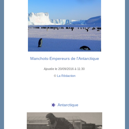
Manchots-Empereurs de l'Antarctique
Ajoutée le 20/09/2016 à 11:30
©
La Rédaction
Antarctique