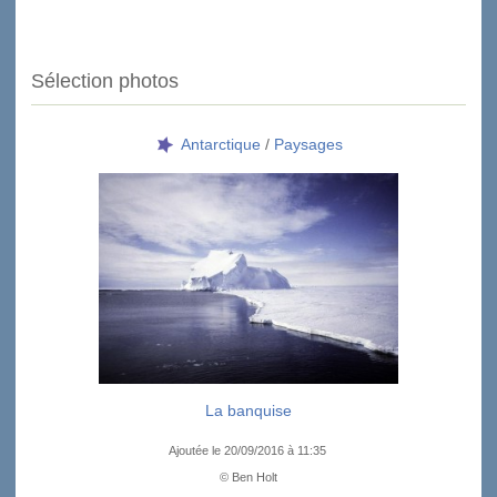
Sélection photos
Antarctique
/
Paysages
La banquise
Ajoutée le 20/09/2016 à 11:35
© Ben Holt