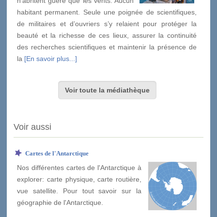
n’abritent guère que les vents. Aucun
habitant permanent. Seule une poignée de scientifiques,
de militaires et d’ouvriers s’y relaient pour protéger la
beauté et la richesse de ces lieux, assurer la continuité
des recherches scientifiques et maintenir la présence de
la
[En savoir plus...]
Voir toute la médiathèque
Voir aussi
Cartes de l'Antarctique
Nos différentes cartes de l'Antarctique à
explorer: carte physique, carte routière,
vue satellite. Pour tout savoir sur la
géographie de l'Antarctique.