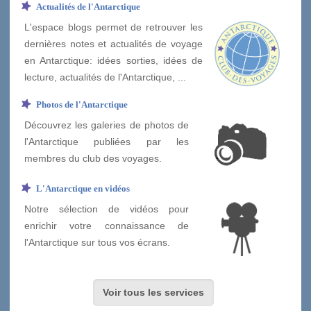
Actualités de l'Antarctique
L'espace blogs permet de retrouver les
dernières notes et actualités de voyage
en Antarctique: idées sorties, idées de
lecture, actualités de l'Antarctique, ...
Photos de l'Antarctique
Découvrez les galeries de photos de
l'Antarctique publiées par les
membres du club des voyages.
L'Antarctique en vidéos
Notre sélection de vidéos pour
enrichir votre connaissance de
l'Antarctique sur tous vos écrans.
Voir tous les services