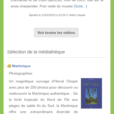
anse charpentier. Puis visite du musée
[Suite...]
Ajoutée le 12/02/2010 à 23:28 © Vidéo Claude
Voir toutes les vidéos
Sélection de la médiathèque
Martinique
Photographies
Un magnifique ouvrage d'Hervé Chopin
avec plus de 250 photos pour découvrir ou
redécouvrir la Martinique authentique... De
la forêt tropicale du Nord de l'île aux
plages de sable fin du Sud, la Martinique
offre une extraordinaire diversité de