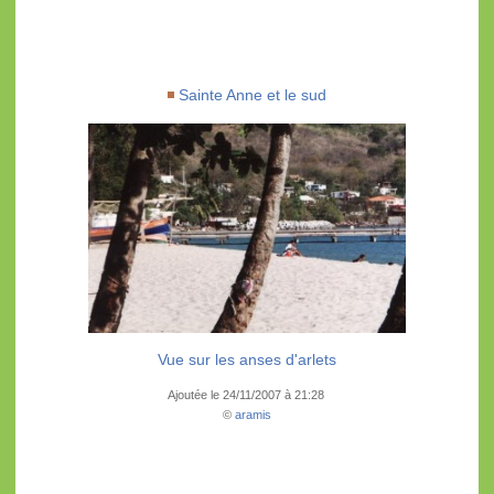
Sainte Anne et le sud
Vue sur les anses d'arlets
Ajoutée le 24/11/2007 à 21:28
©
aramis