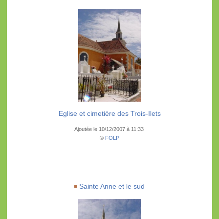
Eglise et cimetière des Trois-Ilets
Ajoutée le 10/12/2007 à 11:33
©
FOLP
Sainte Anne et le sud