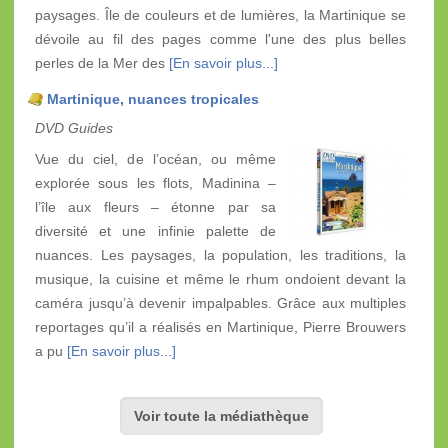
paysages. Île de couleurs et de lumières, la Martinique se
dévoile au fil des pages comme l'une des plus belles
perles de la Mer des
[En savoir plus...]
Martinique, nuances tropicales
DVD Guides
Vue du ciel, de l’océan, ou même
explorée sous les flots, Madinina –
l’île aux fleurs – étonne par sa
diversité et une infinie palette de
nuances. Les paysages, la population, les traditions, la
musique, la cuisine et même le rhum ondoient devant la
caméra jusqu’à devenir impalpables. Grâce aux multiples
reportages qu’il a réalisés en Martinique, Pierre Brouwers
a pu
[En savoir plus...]
Voir toute la médiathèque