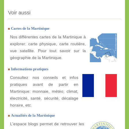
Voir aussi
Cartes de la Martinique
Nos différentes cartes de la Martinique à
explorer: carte physique, carte routière,
vue satellite. Pour tout savoir sur la
géographie de la Martinique.
Informations pratiques
Consultez nos conseils et infos
pratiques avant de partir en
Martinique: monnaie, météo, climat,
électricité, santé, sécurité, décalage
horaire, etc.
Actualités de la Martinique
L'espace blogs permet de retrouver les