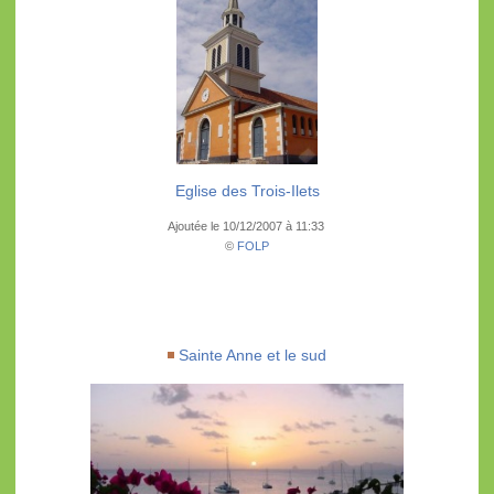
Eglise des Trois-Ilets
Ajoutée le 10/12/2007 à 11:33
©
FOLP
Sainte Anne et le sud