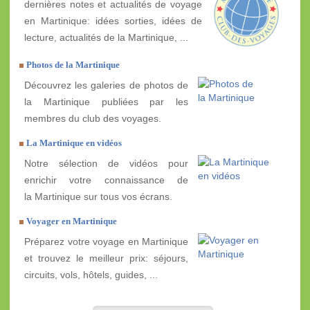
dernières notes et actualités de voyage
en Martinique: idées sorties, idées de
lecture, actualités de la Martinique, ...
Photos de la Martinique
Découvrez les galeries de photos de
la Martinique publiées par les
membres du club des voyages.
La Martinique en vidéos
Notre sélection de vidéos pour
enrichir votre connaissance de
la Martinique sur tous vos écrans.
Voyager en Martinique
Préparez votre voyage en Martinique
et trouvez le meilleur prix: séjours,
circuits, vols, hôtels, guides, ...