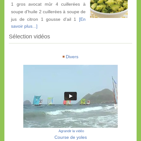
1 gros avocat mûr 4 cuillerées à
soupe d'huile 2 cuillerées à soupe de
jus de citron 1 gousse d'ail 1
[En
savoir plus...]
Sélection vidéos
Divers
Agrandir la vidéo
Course de yoles