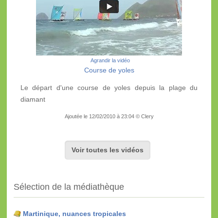
Agrandir la vidéo
Course de yoles
Le départ d'une course de yoles depuis la plage du
diamant
Ajoutée le 12/02/2010 à 23:04 © Clery
Voir toutes les vidéos
Sélection de la médiathèque
Martinique, nuances tropicales