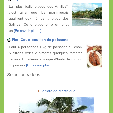
La "plus belle plages des Antilles",
c'est ainsi que les martiniquais
qualifient eux-mêmes la plage des
Salines. Cette plage offre en effet
un
[En savoir plus...]
Plat: Court-bouillon de poissons
Pour 4 personnes 1 kg de poissons au choix
5 citrons verts 2 piments quelques tomates
cerises 1 cuillerée à soupe d'huile de roucou
4 gousses
[En savoir plus...]
Sélection vidéos
La flore de Martinique