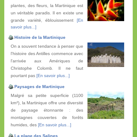
plantes, des fleurs, la Martinique est
un véritable paradis. Il en existe une
grande variété, éblouissement
[En
savoir plus...]
Histoire de la Martinique
On a souvent tendance à penser que
l'histoire des Antilles commence avec
l'arrivée aux Amériques de
Christophe Colomb. Il ne faut
pourtant pas
[En savoir plus...]
Paysages de Martinique
Malgré sa petite superficie (1100
km²), la Martinique offre une diversité
de paysage étonnante : des
montagnes couvertes de forêts
humides, des
[En savoir plus...]
La plage des Salines