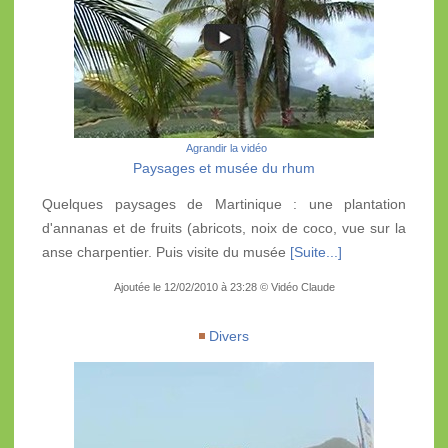
Agrandir la vidéo
Paysages et musée du rhum
Quelques paysages de Martinique : une plantation
d'annanas et de fruits (abricots, noix de coco, vue sur la
anse charpentier. Puis visite du musée
[Suite...]
Ajoutée le 12/02/2010 à 23:28 © Vidéo Claude
Divers