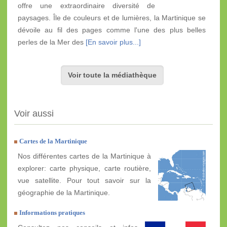
offre une extraordinaire diversité de
paysages. Île de couleurs et de lumières, la Martinique se
dévoile au fil des pages comme l'une des plus belles
perles de la Mer des
[En savoir plus...]
Voir toute la médiathèque
Voir aussi
Cartes de la Martinique
Nos différentes cartes de la Martinique à
explorer: carte physique, carte routière,
vue satellite. Pour tout savoir sur la
géographie de la Martinique.
Informations pratiques