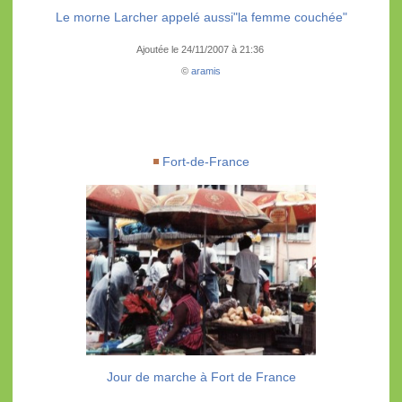
Le morne Larcher appelé aussi"la femme couchée"
Ajoutée le 24/11/2007 à 21:36
©
aramis
Fort-de-France
Jour de marche à Fort de France