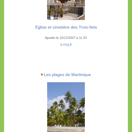
Eglise et cimetière des Trois-Ilets
Ajoutée le 10/12/2007 à 11:33
©
FOLP
Les plages de Martinique