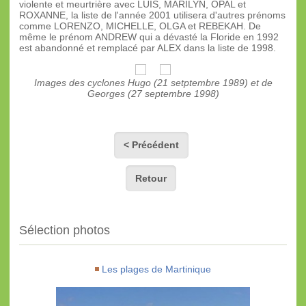
violente et meurtrière avec LUIS, MARILYN, OPAL et
ROXANNE, la liste de l'année 2001 utilisera d'autres prénoms
comme LORENZO, MICHELLE, OLGA et REBEKAH. De
même le prénom ANDREW qui a dévasté la Floride en 1992
est abandonné et remplacé par ALEX dans la liste de 1998.
Images des cyclones Hugo (21 setptembre 1989) et de
Georges (27 septembre 1998)
< Précédent
Retour
Sélection photos
Les plages de Martinique