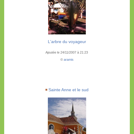
L'arbre du voyageur
Ajoutée le 24/11/2007 à 21:23
©
aramis
Sainte Anne et le sud