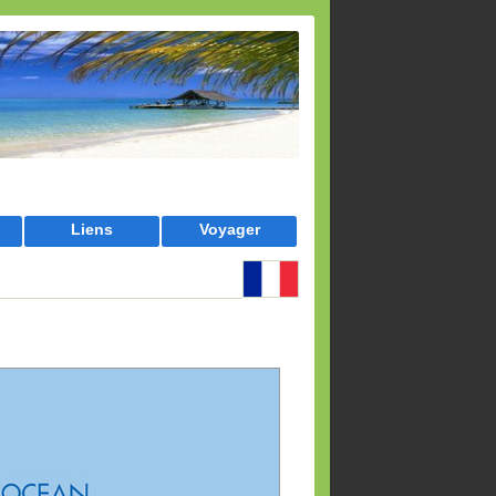
Liens
Voyager