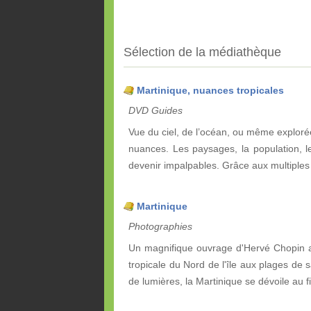
Sélection de la médiathèque
Martinique, nuances tropicales
DVD Guides
Vue du ciel, de l’océan, ou même explorée s
nuances. Les paysages, la population, l
devenir impalpables. Grâce aux multiples 
Martinique
Photographies
Un magnifique ouvrage d'Hervé Chopin av
tropicale du Nord de l'île aux plages de s
de lumières, la Martinique se dévoile au 