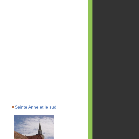
Sainte Anne et le sud