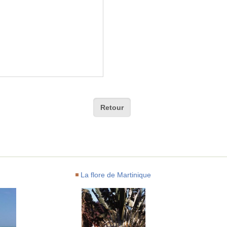
Retour
La flore de Martinique