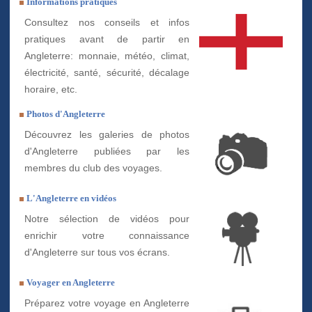
Informations pratiques
Consultez nos conseils et infos
pratiques avant de partir en
Angleterre: monnaie, météo, climat,
électricité, santé, sécurité, décalage
horaire, etc.
Photos d'Angleterre
Découvrez les galeries de photos
d'Angleterre publiées par les
membres du club des voyages.
L'Angleterre en vidéos
Notre sélection de vidéos pour
enrichir votre connaissance
d'Angleterre sur tous vos écrans.
Voyager en Angleterre
Préparez votre voyage en Angleterre