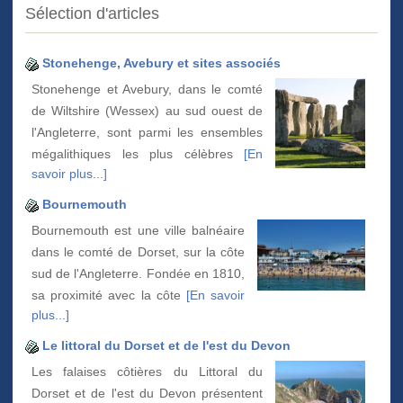
Sélection d'articles
Stonehenge, Avebury et sites associés
Stonehenge et Avebury, dans le comté
de Wiltshire (Wessex) au sud ouest de
l'Angleterre, sont parmi les ensembles
mégalithiques les plus célèbres
[En
savoir plus...]
Bournemouth
Bournemouth est une ville balnéaire
dans le comté de Dorset, sur la côte
sud de l'Angleterre. Fondée en 1810,
sa proximité avec la côte
[En savoir
plus...]
Le littoral du Dorset et de l'est du Devon
Les falaises côtières du Littoral du
Dorset et de l'est du Devon présentent