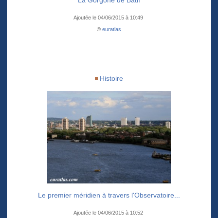
La Gorgone de Bath
Ajoutée le 04/06/2015 à 10:49
©
euratlas
Histoire
Le premier méridien à travers l'Observatoire...
Ajoutée le 04/06/2015 à 10:52