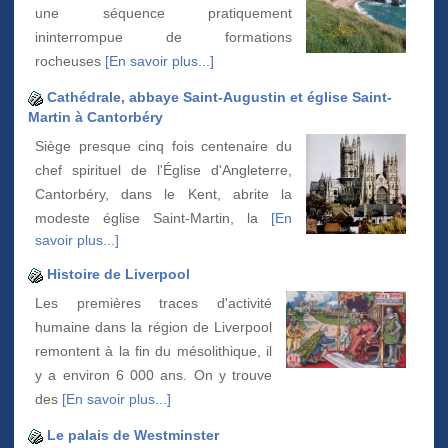
une séquence pratiquement
ininterrompue de formations
rocheuses
[En savoir plus...]
Cathédrale, abbaye Saint-Augustin et église Saint-
Martin à Cantorbéry
Siège presque cinq fois centenaire du
chef spirituel de l'Église d'Angleterre,
Cantorbéry, dans le Kent, abrite la
modeste église Saint-Martin, la
[En
savoir plus...]
Histoire de Liverpool
Les premières traces d'activité
humaine dans la région de Liverpool
remontent à la fin du mésolithique, il
y a environ 6 000 ans. On y trouve
des
[En savoir plus...]
Le palais de Westminster