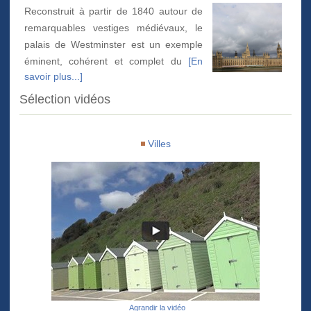
Reconstruit à partir de 1840 autour de
remarquables vestiges médiévaux, le
palais de Westminster est un exemple
éminent, cohérent et complet du
[En
savoir plus...]
Sélection vidéos
Villes
Agrandir la vidéo