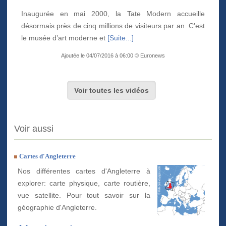
Inaugurée en mai 2000, la Tate Modern accueille
désormais près de cinq millions de visiteurs par an. C’est
le musée d’art moderne et
[Suite...]
Ajoutée le 04/07/2016 à 06:00 © Euronews
Voir toutes les vidéos
Voir aussi
Cartes d'Angleterre
Nos différentes cartes d'Angleterre à
explorer: carte physique, carte routière,
vue satellite. Pour tout savoir sur la
géographie d'Angleterre.