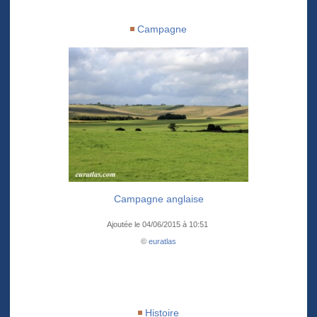
Campagne
Campagne anglaise
Ajoutée le 04/06/2015 à 10:51
©
euratlas
Histoire