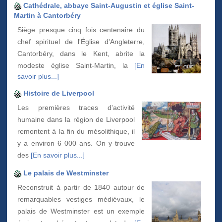
Cathédrale, abbaye Saint-Augustin et église Saint-
Martin à Cantorbéry
Siège presque cinq fois centenaire du
chef spirituel de l'Église d'Angleterre,
Cantorbéry, dans le Kent, abrite la
modeste église Saint-Martin, la
[En
savoir plus...]
Histoire de Liverpool
Les premières traces d'activité
humaine dans la région de Liverpool
remontent à la fin du mésolithique, il
y a environ 6 000 ans. On y trouve
des
[En savoir plus...]
Le palais de Westminster
Reconstruit à partir de 1840 autour de
remarquables vestiges médiévaux, le
palais de Westminster est un exemple