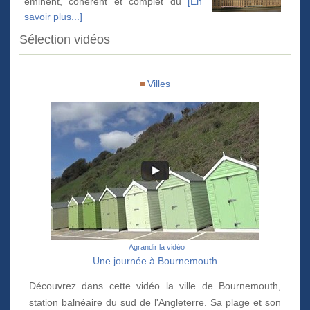
éminent, cohérent et complet du
[En
savoir plus...]
Sélection vidéos
Villes
Agrandir la vidéo
Une journée à Bournemouth
Découvrez dans cette vidéo la ville de Bournemouth,
station balnéaire du sud de l'Angleterre. Sa plage et son