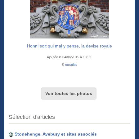
Honni soit qui mal y pense, la devise royale
Ajoutée le 04/06/2015 à 10:53
©
euratlas
Voir toutes les photos
Sélection d'articles
Stonehenge, Avebury et sites associés