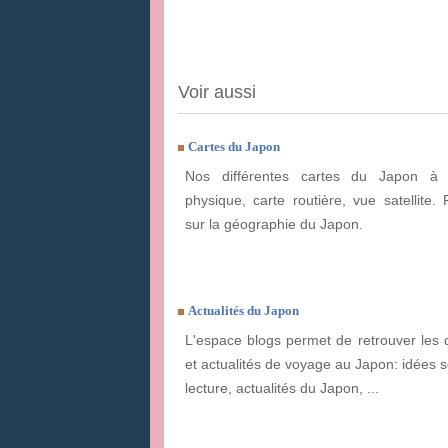
Voir aussi
Cartes du Japon
Nos différentes cartes du Japon à e
physique, carte routière, vue satellite. 
sur la géographie du Japon.
Actualités du Japon
L'espace blogs permet de retrouver les 
et actualités de voyage au Japon: idées s
lecture, actualités du Japon, ...