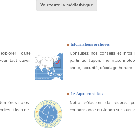
Voir toute la médiathèque
Informations pratiques
xplorer: carte
Consultez nos conseils et infos 
Pour tout savoir
partir au Japon: monnaie, météo, 
santé, sécurité, décalage horaire, 
Le Japon en vidéos
dernières notes
Notre sélection de vidéos po
orties, idées de
connaissance du Japon sur tous v