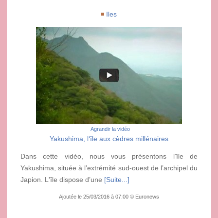
Iles
Agrandir la vidéo
Yakushima, l‘île aux cèdres millénaires
Dans cette vidéo, nous vous présentons l‘île de
Yakushima, située à l’extrémité sud-ouest de l’archipel du
Japion. L'île dispose d’une
[Suite...]
Ajoutée le 25/03/2016 à 07:00 © Euronews