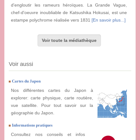
d'engloutir les rameurs héroïques. La Grande Vague,
chef-d'oeuvre inoubliable de Katsushika Hokusai, est une
estampe polychrome réalisée vers 1831
[En savoir plus...]
Voir toute la médiathèque
Voir aussi
Cartes du Japon
Nos différentes cartes du Japon à
explorer: carte physique, carte routière,
vue satellite. Pour tout savoir sur la
géographie du Japon.
Informations pratiques
Consultez nos conseils et infos