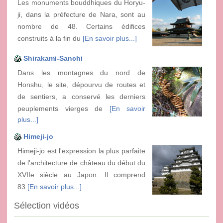
Les monuments bouddhiques du Horyu-
ji, dans la préfecture de Nara, sont au
nombre de 48. Certains édifices
construits à la fin du
[En savoir plus...]
Shirakami-Sanchi
Dans les montagnes du nord de
Honshu, le site, dépourvu de routes et
de sentiers, a conservé les derniers
peuplements vierges de
[En savoir
plus...]
Himeji-jo
Himeji-jo est l'expression la plus parfaite
de l'architecture de château du début du
XVIIe siècle au Japon. Il comprend
83
[En savoir plus...]
Sélection vidéos