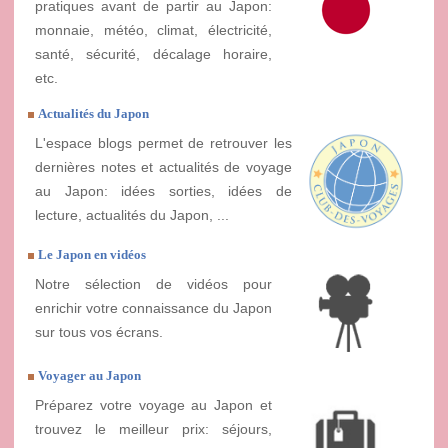
pratiques avant de partir au Japon:
monnaie, météo, climat, électricité,
santé, sécurité, décalage horaire,
etc.
Actualités du Japon
L'espace blogs permet de retrouver les
dernières notes et actualités de voyage
au Japon: idées sorties, idées de
lecture, actualités du Japon, ...
Le Japon en vidéos
Notre sélection de vidéos pour
enrichir votre connaissance du Japon
sur tous vos écrans.
Voyager au Japon
Préparez votre voyage au Japon et
trouvez le meilleur prix: séjours,