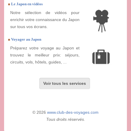
Le Japon en vidéos
Notre sélection de vidéos pour
enrichir votre connaissance du Japon
sur tous vos écrans.
Voyager au Japon
Préparez votre voyage au Japon et
trouvez le meilleur prix: séjours,
circuits, vols, hôtels, guides, ...
Voir tous les services
© 2026
www.club-des-voyages.com
Tous droits réservés.