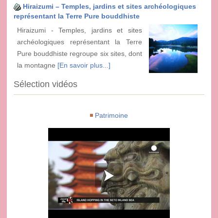
Hiraizumi – Temples, jardins et sites archéologiques
représentant la Terre Pure bouddhiste
Hiraizumi - Temples, jardins et sites
archéologiques représentant la Terre
Pure bouddhiste regroupe six sites, dont
la montagne
[En savoir plus...]
Sélection vidéos
Patrimoine