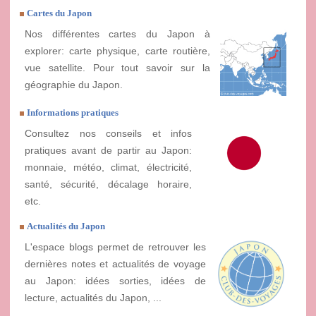
Cartes du Japon
Nos différentes cartes du Japon à
explorer: carte physique, carte routière,
vue satellite. Pour tout savoir sur la
géographie du Japon.
Informations pratiques
Consultez nos conseils et infos
pratiques avant de partir au Japon:
monnaie, météo, climat, électricité,
santé, sécurité, décalage horaire,
etc.
Actualités du Japon
L'espace blogs permet de retrouver les
dernières notes et actualités de voyage
au Japon: idées sorties, idées de
lecture, actualités du Japon, ...