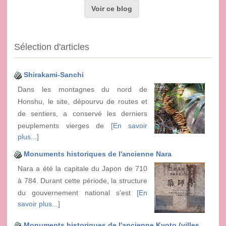
Voir ce blog
Sélection d'articles
Shirakami-Sanchi
Dans les montagnes du nord de
Honshu, le site, dépourvu de routes et
de sentiers, a conservé les derniers
peuplements vierges de
[En savoir
plus...]
Monuments historiques de l'ancienne Nara
Nara a été la capitale du Japon de 710
à 784. Durant cette période, la structure
du gouvernement national s'est
[En
savoir plus...]
Monuments historiques de l'ancienne Kyoto (villes