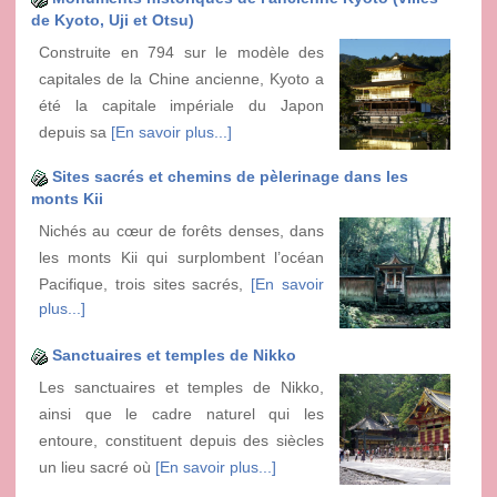
de Kyoto, Uji et Otsu)
Construite en 794 sur le modèle des
capitales de la Chine ancienne, Kyoto a
été la capitale impériale du Japon
depuis sa
[En savoir plus...]
Sites sacrés et chemins de pèlerinage dans les
monts Kii
Nichés au cœur de forêts denses, dans
les monts Kii qui surplombent l’océan
Pacifique, trois sites sacrés,
[En savoir
plus...]
Sanctuaires et temples de Nikko
Les sanctuaires et temples de Nikko,
ainsi que le cadre naturel qui les
entoure, constituent depuis des siècles
un lieu sacré où
[En savoir plus...]