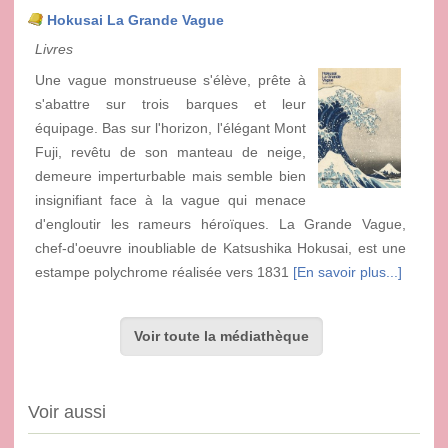
Hokusai La Grande Vague
Livres
Une vague monstrueuse s'élève, prête à
s'abattre sur trois barques et leur
équipage. Bas sur l'horizon, l'élégant Mont
Fuji, revêtu de son manteau de neige,
demeure imperturbable mais semble bien
insignifiant face à la vague qui menace
d'engloutir les rameurs héroïques. La Grande Vague,
chef-d'oeuvre inoubliable de Katsushika Hokusai, est une
estampe polychrome réalisée vers 1831
[En savoir plus...]
Voir toute la médiathèque
Voir aussi