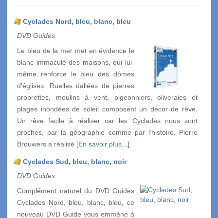
Cyclades Nord, bleu, blanc, bleu
DVD Guides
Le bleu de la mer met en évidence le
blanc immaculé des maisons, qui lui-
même renforce le bleu des dômes
d’églises. Ruelles dallées de pierres
proprettes, moulins à vent, pigeonniers, oliveraies et
plages inondées de soleil composent un décor de rêve.
Un rêve facile à réaliser car les Cyclades nous sont
proches, par la géographie comme par l’histoire. Pierre
Brouwers a réalisé
[En savoir plus...]
Cyclades Sud, bleu, blanc, noir
DVD Guides
Complément naturel du DVD Guides
Cyclades Nord, bleu, blanc, bleu, ce
nouveau DVD Guide vous emmène à