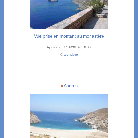
Vue prise en montant au monastère
Ajoutée le 11/01/2013 à 16:39
©
archeboc
Andros