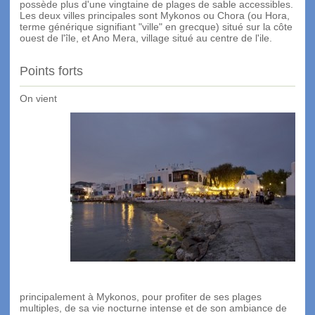
possède plus d'une vingtaine de plages de sable accessibles.
Les deux villes principales sont Mykonos ou Chora (ou Hora,
terme générique signifiant "ville" en grecque) situé sur la côte
ouest de l'île, et Ano Mera, village situé au centre de l'ile.
Points forts
On vient
principalement à Mykonos, pour profiter de ses plages
multiples, de sa vie nocturne intense et de son ambiance de