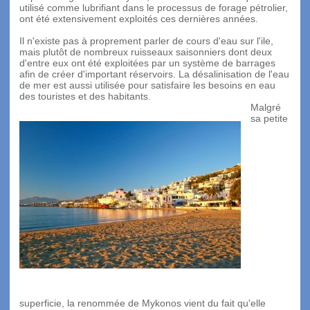
utilisé comme lubrifiant dans le processus de forage pétrolier,
ont été extensivement exploités ces dernières années.
Il n'existe pas à proprement parler de cours d'eau sur l'ile,
mais plutôt de nombreux ruisseaux saisonniers dont deux
d'entre eux ont été exploitées par un système de barrages
afin de créer d'important réservoirs. La désalinisation de l'eau
de mer est aussi utilisée pour satisfaire les besoins en eau
des touristes et des habitants.
Malgré
sa petite
superficie, la renommée de Mykonos vient du fait qu'elle