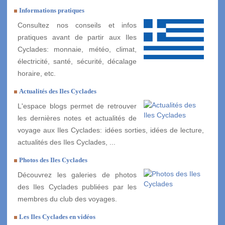
Informations pratiques
Consultez nos conseils et infos
pratiques avant de partir aux Iles
Cyclades: monnaie, météo, climat,
électricité, santé, sécurité, décalage
horaire, etc.
Actualités des Iles Cyclades
L'espace blogs permet de retrouver
les dernières notes et actualités de
voyage aux Iles Cyclades: idées sorties, idées de lecture,
actualités des Iles Cyclades, ...
Photos des Iles Cyclades
Découvrez les galeries de photos
des Iles Cyclades publiées par les
membres du club des voyages.
Les Iles Cyclades en vidéos