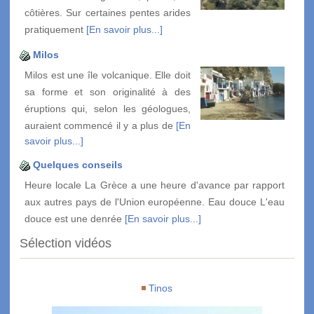
côtières. Sur certaines pentes arides
pratiquement
[En savoir plus...]
Milos
Milos est une île volcanique. Elle doit
sa forme et son originalité à des
éruptions qui, selon les géologues,
auraient commencé il y a plus de
[En
savoir plus...]
Quelques conseils
Heure locale La Grèce a une heure d'avance par rapport
aux autres pays de l'Union européenne. Eau douce L'eau
douce est une denrée
[En savoir plus...]
Sélection vidéos
Tinos