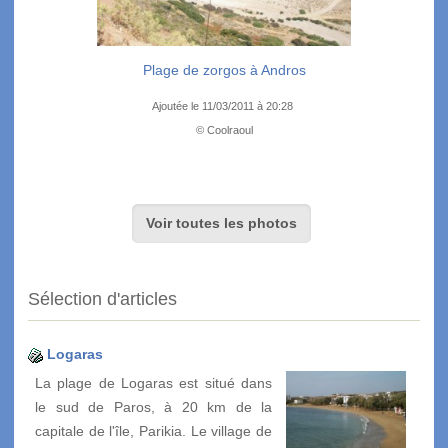
Plage de zorgos à Andros
Ajoutée le 11/03/2011 à 20:28
© Coolraoul
Voir toutes les photos
Sélection d'articles
Logaras
La plage de Logaras est situé dans
le sud de Paros, à 20 km de la
capitale de l'île, Parikia. Le village de