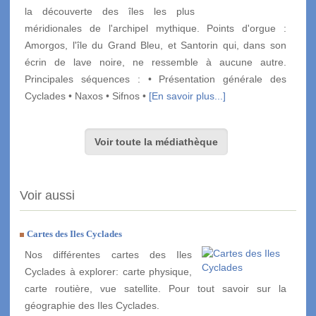
la découverte des îles les plus
méridionales de l'archipel mythique. Points d'orgue :
Amorgos, l'île du Grand Bleu, et Santorin qui, dans son
écrin de lave noire, ne ressemble à aucune autre.
Principales séquences : • Présentation générale des
Cyclades • Naxos • Sifnos •
[En savoir plus...]
Voir toute la médiathèque
Voir aussi
Cartes des Iles Cyclades
Nos différentes cartes des Iles
Cyclades à explorer: carte physique,
carte routière, vue satellite. Pour tout savoir sur la
géographie des Iles Cyclades.